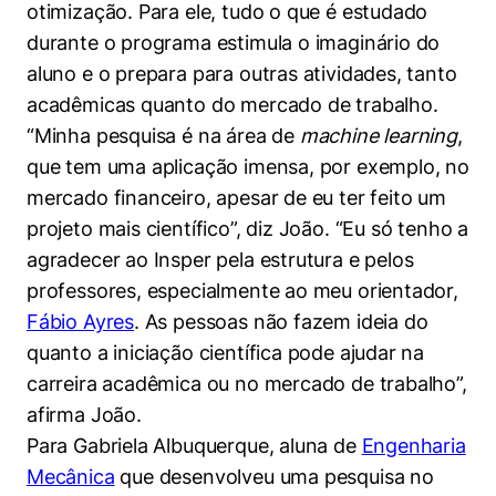
otimização. Para ele, tudo o que é estudado
durante o programa estimula o imaginário do
aluno e o prepara para outras atividades, tanto
acadêmicas quanto do mercado de trabalho.
“Minha pesquisa é na área de
machine learning
,
que tem uma aplicação imensa, por exemplo, no
mercado financeiro, apesar de eu ter feito um
projeto mais científico”, diz João. “Eu só tenho a
agradecer ao Insper pela estrutura e pelos
professores, especialmente ao meu orientador,
Fábio Ayres
. As pessoas não fazem ideia do
quanto a iniciação científica pode ajudar na
carreira acadêmica ou no mercado de trabalho”,
afirma João.
Para Gabriela Albuquerque, aluna de
Engenharia
Mecânica
que desenvolveu uma pesquisa no