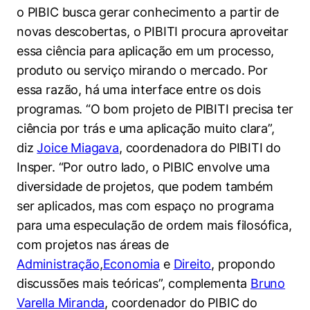
o PIBIC busca gerar conhecimento a partir de
novas descobertas, o PIBITI procura aproveitar
essa ciência para aplicação em um processo,
produto ou serviço mirando o mercado. Por
essa razão, há uma interface entre os dois
programas. “O bom projeto de PIBITI precisa ter
ciência por trás e uma aplicação muito clara”,
diz
Joice Miagava
, coordenadora do PIBITI do
Insper. “Por outro lado, o PIBIC envolve uma
diversidade de projetos, que podem também
ser aplicados, mas com espaço no programa
para uma especulação de ordem mais filosófica,
com projetos nas áreas de
Administração
,
Economia
e
Direito
, propondo
discussões mais teóricas”, complementa
Bruno
Varella Miranda
, coordenador do PIBIC do