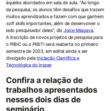
àqueles abordados em sala de aula. “Ao longo
da pesquisa, os alunos têm desafios que trazem
muitos aprendizados e fazem com que ganhem
soft skills
importantes, além de desenvolver o
lado pesquisador deles”, diz
Joice Miagava
.
A inscrição de novos projetos de pesquisa para
o PIBIC ou o PIBITI será reaberta no primeiro
semestre de 2023, em edital ainda a ser
divulgado pela
Iniciação Científica e
Tecnológica do Insper
.
Confira a relação de
trabalhos apresentados
nesses dois dias de
seminário.