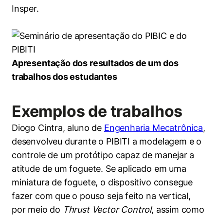
Insper.
Apresentação dos resultados de um dos
trabalhos dos estudantes
Exemplos de trabalhos
Diogo Cintra, aluno de
Engenharia Mecatrônica
,
desenvolveu durante o PIBITI a modelagem e o
controle de um protótipo capaz de manejar a
atitude de um foguete. Se aplicado em uma
miniatura de foguete, o dispositivo consegue
fazer com que o pouso seja feito na vertical,
por meio do
Thrust Vector Control
, assim como