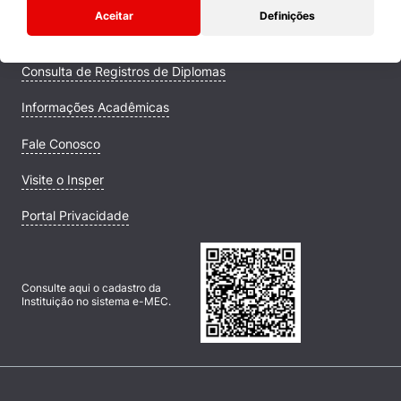
Aceitar
Definições
Campus
Consulta de Registros de Diplomas
Informações Acadêmicas
Fale Conosco
Visite o Insper
Portal Privacidade
Consulte aqui o cadastro da
Instituição no sistema e-MEC.