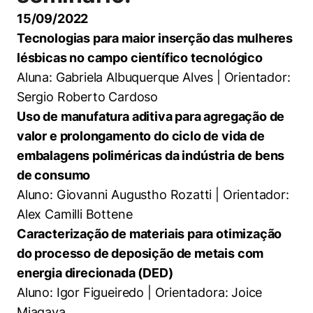
15/09/2022
Tecnologias para maior inserção das mulheres
lésbicas no campo científico tecnológico
Aluna: Gabriela Albuquerque Alves | Orientador:
Sergio Roberto Cardoso
Uso de manufatura aditiva para agregação de
valor e prolongamento do ciclo de vida de
embalagens poliméricas da indústria de bens
de consumo
Aluno: Giovanni Augustho Rozatti | Orientador:
Alex Camilli Bottene
Caracterização de materiais para otimização
do processo de deposição de metais com
energia direcionada (DED)
Aluno: Igor Figueiredo | Orientadora: Joice
Miagava