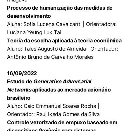
Processo de humanização das medidas de
desenvolvimento
Aluna: Sofia Lucena Cavalcanti | Orientadora:
Luciana Yeung Luk Tai
Teoria da escolha aplicada à teoria econômica
Aluno: Tales Augusto de Almeida | Orientador:
Antônio Bruno de Carvalho Morales
16/09/2022
Estudo de
Generative Adversarial
Networks
aplicadas ao mercado acionário
brasileiro
Aluno: Caio Emmanuel Soares Rocha |
Orientador: Raul Ikeda Gomes da Silva
Controle vetorizado de empuxo baseado em
dispositivos flexíveis para sistemas