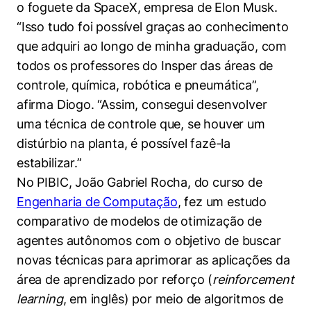
o foguete da SpaceX, empresa de Elon Musk.
“Isso tudo foi possível graças ao conhecimento
que adquiri ao longo de minha graduação, com
todos os professores do Insper das áreas de
controle, química, robótica e pneumática”,
afirma Diogo. “Assim, consegui desenvolver
uma técnica de controle que, se houver um
distúrbio na planta, é possível fazê-la
estabilizar.”
No PIBIC, João Gabriel Rocha, do curso de
Engenharia de Computação
, fez um estudo
comparativo de modelos de otimização de
agentes autônomos com o objetivo de buscar
novas técnicas para aprimorar as aplicações da
área de aprendizado por reforço (
reinforcement
learning
, em inglês) por meio de algoritmos de