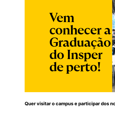
Vem
conhecer a
Graduação
do Insper
de perto!
Quer visitar o campus e participar dos 