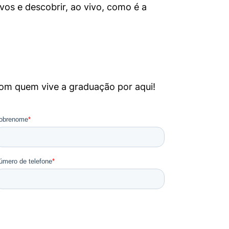
vos e descobrir, ao vivo, como é a
com quem vive a graduação por aqui!