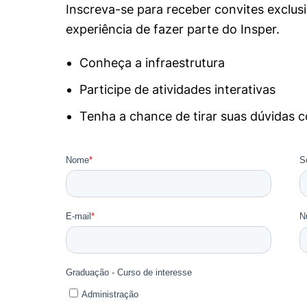
Inscreva-se para receber convites exclusi
experiência de fazer parte do Insper.
Conheça a infraestrutura
Participe de atividades interativas
Tenha a chance de tirar suas dúvidas 