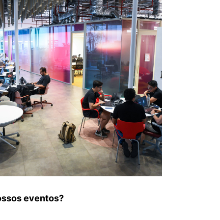
nossos eventos?