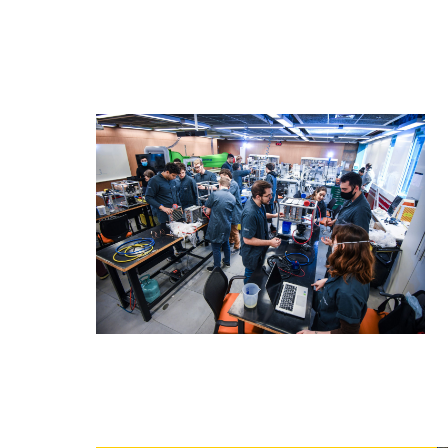
Cookies estrita
Cookies de pref