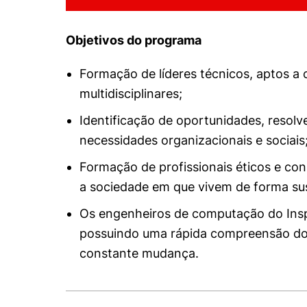
Objetivos do programa
Formação de líderes técnicos, aptos a
multidisciplinares;
Identificação de oportunidades, resol
necessidades organizacionais e sociais
Formação de profissionais éticos e con
a sociedade em que vivem de forma sus
Os engenheiros de computação do Ins
possuindo uma rápida compreensão d
constante mudança.