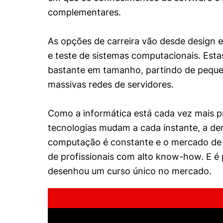
complementares.
As opções de carreira vão desde design 
e teste de sistemas computacionais. Esta
bastante em tamanho, partindo de pequ
massivas redes de servidores.
Como a informática está cada vez mais p
tecnologias mudam a cada instante, a d
computação é constante e o mercado de 
de profissionais com alto know-how. E é 
desenhou um curso único no mercado.