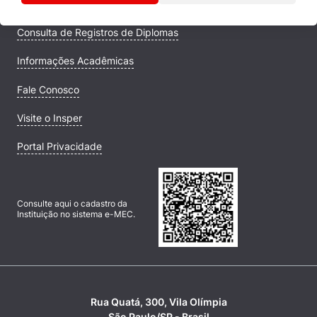
Campus
Consulta de Registros de Diplomas
Informações Acadêmicas
Fale Conosco
Visite o Insper
Portal Privacidade
Consulte aqui o cadastro da
Instituição no sistema e-MEC.
Rua Quatá, 300, Vila Olímpia
São Paulo/SP - Brasil