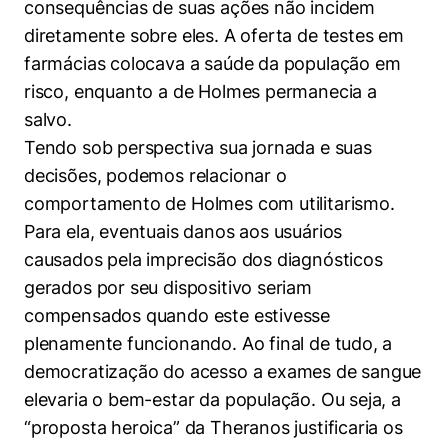
consequências de suas ações não incidem
diretamente sobre eles. A oferta de testes em
farmácias colocava a saúde da população em
risco, enquanto a de Holmes permanecia a
salvo.
Tendo sob perspectiva sua jornada e suas
decisões, podemos relacionar o
comportamento de Holmes com utilitarismo.
Para ela, eventuais danos aos usuários
causados pela imprecisão dos diagnósticos
gerados por seu dispositivo seriam
compensados quando este estivesse
plenamente funcionando. Ao final de tudo, a
democratização do acesso a exames de sangue
elevaria o bem-estar da população. Ou seja, a
“proposta heroica” da Theranos justificaria os