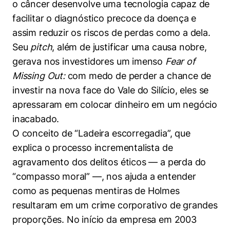
o câncer desenvolve uma tecnologia capaz de
facilitar o diagnóstico precoce da doença e
assim reduzir os riscos de perdas como a dela.
Seu
pitch
, além de justificar uma causa nobre,
gerava nos investidores um imenso
Fear of
Missing Out:
com medo de perder a chance de
investir na nova face do Vale do Silício, eles se
apressaram em colocar dinheiro em um negócio
inacabado.
O conceito de “Ladeira escorregadia”, que
explica o processo incrementalista de
agravamento dos delitos éticos — a perda do
“compasso moral” —, nos ajuda a entender
como as pequenas mentiras de Holmes
resultaram em um crime corporativo de grandes
proporções. No início da empresa em 2003