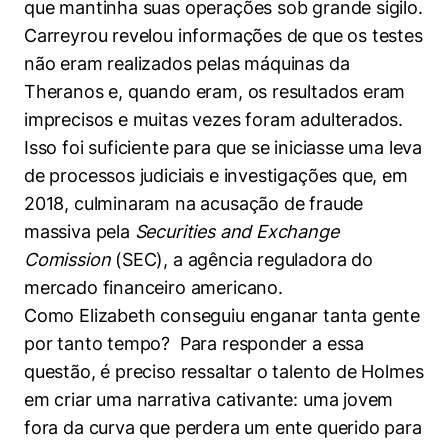
que mantinha suas operações sob grande sigilo.
Carreyrou revelou informações de que os testes
não eram realizados pelas máquinas da
Theranos e, quando eram, os resultados eram
imprecisos e muitas vezes foram adulterados.
Isso foi suficiente para que se iniciasse uma leva
de processos judiciais e investigações que, em
2018, culminaram na acusação de fraude
massiva pela
Securities and Exchange
Comission
(SEC), a agência reguladora do
mercado financeiro americano.
Como Elizabeth conseguiu enganar tanta gente
por tanto tempo? Para responder a essa
questão, é preciso ressaltar o talento de Holmes
em criar uma narrativa cativante: uma jovem
fora da curva que perdera um ente querido para