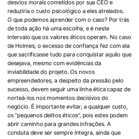
desvios morais cometidos por sua CEO e
reduziria o custo psicológico a eles atrelados.
O que podemos aprender com o caso? Por trás
de toda ação há uma escolha, e é neste
intervalo que os valores éticos operam. No caso
de Holmes, o excesso de confiança fez com ela
que sacrificasse tudo para conquistar aquilo que
desejava, mesmo com evidências da
inviabilidade do projeto. Os novos
empreendedores, a despeito da pressão pelo
sucesso, devem seguir uma linha ética capaz de
norteá-los nos momentos decisivos do
negócio. É importante evitar, a qualquer custo,
os “pequenos delitos éticos”, pois estes podem
abrir caminho para grandes infrações. A
conduta deve ser sempre íntegra, ainda que