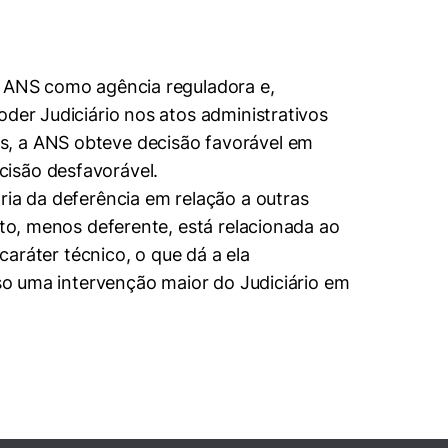
a ANS como agência reguladora e,
der Judiciário nos atos administrativos
s, a ANS obteve decisão favorável em
cisão desfavorável.
ria da deferência em relação a outras
nto, menos deferente, está relacionada ao
caráter técnico, o que dá a ela
aso uma intervenção maior do Judiciário em