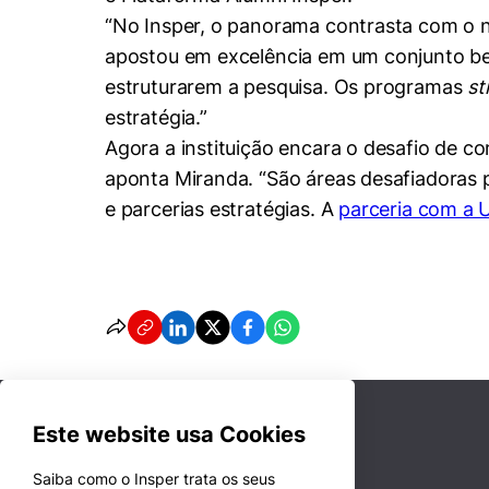
“No Insper, o panorama contrasta com o na
apostou em excelência em um conjunto be
estruturarem a pesquisa. Os programas
st
estratégia.”
Agora a instituição encara o desafio de 
aponta Miranda. “São áreas desafiadoras 
e parcerias estratégias. A
parceria com a U
Este website usa Cookies
Saiba como o Insper trata os seus