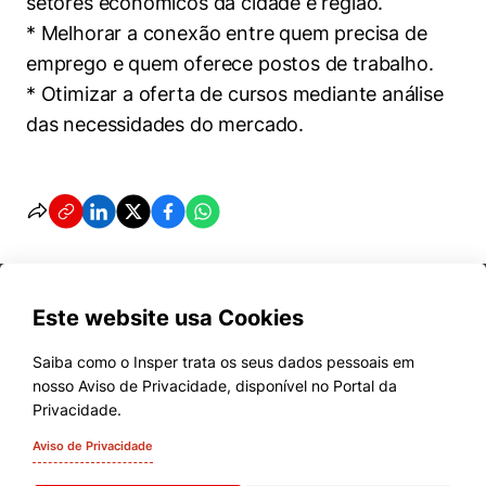
setores econômicos da cidade e região.
* Melhorar a conexão entre quem precisa de
emprego e quem oferece postos de trabalho.
* Otimizar a oferta de cursos mediante análise
das necessidades do mercado.
Este website usa Cookies
Saiba como o Insper trata os seus dados pessoais em
nosso Aviso de Privacidade, disponível no Portal da
Cursos
Privacidade.
Quem Somos
Aviso de Privacidade