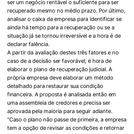
ser um negócio rentável o suficiente para ser
recuperado mesmo no médio prazo. Por último,
analisar o caixa da empresa para identificar se
ainda há tempo para a recuperação ou se a
situação já se tornou irreversível e a hora é de
declarar falência.
A partir da avaliação destes três fatores e no
caso de a decisão ser favorável, é hora de
elaborar o plano de recuperação judicial. A
própria empresa deve elaborar um método
detalhado para restaurar sua condição
financeira. A proposta é analisada então em
uma assembleia de credores e precisa ser
aprovada pela maioria para seguir adiante.
Cookies estritamente necessários
“Caso o plano não passe de primeira, a empresa
Cookies de preferências de usuário
tem a opção de revisar as condições e retornar