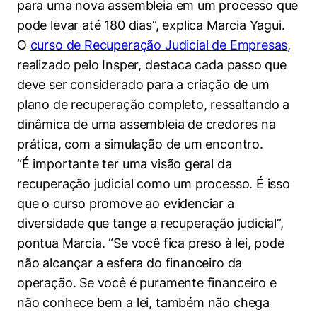
para uma nova assembleia em um processo que
pode levar até 180 dias”, explica Marcia Yagui.
O
curso de Recuperação Judicial de Empresas
,
realizado pelo Insper, destaca cada passo que
deve ser considerado para a criação de um
plano de recuperação completo, ressaltando a
dinâmica de uma assembleia de credores na
prática, com a simulação de um encontro.
“É importante ter uma visão geral da
recuperação judicial como um processo. É isso
que o curso promove ao evidenciar a
diversidade que tange a recuperação judicial”,
pontua Marcia. “Se você fica preso à lei, pode
não alcançar a esfera do financeiro da
operação. Se você é puramente financeiro e
não conhece bem a lei, também não chega