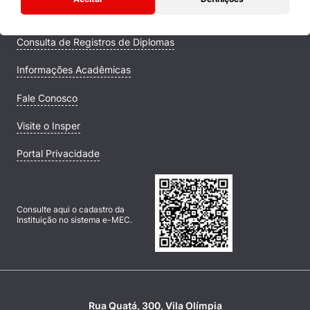
Campus
Consulta de Registros de Diplomas
Informações Acadêmicas
Fale Conosco
Visite o Insper
Portal Privacidade
Consulte aqui o cadastro da
Instituição no sistema e-MEC.
Rua Quatá, 300, Vila Olímpia