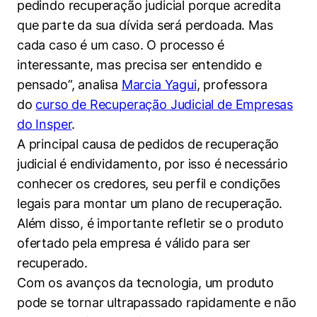
pedindo recuperação judicial porque acredita
Políticas Públicas
que parte da sua dívida será perdoada. Mas
Sustentabilidade
cada caso é um caso. O processo é
interessante, mas precisa ser entendido e
Tecnologia e Dados
pensado”, analisa
Marcia Yagui
, professora
do
curso de Recuperação Judicial de Empresas
do Insper
.
A principal causa de pedidos de recuperação
judicial é endividamento, por isso é necessário
conhecer os credores, seu perfil e condições
legais para montar um plano de recuperação.
Além disso, é importante refletir se o produto
ofertado pela empresa é válido para ser
recuperado.
Com os avanços da tecnologia, um produto
pode se tornar ultrapassado rapidamente e não