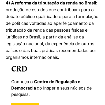
4) A reforma da tributação da renda no Brasil:
produção de estudos que contribuam para o
debate público qualificado e para a formulação
de políticas voltadas ao aperfeiçoamento da
tributação da renda das pessoas físicas e
jurídicas no Brasil, a partir da análise da
legislação nacional, da experiência de outros
países e das boas práticas recomendadas por
organismos internacionais.
CRD
Conheça o
Centro de Regulação e
Democracia
do Insper e seus núcleos de
pesquisa.