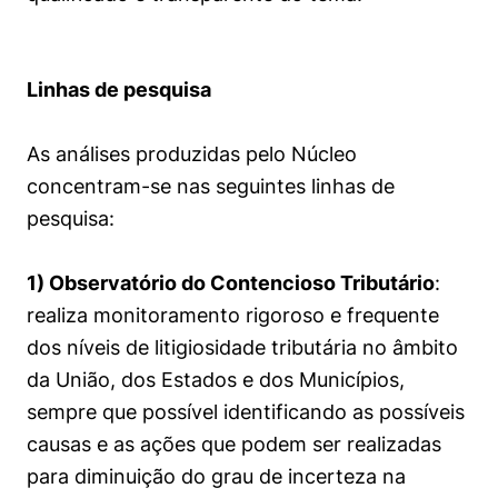
Políticas Públicas
Sustentabilidade
Linhas de pesquisa
Tecnologia e Dados
As análises produzidas pelo Núcleo
concentram-se nas seguintes linhas de
pesquisa:
1) Observatório do Contencioso Tributário
:
realiza monitoramento rigoroso e frequente
dos níveis de litigiosidade tributária no âmbito
da União, dos Estados e dos Municípios,
sempre que possível identificando as possíveis
causas e as ações que podem ser realizadas
para diminuição do grau de incerteza na