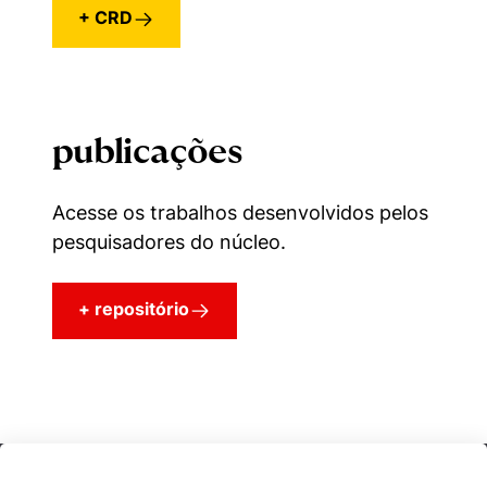
+ CRD
publicações
Acesse os trabalhos desenvolvidos pelos
pesquisadores do núcleo.
+ repositório