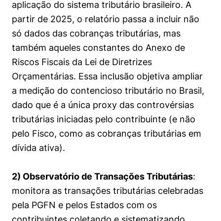
aplicação do sistema tributário brasileiro. A
partir de 2025, o relatório passa a incluir não
só dados das cobranças tributárias, mas
também aqueles constantes do Anexo de
Riscos Fiscais da Lei de Diretrizes
Orçamentárias. Essa inclusão objetiva ampliar
a medição do contencioso tributário no Brasil,
dado que é a única proxy das controvérsias
tributárias iniciadas pelo contribuinte (e não
pelo Fisco, como as cobranças tributárias em
dívida ativa).
2) Observatório de Transações Tributárias
:
monitora as transações tributárias celebradas
pela PGFN e pelos Estados com os
contribuintes coletando e sistematizando