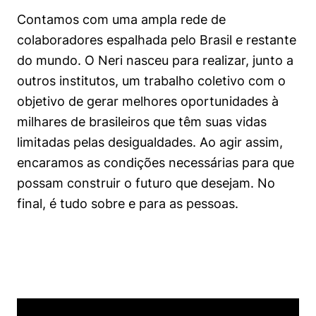
Contamos com uma ampla rede de
colaboradores espalhada pelo Brasil e restante
do mundo. O Neri nasceu para realizar, junto a
outros institutos, um trabalho coletivo com o
objetivo de gerar melhores oportunidades à
milhares de brasileiros que têm suas vidas
limitadas pelas desigualdades. Ao agir assim,
encaramos as condições necessárias para que
possam construir o futuro que desejam. No
final, é tudo sobre e para as pessoas.