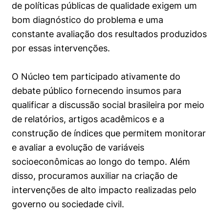
de políticas públicas de qualidade exigem um
bom diagnóstico do problema e uma
constante avaliação dos resultados produzidos
por essas intervenções.
O Núcleo tem participado ativamente do
debate público fornecendo insumos para
qualificar a discussão social brasileira por meio
de relatórios, artigos acadêmicos e a
construção de índices que permitem monitorar
e avaliar a evolução de variáveis
socioeconômicas ao longo do tempo. Além
disso, procuramos auxiliar na criação de
intervenções de alto impacto realizadas pelo
governo ou sociedade civil.