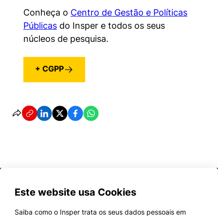
Conheça o
Centro de Gestão e Políticas
Públicas
do Insper e todos os seus
núcleos de pesquisa.
+ CGPP
Este website usa Cookies
Saiba como o Insper trata os seus dados pessoais em