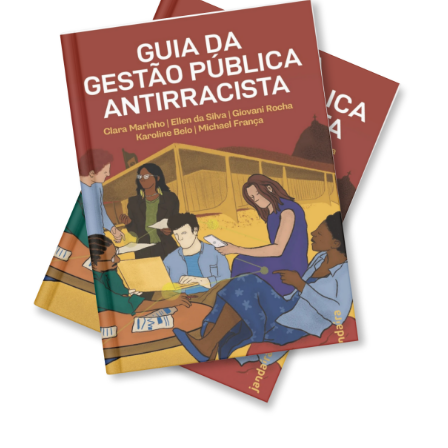
Cookies de preferências de usuário