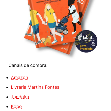
Canais de compra:
Amazon
Livraria Martins Fontes
Jandaíra
Kobo