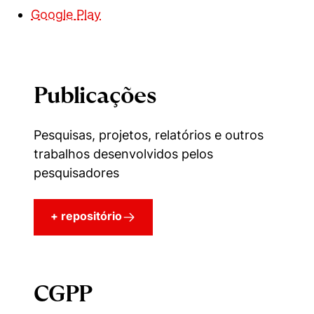
Google Play
Publicações
Pesquisas, projetos, relatórios e outros
trabalhos desenvolvidos pelos
pesquisadores
+ repositório
CGPP