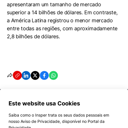
apresentaram um tamanho de mercado
superior a 14 bilhões de dólares. Em contraste,
a América Latina registrou o menor mercado
entre todas as regiões, com aproximadamente
2,8 bilhões de dólares.
Este website usa Cookies
Saiba como o Insper trata os seus dados pessoais em
nosso Aviso de Privacidade, disponível no Portal da
Cursos
Privacidade.