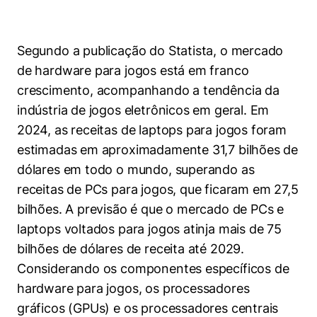
Segundo a publicação do Statista, o mercado
de hardware para jogos está em franco
crescimento, acompanhando a tendência da
indústria de jogos eletrônicos em geral. Em
2024, as receitas de laptops para jogos foram
estimadas em aproximadamente 31,7 bilhões de
dólares em todo o mundo, superando as
receitas de PCs para jogos, que ficaram em 27,5
bilhões. A previsão é que o mercado de PCs e
laptops voltados para jogos atinja mais de 75
bilhões de dólares de receita até 2029.
Considerando os componentes específicos de
hardware para jogos, os processadores
gráficos (GPUs) e os processadores centrais