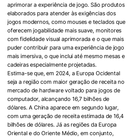
aprimorar a experiência de jogo. São produtos
elaborados para atender às exigências dos
jogos modernos, como mouses e teclados que
oferecem jogabilidade mais suave, monitores
com fidelidade visual aprimorada e o que mais
puder contribuir para uma experiência de jogo
mais imersiva, o que inclui até mesmo mesas e
cadeiras especialmente projetadas.
Estima-se que, em 2024, a Europa Ocidental
seja a região com maior geração de receita no
mercado de hardware voltado para jogos de
computador, alcançando 16,7 bilhões de
dólares. A China aparece em segundo lugar,
com uma geração de receita estimada de 16,4
bilhões de dólares. Já as regiões da Europa
Oriental e do Oriente Médio, em conjunto,