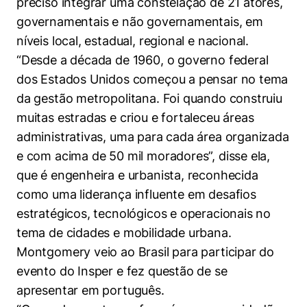
preciso integrar uma constelação de 21 atores,
governamentais e não governamentais, em
níveis local, estadual, regional e nacional.
“Desde a década de 1960, o governo federal
dos Estados Unidos começou a pensar no tema
da gestão metropolitana. Foi quando construiu
muitas estradas e criou e fortaleceu áreas
administrativas, uma para cada área organizada
e com acima de 50 mil moradores”, disse ela,
que é engenheira e urbanista, reconhecida
como uma liderança influente em desafios
estratégicos, tecnológicos e operacionais no
tema de cidades e mobilidade urbana.
Montgomery veio ao Brasil para participar do
evento do Insper e fez questão de se
apresentar em português.