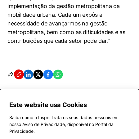
implementação da gestão metropolitana da
mobilidade urbana. Cada um expôs a
necessidade de avançarmos na gestão
metropolitana, bem como as dificuldades e as
contribuições que cada setor pode dar.”
Este website usa Cookies
Saiba como o Insper trata os seus dados pessoais em
nosso Aviso de Privacidade, disponível no Portal da
Cursos
Privacidade.