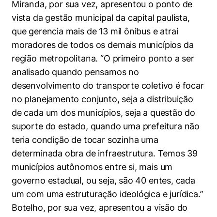
Miranda, por sua vez, apresentou o ponto de
vista da gestão municipal da capital paulista,
que gerencia mais de 13 mil ônibus e atrai
moradores de todos os demais municípios da
região metropolitana. “O primeiro ponto a ser
analisado quando pensamos no
desenvolvimento do transporte coletivo é focar
no planejamento conjunto, seja a distribuição
de cada um dos municípios, seja a questão do
suporte do estado, quando uma prefeitura não
teria condição de tocar sozinha uma
determinada obra de infraestrutura. Temos 39
municípios autônomos entre si, mais um
governo estadual, ou seja, são 40 entes, cada
um com uma estruturação ideológica e jurídica.”
Botelho, por sua vez, apresentou a visão do