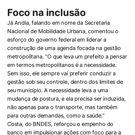
Foco na inclusão
Já Andia, falando em nome da Secretaria
Nacional de Mobilidade Urbana, comentou o
esforço do governo federal em liderar a
construção de uma agenda focada na gestão
metropolitana. “O que leva um prefeito a pensar
em termos metropolitanos é a necessidade.
Sem isso, ele sempre vai preferir conduzir a
gestão sob seu controle, dentro dos limites de
seu município. A necessidade leva a uma
mudança de postura, e ela precisa ser induzida,
não apenas para o transporte, mas também
para outras demandas, como a saúde.”
Costa, do BNDES, reforçou o empenho do
banco em impulsionar ações com foco para a