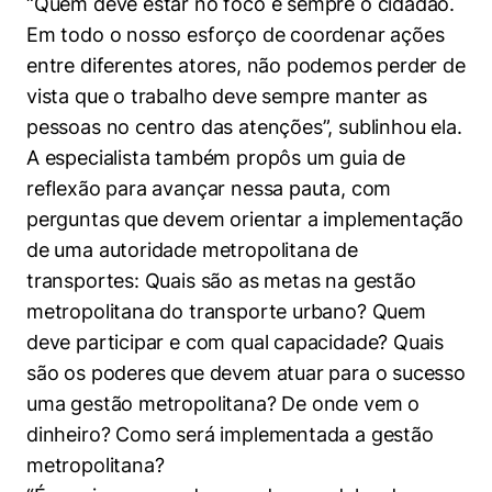
“Quem deve estar no foco é sempre o cidadão.
Em todo o nosso esforço de coordenar ações
entre diferentes atores, não podemos perder de
vista que o trabalho deve sempre manter as
pessoas no centro das atenções”, sublinhou ela.
A especialista também propôs um guia de
reflexão para avançar nessa pauta, com
perguntas que devem orientar a implementação
de uma autoridade metropolitana de
transportes: Quais são as metas na gestão
metropolitana do transporte urbano? Quem
deve participar e com qual capacidade? Quais
são os poderes que devem atuar para o sucesso
uma gestão metropolitana? De onde vem o
dinheiro? Como será implementada a gestão
metropolitana?