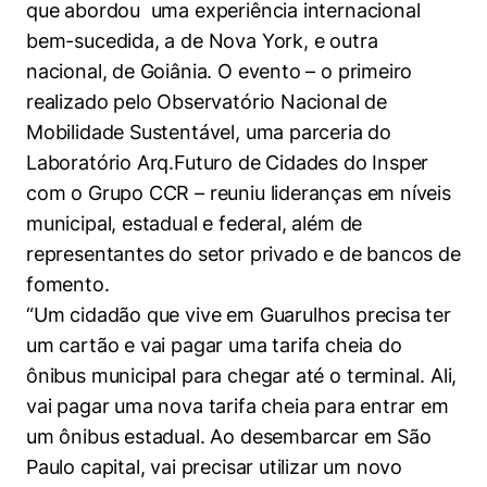
que abordou uma experiência internacional
bem-sucedida, a de Nova York, e outra
nacional, de Goiânia. O evento – o primeiro
realizado pelo Observatório Nacional de
Mobilidade Sustentável, uma parceria do
Laboratório Arq.Futuro de Cidades do Insper
com o Grupo CCR – reuniu lideranças em níveis
municipal, estadual e federal, além de
representantes do setor privado e de bancos de
fomento.
“Um cidadão que vive em Guarulhos precisa ter
um cartão e vai pagar uma tarifa cheia do
ônibus municipal para chegar até o terminal. Ali,
vai pagar uma nova tarifa cheia para entrar em
um ônibus estadual. Ao desembarcar em São
Paulo capital, vai precisar utilizar um novo