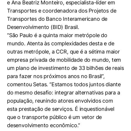
e Ana Beatriz Monteiro, especialista-líder em
Transportes e coordenadora dos Projetos de
Transportes do Banco Interamericano de
Desenvolvimento (BID) Brasil.
“São Paulo é a quinta maior metrópole do
mundo. Atenta às complexidades desta e de
outras metrópole, a CCR, que é a sétima maior
empresa privada de mobilidade do mundo, tem
um plano de investimento de 33 bilhões de reais
para fazer nos próximos anos no Brasil”,
comentou Setas. “Estamos todos juntos diante
do mesmo desafio: integrar alternativas para a
população, reunindo atores envolvidos com
esta prestação de serviços. É inquestionável
que o transporte público é um vetor de
desenvolvimento econômico.”