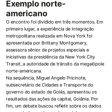
Exemplo norte-
americano
O encontro foi dividido em três momentos. Em
primeiro lugar, a experiência de integração
metropolitana realizada em Nova York foi
apresentada por Brittany Montgomery,
assessora sênior de projetos especiais e
iniciativas da presidência da New York City
Transit, a autoridade de trânsito da megalópole
norte-americana.
Na sequência, Miguel Angelo Pricinote,
subsecretário de Cidades e Transporte do
governo do estado de Goiás, apresentou os
resultados das ações da capital, Goiânia. Por
fim, um debate buscou refletir sobre os dados