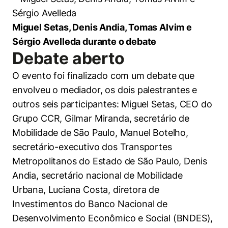
Miguel Setas, Denis Andia, Tomas Alvim e
Sérgio Avelleda durante o debate
Debate aberto
O evento foi finalizado com um debate que
envolveu o mediador, os dois palestrantes e
outros seis participantes: Miguel Setas, CEO do
Grupo CCR, Gilmar Miranda, secretário de
Mobilidade de São Paulo, Manuel Botelho,
secretário-executivo dos Transportes
Metropolitanos do Estado de São Paulo, Denis
Andia, secretário nacional de Mobilidade
Urbana, Luciana Costa, diretora de
Investimentos do Banco Nacional de
Desenvolvimento Econômico e Social (BNDES),