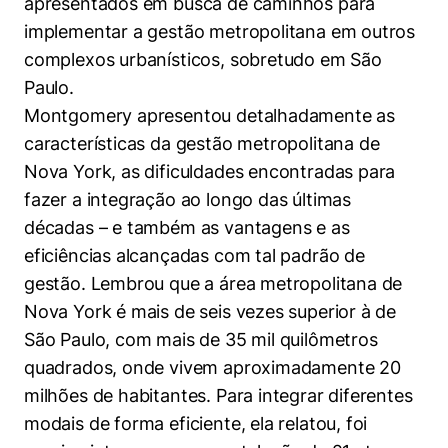
apresentados em busca de caminhos para
implementar a gestão metropolitana em outros
complexos urbanísticos, sobretudo em São
Paulo.
Montgomery apresentou detalhadamente as
características da gestão metropolitana de
Nova York, as dificuldades encontradas para
fazer a integração ao longo das últimas
décadas – e também as vantagens e as
eficiências alcançadas com tal padrão de
gestão. Lembrou que a área metropolitana de
Nova York é mais de seis vezes superior à de
São Paulo, com mais de 35 mil quilômetros
quadrados, onde vivem aproximadamente 20
milhões de habitantes. Para integrar diferentes
modais de forma eficiente, ela relatou, foi