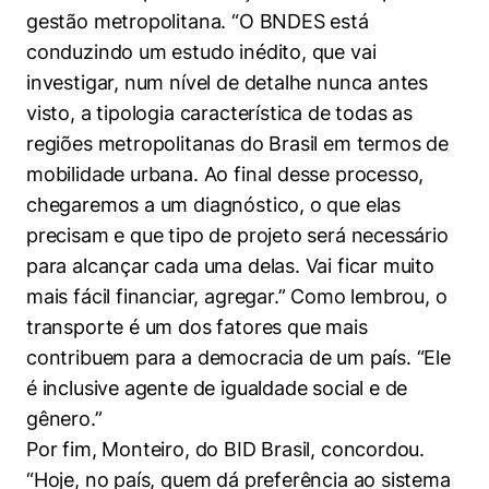
gestão metropolitana. “O BNDES está
conduzindo um estudo inédito, que vai
investigar, num nível de detalhe nunca antes
visto, a tipologia característica de todas as
regiões metropolitanas do Brasil em termos de
mobilidade urbana. Ao final desse processo,
chegaremos a um diagnóstico, o que elas
precisam e que tipo de projeto será necessário
para alcançar cada uma delas. Vai ficar muito
mais fácil financiar, agregar.” Como lembrou, o
transporte é um dos fatores que mais
contribuem para a democracia de um país. “Ele
é inclusive agente de igualdade social e de
gênero.”
Por fim, Monteiro, do BID Brasil, concordou.
“Hoje, no país, quem dá preferência ao sistema