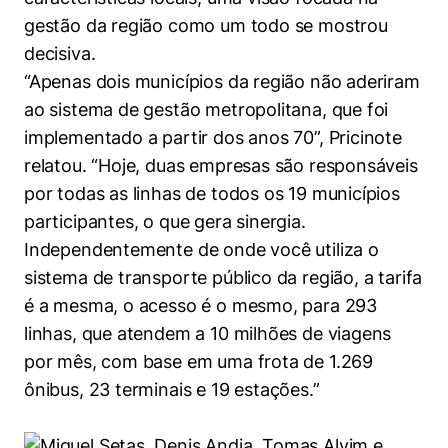
gestão da região como um todo se mostrou
decisiva.
“Apenas dois municípios da região não aderiram
ao sistema de gestão metropolitana, que foi
implementado a partir dos anos 70”, Pricinote
relatou. “Hoje, duas empresas são responsáveis
por todas as linhas de todos os 19 municípios
participantes, o que gera sinergia.
Independentemente de onde você utiliza o
sistema de transporte público da região, a tarifa
é a mesma, o acesso é o mesmo, para 293
linhas, que atendem a 10 milhões de viagens
por mês, com base em uma frota de 1.269
ônibus, 23 terminais e 19 estações.”