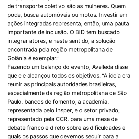
de transporte coletivo são as mulheres. Quem
pode, busca automóveis ou motos. Investir em
ações integradas representa, então, uma pauta
importante de inclusão. O BID tem buscado
integrar atores, e neste sentido, a solução
encontrada pela região metropolitana de
Goiânia é exemplar.”
Fazendo um balanço do evento, Avelleda disse
que ele alcançou todos os objetivos. “A ideia era
reunir as principais autoridades brasileiras,
especialmente da região metropolitana de São
Paulo, bancos de fomento, a academia,
representada pelo Insper, e o setor privado,
representado pela CCR, para uma mesa de
debate franco e direto sobre as dificuldades e
quais os passos que devemos seguir para a