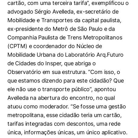
cartão, com uma terceira tarifa”, exemplificou o
advogado Sérgio Avelleda, ex-secretário de
Mobilidade e Transportes da capital paulista,
ex-presidente do Metrô de São Paulo e da
Companhia Paulista de Trens Metropolitanos
(CPTM) e coordenador do Núcleo de
Mobilidade Urbana do Laboratório Arq.Futuro
de Cidades do Insper, que abriga o
Observatório em sua estrutura. “Com isso, o
que estamos dizendo para este cidadão? Que
ele não use o transporte público”, apontou
Avelleda na abertura do encontro, no qual
atuou como moderador. “Se fosse uma gestão
metropolitana, esse cidadão teria um cartão,
tarifas integradas com descontos, uma rede
única, informações únicas, um único aplicativo.