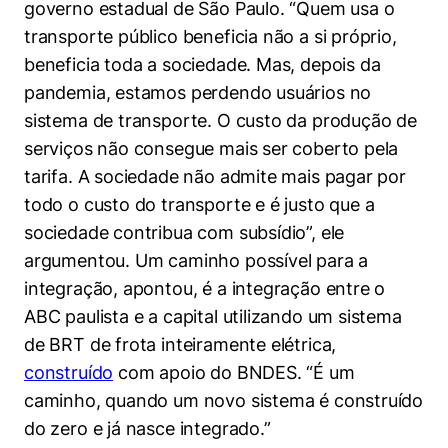
governo estadual de São Paulo. “Quem usa o
transporte público beneficia não a si próprio,
beneficia toda a sociedade. Mas, depois da
pandemia, estamos perdendo usuários no
sistema de transporte. O custo da produção de
serviços não consegue mais ser coberto pela
tarifa. A sociedade não admite mais pagar por
todo o custo do transporte e é justo que a
sociedade contribua com subsídio”, ele
argumentou. Um caminho possível para a
integração, apontou, é a integração entre o
ABC paulista e a capital utilizando um sistema
de BRT de frota inteiramente elétrica,
construído
com apoio do BNDES. “É um
caminho, quando um novo sistema é construído
do zero e já nasce integrado.”