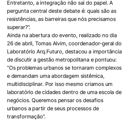
Entretanto, a integração não sai do papel. A
pergunta central deste debate é: quais são as
resistências, as barreiras que nós precisamos
superar?”.
Ainda na abertura do evento, realizado no dia
26 de abril, Tomas Alvim, coordenador-geral do
Laboratório Arq.Futuro, destacou a importância
de discutir a gestão metropolitana e pontuou:
“Os problemas urbanos se tornaram complexos
e demandam uma abordagem sistêmica,
multidisciplinar. Por isso mesmo criamos um
laboratório de cidades dentro de uma escola de
negócios. Queremos pensar os desafios
urbanos a partir de seus processos de
transformação”.