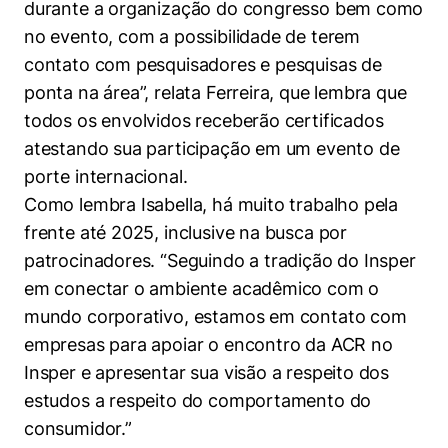
durante a organização do congresso bem como
no evento, com a possibilidade de terem
contato com pesquisadores e pesquisas de
ponta na área”, relata Ferreira, que lembra que
todos os envolvidos receberão certificados
atestando sua participação em um evento de
porte internacional.
Como lembra Isabella, há muito trabalho pela
frente até 2025, inclusive na busca por
patrocinadores. “Seguindo a tradição do Insper
em conectar o ambiente acadêmico com o
mundo corporativo, estamos em contato com
empresas para apoiar o encontro da ACR no
Insper e apresentar sua visão a respeito dos
estudos a respeito do comportamento do
consumidor.”