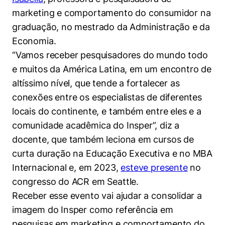
marketing e comportamento do consumidor na
graduação, no mestrado da Administração e da
Economia.
“Vamos receber pesquisadores do mundo todo
e muitos da América Latina, em um encontro de
altíssimo nível, que tende a fortalecer as
conexões entre os especialistas de diferentes
locais do continente, e também entre eles e a
comunidade acadêmica do Insper”, diz a
docente, que também leciona em cursos de
curta duração na Educação Executiva e no MBA
Internacional e, em 2023,
esteve presente
no
congresso do ACR em Seattle.
Receber esse evento vai ajudar a consolidar a
imagem do Insper como referência em
pesquisas em marketing e comportamento do