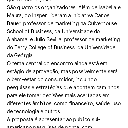
São quatro os organizadores. Além de Isabella e
Maura, do Insper, lideram a iniciativa Carlos
Bauer, professor de marketing na Culverhouse
School of Business, da Universidade do
Alabama, e Julio Sevilla, professor de marketing
do Terry College of Business, da Universidade
da Geórgia.
O tema central do encontro ainda está em
estágio de aprovação, mas possivelmente será
o bem-estar do consumidor, incluindo
pesquisas e estratégias que apontem caminhos
para ele tomar decisões mais acertadas em
diferentes âmbitos, como financeiro, saúde, uso
de tecnologia e outros.
A proposta é apresentar ao público sul-
americano pesquisas de ponta, com