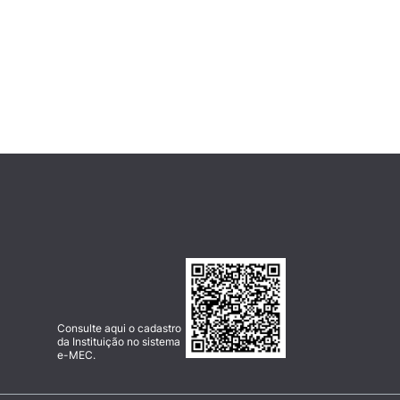
Consulte aqui o cadastro
da Instituição no sistema
e-MEC.