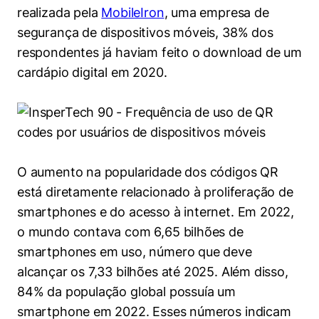
realizada pela
MobileIron
, uma empresa de
segurança de dispositivos móveis, 38% dos
respondentes já haviam feito o download de um
cardápio digital em 2020.
O aumento na popularidade dos códigos QR
está diretamente relacionado à proliferação de
smartphones e do acesso à internet. Em 2022,
o mundo contava com 6,65 bilhões de
smartphones em uso, número que deve
alcançar os 7,33 bilhões até 2025. Além disso,
84% da população global possuía um
smartphone em 2022. Esses números indicam