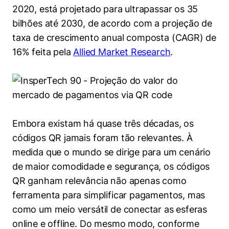
2020, está projetado para ultrapassar os 35
bilhões até 2030, de acordo com a projeção de
taxa de crescimento anual composta (CAGR) de
16% feita pela
Allied Market Research
.
Embora existam há quase três décadas, os
códigos QR jamais foram tão relevantes. À
medida que o mundo se dirige para um cenário
de maior comodidade e segurança, os códigos
QR ganham relevância não apenas como
ferramenta para simplificar pagamentos, mas
como um meio versátil de conectar as esferas
online e offline. Do mesmo modo, conforme