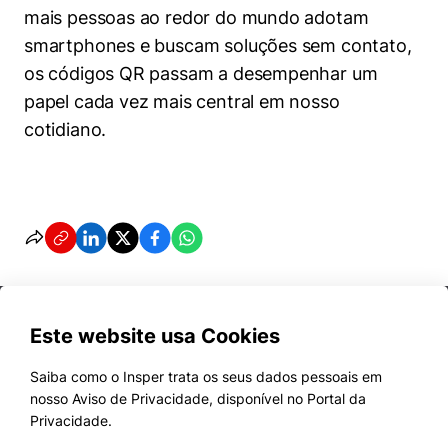
mais pessoas ao redor do mundo adotam
smartphones e buscam soluções sem contato,
os códigos QR passam a desempenhar um
papel cada vez mais central em nosso
cotidiano.
Este website usa Cookies
Saiba como o Insper trata os seus dados pessoais em
nosso Aviso de Privacidade, disponível no Portal da
Cursos
Privacidade.