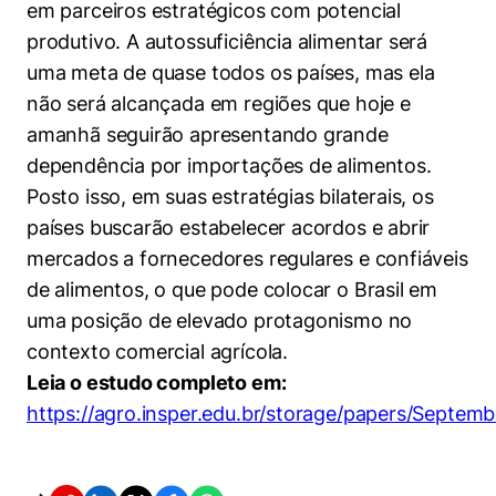
em parceiros estratégicos com potencial
produtivo. A autossuficiência alimentar será
uma meta de quase todos os países, mas ela
não será alcançada em regiões que hoje e
amanhã seguirão apresentando grande
dependência por importações de alimentos.
Posto isso, em suas estratégias bilaterais, os
países buscarão estabelecer acordos e abrir
mercados a fornecedores regulares e confiáveis
de alimentos, o que pode colocar o Brasil em
uma posição de elevado protagonismo no
contexto comercial agrícola.
Leia o estudo completo em:
https://agro.insper.edu.br/storage/papers/Sept