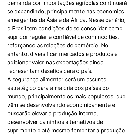
demanda por importações agrícolas continuará
se expandindo, principalmente nas economias
emergentes da Ásia e da África. Nesse cenário,
o Brasil tem condições de se consolidar como
supridor regular e confiável de commodities,
reforçando as relações de comércio. No
entanto, diversificar mercados e produtos e
adicionar valor nas exportações ainda
representam desafios para o país.
A segurança alimentar será um assunto
estratégico para a maioria dos países do
mundo, principalmente os mais populosos, que
vêm se desenvolvendo economicamente e
buscarão elevar a produção interna,
desenvolver caminhos alternativos de
suprimento e até mesmo fomentar a produção