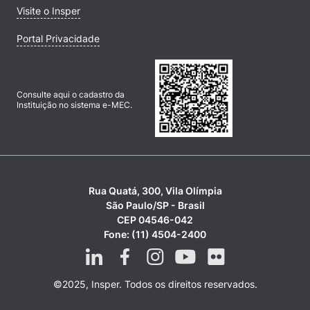
Visite o Insper
Portal Privacidade
Cookies estritamente necessários
Cookies de preferências de usuário
Consulte aqui o cadastro da
Instituição no sistema e-MEC.
Rua Quatá, 300, Vila Olímpia
São Paulo/SP - Brasil
CEP 04546-042
Fone: (11) 4504-2400
©2025, Insper. Todos os direitos reservados.