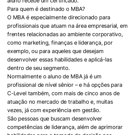
aluno recebe um certificado.
Para quem é destinado o MBA?
O MBA é especialmente direcionado para
profissionais que atuam na área empresarial, em
frentes relacionadas ao ambiente corporativo,
como marketing, finanças e liderança, por
exemplo, ou para aqueles que desejam
desenvolver essas habilidades e aplicá-las
dentro de seu segmento.
Normalmente o aluno de MBA já é um
profissional de nível sênior – e há opções para
C-Level também, com mais de cinco anos de
atuação no mercado de trabalho e, muitas
vezes, já com experiência em gestão.
São pessoas que buscam desenvolver
competências de liderança, além de aprimorar