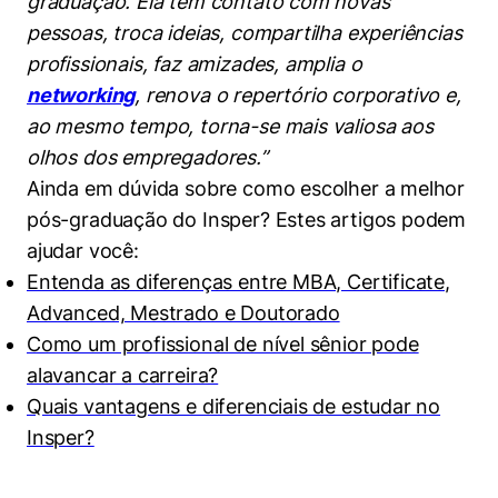
graduação. Ela tem contato com novas
pessoas, troca ideias, compartilha experiências
profissionais, faz amizades, amplia o
networking
, renova o repertório corporativo e,
ao mesmo tempo, torna-se mais valiosa aos
olhos dos empregadores.”
Ainda em dúvida sobre como escolher a melhor
pós-graduação do Insper? Estes artigos podem
ajudar você:
Entenda as diferenças entre MBA, Certificate,
Advanced, Mestrado e Doutorado
Como um profissional de nível sênior pode
alavancar a carreira?
Quais vantagens e diferenciais de estudar no
Insper?