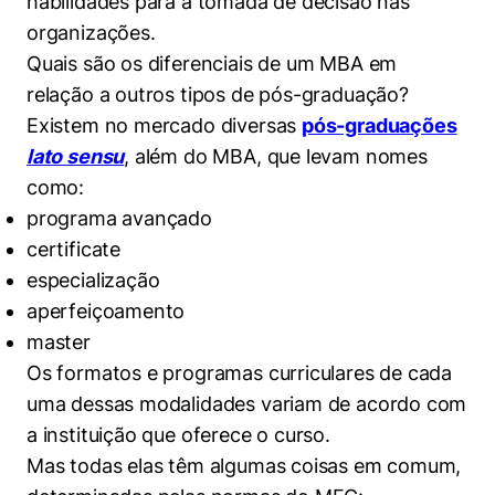
habilidades para a tomada de decisão nas
organizações.
Quais são os diferenciais de um MBA em
relação a outros tipos de pós-graduação?
Existem no mercado diversas
pós-graduações
lato sensu
, além do MBA, que levam nomes
como:
programa avançado
certificate
especialização
aperfeiçoamento
master
Os formatos e programas curriculares de cada
uma dessas modalidades variam de acordo com
a instituição que oferece o curso.
Mas todas elas têm algumas coisas em comum,