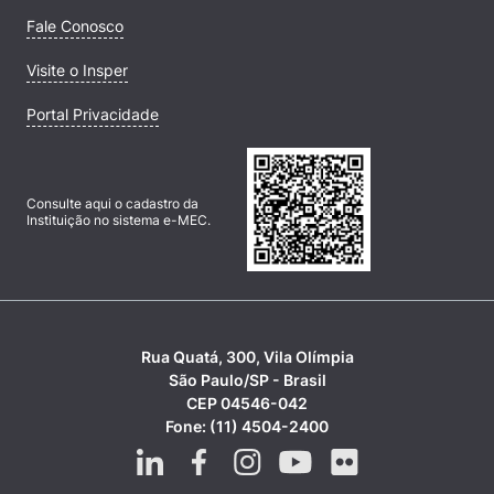
Fale Conosco
Visite o Insper
Portal Privacidade
Consulte aqui o cadastro da
Instituição no sistema e-MEC.
Rua Quatá, 300, Vila Olímpia
São Paulo/SP - Brasil
CEP 04546-042
Fone: (11) 4504-2400