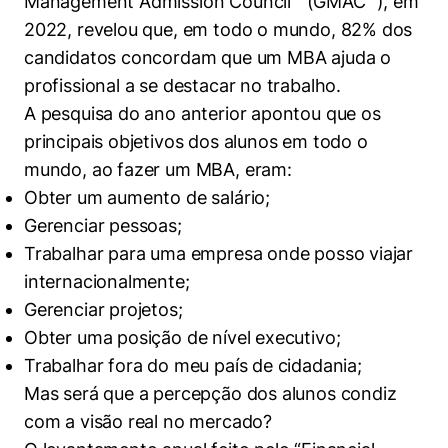
Management Admission Council™ (GMAC™), em
2022, revelou que, em todo o mundo, 82% dos
candidatos concordam que um MBA ajuda o
profissional a se destacar no trabalho.
A pesquisa do ano anterior apontou que os
principais objetivos dos alunos em todo o
mundo, ao fazer um MBA, eram:
Obter um aumento de salário;
Gerenciar pessoas;
Trabalhar para uma empresa onde posso viajar
internacionalmente;
Gerenciar projetos;
Obter uma posição de nível executivo;
Trabalhar fora do meu país de cidadania;
Mas será que a percepção dos alunos condiz
com a visão real no mercado?