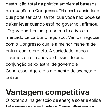
destruição total na política ambiental baseada
na atuação do Congresso. “Há certa ansiedade
que pode ser paralisante, que você não pode se
deixar levar quando está no governo”, afirmou.
“O governo tem um grupo muito ativo em
mercado de carbono regulado. Vamos negociar
com o Congresso qual é a melhor maneira de
entrar com o projeto. A sociedade mudou.
Tivemos quatro anos de trevas, de uma
conjunção baixo astral de governo e
Congresso. Agora é o momento de avançar e
cobrar.”
Vantagem competitiva
O potencial na geração de energia solar e eólica
foi destacado por Luciana Costa, diretora de