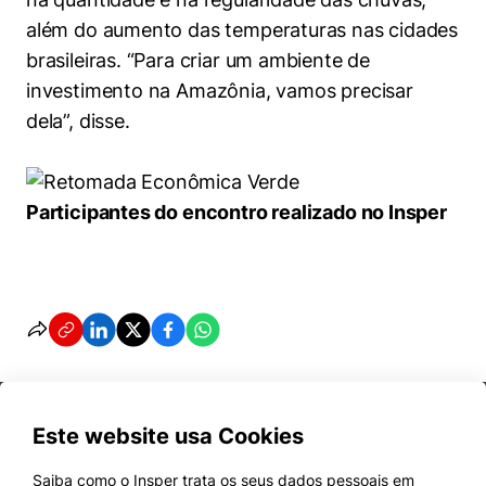
além do aumento das temperaturas nas cidades
brasileiras. “Para criar um ambiente de
investimento na Amazônia, vamos precisar
dela”, disse.
Participantes do encontro realizado no Insper
Este website usa Cookies
Saiba como o Insper trata os seus dados pessoais em