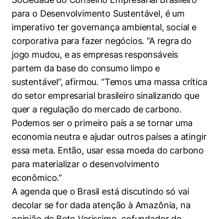
para o Desenvolvimento Sustentável, é um
imperativo ter governança ambiental, social e
corporativa para fazer negócios. “A regra do
jogo mudou, e as empresas responsáveis
partem da base do consumo limpo e
sustentável”, afirmou. “Temos uma massa crítica
do setor empresarial brasileiro sinalizando que
quer a regulação do mercado de carbono.
Podemos ser o primeiro país a se tornar uma
economia neutra e ajudar outros países a atingir
essa meta. Então, usar essa moeda do carbono
para materializar o desenvolvimento
econômico.”
A agenda que o Brasil está discutindo só vai
decolar se for dada atenção à Amazônia, na
opinião de Beto Verissimo, cofundador do