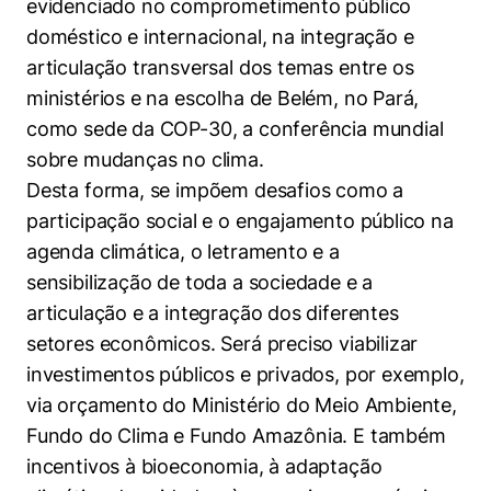
evidenciado no comprometimento público
doméstico e internacional, na integração e
articulação transversal dos temas entre os
ministérios e na escolha de Belém, no Pará,
como sede da COP-30, a conferência mundial
sobre mudanças no clima.
Desta forma, se impõem desafios como a
participação social e o engajamento público na
agenda climática, o letramento e a
sensibilização de toda a sociedade e a
articulação e a integração dos diferentes
setores econômicos. Será preciso viabilizar
investimentos públicos e privados, por exemplo,
via orçamento do Ministério do Meio Ambiente,
Fundo do Clima e Fundo Amazônia. E também
incentivos à bioeconomia, à adaptação