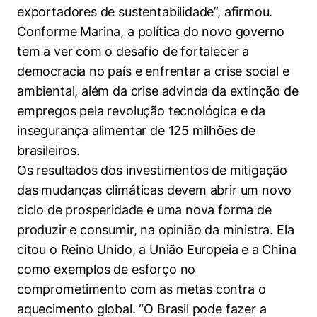
exportadores de sustentabilidade”, afirmou.
Conforme Marina, a política do novo governo
tem a ver com o desafio de fortalecer a
democracia no país e enfrentar a crise social e
ambiental, além da crise advinda da extinção de
empregos pela revolução tecnológica e da
insegurança alimentar de 125 milhões de
brasileiros.
Os resultados dos investimentos de mitigação
das mudanças climáticas devem abrir um novo
ciclo de prosperidade e uma nova forma de
produzir e consumir, na opinião da ministra. Ela
citou o Reino Unido, a União Europeia e a China
como exemplos de esforço no
comprometimento com as metas contra o
aquecimento global. “O Brasil pode fazer a