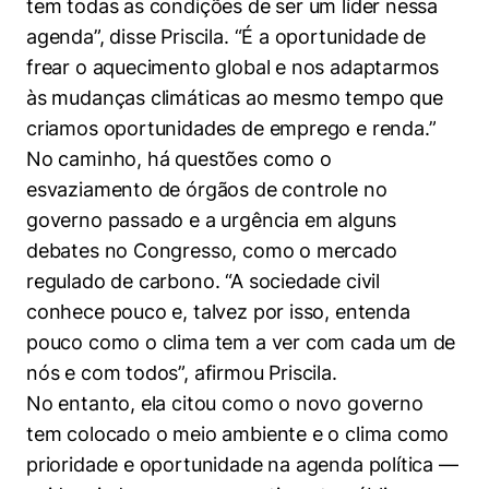
tem todas as condições de ser um líder nessa
agenda”, disse Priscila. “É a oportunidade de
frear o aquecimento global e nos adaptarmos
às mudanças climáticas ao mesmo tempo que
criamos oportunidades de emprego e renda.”
No caminho, há questões como o
esvaziamento de órgãos de controle no
governo passado e a urgência em alguns
debates no Congresso, como o mercado
regulado de carbono. “A sociedade civil
conhece pouco e, talvez por isso, entenda
pouco como o clima tem a ver com cada um de
nós e com todos”, afirmou Priscila.
No entanto, ela citou como o novo governo
tem colocado o meio ambiente e o clima como
prioridade e oportunidade na agenda política —