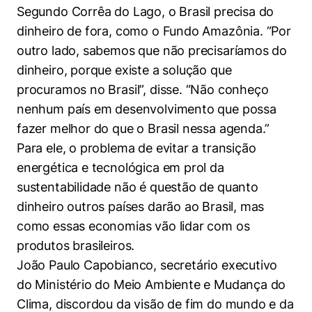
Segundo Corrêa do Lago, o Brasil precisa do
dinheiro de fora, como o Fundo Amazônia. “Por
outro lado, sabemos que não precisaríamos do
dinheiro, porque existe a solução que
procuramos no Brasil”, disse. “Não conheço
nenhum país em desenvolvimento que possa
fazer melhor do que o Brasil nessa agenda.”
Para ele, o problema de evitar a transição
energética e tecnológica em prol da
sustentabilidade não é questão de quanto
dinheiro outros países darão ao Brasil, mas
como essas economias vão lidar com os
produtos brasileiros.
João Paulo Capobianco, secretário executivo
do Ministério do Meio Ambiente e Mudança do
Clima, discordou da visão de fim do mundo e da