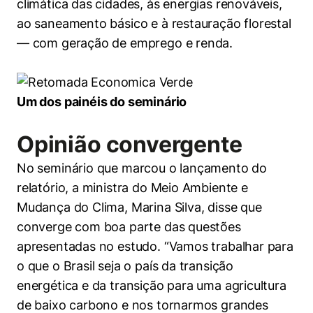
climática das cidades, às energias renováveis,
ao saneamento básico e à restauração florestal
— com geração de emprego e renda.
Um dos painéis do seminário
Opinião convergente
No seminário que marcou o lançamento do
relatório, a ministra do Meio Ambiente e
Mudança do Clima, Marina Silva, disse que
converge com boa parte das questões
apresentadas no estudo. “Vamos trabalhar para
o que o Brasil seja o país da transição
energética e da transição para uma agricultura
de baixo carbono e nos tornarmos grandes