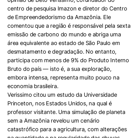
centro de pesquisa Imazon e diretor do Centro
de Empreendedorismo da Amazônia. Ele
comentou que a região é responsável pela sexta
emissão de carbono do mundo e abriga uma
área equivalente ao estado de São Paulo em
desmatamento e degradação. No entanto,
participa com menos de 9% do Produto Interno
Bruto do país — isto é, a sua exploração,
embora intensa, representa muito pouco na
economia brasileira.
Verissimo citou um estudo da Universidade
Princeton, nos Estados Unidos, na qual é
professor visitante. Uma simulação de planeta
sem a Amazônia revelou um cenário
catastrófico para a agricultura, com alterações
na quantidade e na regularidade das chuvas,