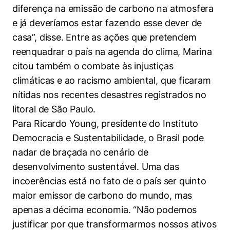
diferença na emissão de carbono na atmosfera
e já deveríamos estar fazendo esse dever de
casa”, disse. Entre as ações que pretendem
reenquadrar o país na agenda do clima, Marina
citou também o combate às injustiças
climáticas e ao racismo ambiental, que ficaram
nítidas nos recentes desastres registrados no
litoral de São Paulo.
Para Ricardo Young, presidente do Instituto
Democracia e Sustentabilidade, o Brasil pode
nadar de braçada no cenário de
desenvolvimento sustentável. Uma das
incoerências está no fato de o país ser quinto
maior emissor de carbono do mundo, mas
apenas a décima economia. “Não podemos
justificar por que transformarmos nossos ativos