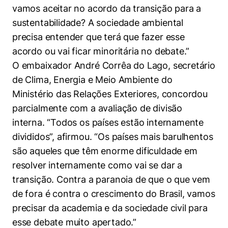
vamos aceitar no acordo da transição para a
sustentabilidade? A sociedade ambiental
precisa entender que terá que fazer esse
acordo ou vai ficar minoritária no debate.”
O embaixador André Corrêa do Lago, secretário
de Clima, Energia e Meio Ambiente do
Ministério das Relações Exteriores, concordou
parcialmente com a avaliação de divisão
interna. “Todos os países estão internamente
divididos”, afirmou. “Os países mais barulhentos
são aqueles que têm enorme dificuldade em
resolver internamente como vai se dar a
transição. Contra a paranoia de que o que vem
de fora é contra o crescimento do Brasil, vamos
precisar da academia e da sociedade civil para
esse debate muito apertado.”