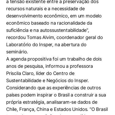
a tensão existente entre a preservação dos
recursos naturais e a necessidade de
desenvolvimento econômico, em um modelo
econômico baseado na racionalidade da
suficiência e na autossustentabilidade”,
recordou Tomas Alvim, coordenador geral do
Laboratório do Insper, na abertura do
seminário.
A agenda propositiva foi um trabalho de dois
anos de pesquisa, informou a professora
Priscila Claro, líder do Centro de
Sustentabilidade e Negócios do Insper.
Considerando que as experiências de outros
países podem inspirar o Brasil a construir a sua
própria estratégia, analisaram-se dados de
Chile, França, China e Estados Unidos. “O Brasil