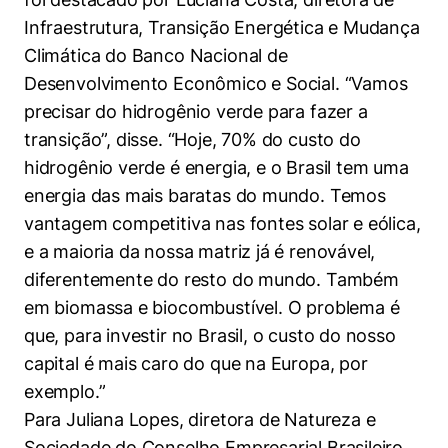
Infraestrutura, Transição Energética e Mudança
Climática do Banco Nacional de
Desenvolvimento Econômico e Social. “Vamos
precisar do hidrogênio verde para fazer a
transição”, disse. “Hoje, 70% do custo do
hidrogênio verde é energia, e o Brasil tem uma
energia das mais baratas do mundo. Temos
vantagem competitiva nas fontes solar e eólica,
e a maioria da nossa matriz já é renovável,
diferentemente do resto do mundo. Também
em biomassa e biocombustível. O problema é
que, para investir no Brasil, o custo do nosso
capital é mais caro do que na Europa, por
exemplo.”
Para Juliana Lopes, diretora de Natureza e
Sociedade do Conselho Empresarial Brasileiro