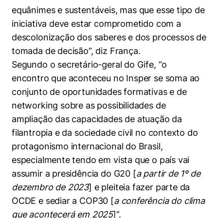
equânimes e sustentáveis, mas que esse tipo de
iniciativa deve estar comprometido com a
descolonização dos saberes e dos processos de
tomada de decisão”, diz França.
Segundo o secretário-geral do Gife, “o
encontro que aconteceu no Insper se soma ao
conjunto de oportunidades formativas e de
networking sobre as possibilidades de
ampliação das capacidades de atuação da
filantropia e da sociedade civil no contexto do
protagonismo internacional do Brasil,
especialmente tendo em vista que o país vai
assumir a presidência do G20 [
a partir de 1º de
dezembro de 2023
] e pleiteia fazer parte da
OCDE e sediar a COP30 [
a conferência do clima
que acontecerá em 2025
]”.