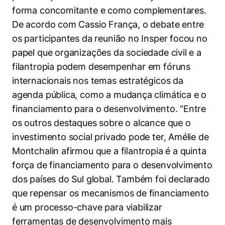
forma concomitante e como complementares.
De acordo com Cassio França, o debate entre
os participantes da reunião no Insper focou no
papel que organizações da sociedade civil e a
filantropia podem desempenhar em fóruns
internacionais nos temas estratégicos da
agenda pública, como a mudança climática e o
financiamento para o desenvolvimento. “Entre
os outros destaques sobre o alcance que o
investimento social privado pode ter, Amélie de
Montchalin afirmou que a filantropia é a quinta
força de financiamento para o desenvolvimento
dos países do Sul global. Também foi declarado
que repensar os mecanismos de financiamento
é um processo-chave para viabilizar
ferramentas de desenvolvimento mais