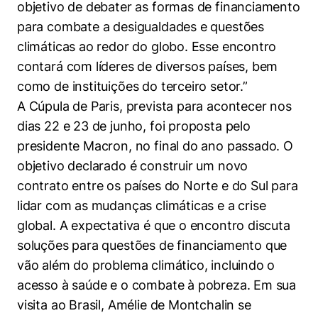
objetivo de debater as formas de financiamento
para combate a desigualdades e questões
climáticas ao redor do globo. Esse encontro
contará com líderes de diversos países, bem
como de instituições do terceiro setor.”
A Cúpula de Paris, prevista para acontecer nos
dias 22 e 23 de junho, foi proposta pelo
presidente Macron, no final do ano passado. O
objetivo declarado é construir um novo
contrato entre os países do Norte e do Sul para
lidar com as mudanças climáticas e a crise
global. A expectativa é que o encontro discuta
Cookies estritamente necessários
soluções para questões de financiamento que
Cookies de preferências de usuário
vão além do problema climático, incluindo o
acesso à saúde e o combate à pobreza. Em sua
visita ao Brasil, Amélie de Montchalin se