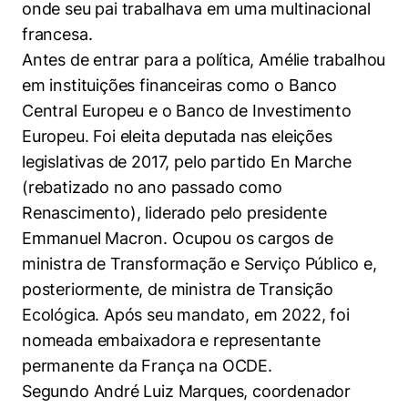
onde seu pai trabalhava em uma multinacional
francesa.
Antes de entrar para a política, Amélie trabalhou
em instituições financeiras como o Banco
Central Europeu e o Banco de Investimento
Europeu. Foi eleita deputada nas eleições
legislativas de 2017, pelo partido En Marche
(rebatizado no ano passado como
Renascimento), liderado pelo presidente
Emmanuel Macron. Ocupou os cargos de
ministra de Transformação e Serviço Público e,
posteriormente, de ministra de Transição
Ecológica. Após seu mandato, em 2022, foi
nomeada embaixadora e representante
permanente da França na OCDE.
Segundo André Luiz Marques, coordenador