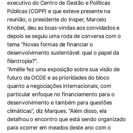
executivo do Centro de Gestão e Políticas
Públicas (CGPP) e que esteve presente na
reunião, o presidente do Insper, Marcelo
Knobel, deu as boas-vindas aos convidados e
depois se seguiu uma roda de conversa com o
tema “Novas formas de financiar o
desenvolvimento sustentável: qual o papel da
filantropia?”.
“Amélie fez uma exposição sobre sua visão de
futuro da OCDE e as prioridades do bloco
quanto a negociações internacionais, com
particular enfoque no financiamento para o
desenvolvimento e também para questões
climáticas”, diz Marques. “Além disso, ela
detalhou o encontro que está sendo organizado
para ocorrer em meados deste ano com o