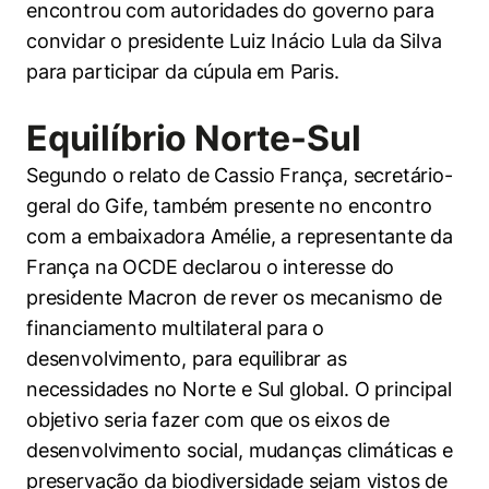
encontrou com autoridades do governo para
convidar o presidente Luiz Inácio Lula da Silva
para participar da cúpula em Paris.
Equilíbrio Norte-Sul
Segundo o relato de Cassio França, secretário-
geral do Gife, também presente no encontro
com a embaixadora Amélie, a representante da
França na OCDE declarou o interesse do
presidente Macron de rever os mecanismo de
financiamento multilateral para o
desenvolvimento, para equilibrar as
necessidades no Norte e Sul global. O principal
objetivo seria fazer com que os eixos de
desenvolvimento social, mudanças climáticas e
preservação da biodiversidade sejam vistos de