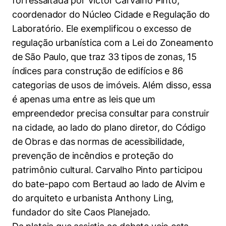
foi ressaltada por Victor Carvalho Pinto,
coordenador do Núcleo Cidade e Regulação do
Laboratório. Ele exemplificou o excesso de
regulação urbanística com a Lei do Zoneamento
de São Paulo, que traz 33 tipos de zonas, 15
índices para construção de edifícios e 86
categorias de usos de imóveis. Além disso, essa
é apenas uma entre as leis que um
empreendedor precisa consultar para construir
na cidade, ao lado do plano diretor, do Código
de Obras e das normas de acessibilidade,
prevenção de incêndios e proteção do
patrimônio cultural. Carvalho Pinto participou
do bate-papo com Bertaud ao lado de Alvim e
do arquiteto e urbanista Anthony Ling,
fundador do site Caos Planejado.