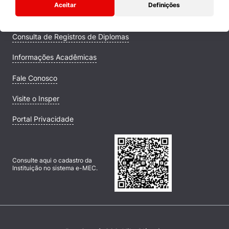
Aceitar
Definições
Campus
Consulta de Registros de Diplomas
Informações Acadêmicas
Fale Conosco
Visite o Insper
Portal Privacidade
Consulte aqui o cadastro da
Instituição no sistema e-MEC.