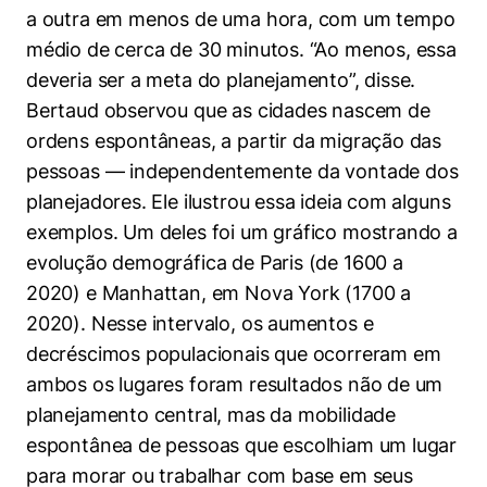
a outra em menos de uma hora, com um tempo
médio de cerca de 30 minutos. “Ao menos, essa
deveria ser a meta do planejamento”, disse.
Bertaud observou que as cidades nascem de
ordens espontâneas, a partir da migração das
pessoas — independentemente da vontade dos
planejadores. Ele ilustrou essa ideia com alguns
exemplos. Um deles foi um gráfico mostrando a
evolução demográfica de Paris (de 1600 a
2020) e Manhattan, em Nova York (1700 a
2020). Nesse intervalo, os aumentos e
decréscimos populacionais que ocorreram em
ambos os lugares foram resultados não de um
planejamento central, mas da mobilidade
espontânea de pessoas que escolhiam um lugar
para morar ou trabalhar com base em seus