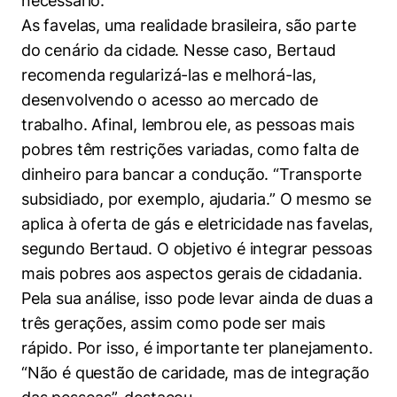
necessário.”
As favelas, uma realidade brasileira, são parte
do cenário da cidade. Nesse caso, Bertaud
recomenda regularizá-las e melhorá-las,
desenvolvendo o acesso ao mercado de
trabalho. Afinal, lembrou ele, as pessoas mais
pobres têm restrições variadas, como falta de
dinheiro para bancar a condução. “Transporte
subsidiado, por exemplo, ajudaria.” O mesmo se
aplica à oferta de gás e eletricidade nas favelas,
segundo Bertaud. O objetivo é integrar pessoas
mais pobres aos aspectos gerais de cidadania.
Pela sua análise, isso pode levar ainda de duas a
três gerações, assim como pode ser mais
rápido. Por isso, é importante ter planejamento.
“Não é questão de caridade, mas de integração