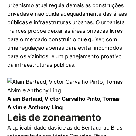
urbanismo atual regula demais as construções
privadas e não cuida adequadamente das áreas
públicas e infraestruturas urbanas. O urbanista
francês propõe deixar as áreas privadas livres
para o mercado construir o que quiser, com
uma regulação apenas para evitar incômodos
para os vizinhos, e um planejamento proativo
da infraestruturas públicas.
Alain Bertaud, Victor Carvalho Pinto, Tomas
Alvim e Anthony Ling
Leis de zoneamento
A aplicabilidade das ideias de Bertaud ao Brasil