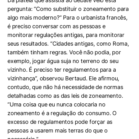
Da plateia que assistia ao debate veio esta
pergunta: “Como substituir o zoneamento para
algo mais moderno?” Para o urbanista francês,
é preciso conversar com as pessoas e
monitorar regulações antigas, para monitorar
seus resultados. “Cidades antigas, como Roma,
também tinham regras. Você não podia, por
exemplo, jogar água suja no terreno do seu
vizinho. É preciso ter regulamentos para a
vizinhança”, observou Bertaud. Ele afirmou,
contudo, que não há necessidade de normas
detalhadas como as das leis de zoneamento.
“Uma coisa que eu nunca colocaria no
zoneamento é a regulação do consumo. O
excesso de regulamentos pode forçar as
pessoas a usarem mais terras do que o