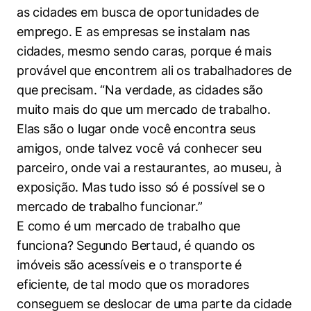
as cidades em busca de oportunidades de
emprego. E as empresas se instalam nas
cidades, mesmo sendo caras, porque é mais
provável que encontrem ali os trabalhadores de
que precisam. “Na verdade, as cidades são
muito mais do que um mercado de trabalho.
Elas são o lugar onde você encontra seus
amigos, onde talvez você vá conhecer seu
parceiro, onde vai a restaurantes, ao museu, à
exposição. Mas tudo isso só é possível se o
mercado de trabalho funcionar.”
E como é um mercado de trabalho que
funciona? Segundo Bertaud, é quando os
imóveis são acessíveis e o transporte é
eficiente, de tal modo que os moradores
conseguem se deslocar de uma parte da cidade