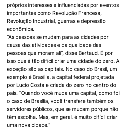
próprios interesses e influenciadas por eventos
importantes como Revolução Francesa,
Revolução Industrial, guerras e depressão
econômica.
“As pessoas se mudam para as cidades por
causa das atividades e da qualidade das
pessoas que moram ali”, disse Bertaud. É por
isso que é tão difícil criar uma cidade do zero. A
exceção são as capitais. No caso do Brasil, um
exemplo é Brasília, a capital federal projetada
por Lucio Costa e criada do zero no centro do
país. “Quando você muda uma capital, como foi
o caso de Brasília, você transfere também os
servidores públicos, que se mudam porque não
têm escolha. Mas, em geral, é muito difícil criar
uma nova cidade.”