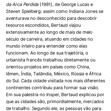
da Arca Perdida
(1981), de George Lucas e
Steven Spielberg: assim como Indiana Jones se
aventurava no desconhecido para descobrir
tesouros escondidos, Bertaud viajou
extensivamente ao longo de mais de meio
século de carreira, atuando em cidades no
mundo inteiro para entender como elas
funcionam. Ao longo de sua trajetória, o
urbanista francês trabalhou diretamente ou
orientou projetos em países como China,
Iêmen, Índia, Tailândia, México, Rússia e África
do Sul. Cada cidade visitada nos mais diferentes
continentes contribuiu para formar sua visão.
Em sua palestra no Insper, Bertaud explicou por
que as cidades são, primordialmente, mercados
de trabalho. Segundo ele, as pessoas vão para