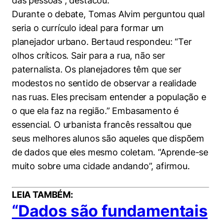
das pessoas”, destacou.
Durante o debate, Tomas Alvim perguntou qual
seria o currículo ideal para formar um
planejador urbano. Bertaud respondeu: “Ter
olhos críticos. Sair para a rua, não ser
paternalista. Os planejadores têm que ser
modestos no sentido de observar a realidade
nas ruas. Eles precisam entender a população e
o que ela faz na região.” Embasamento é
essencial. O urbanista francês ressaltou que
seus melhores alunos são aqueles que dispõem
de dados que eles mesmo coletam. “Aprende-se
muito sobre uma cidade andando”, afirmou.
LEIA TAMBÉM:
“Dados são fundamentais