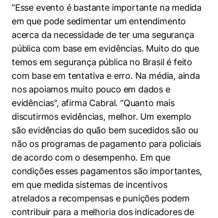
“Esse evento é bastante importante na medida
em que pode sedimentar um entendimento
acerca da necessidade de ter uma segurança
pública com base em evidências. Muito do que
temos em segurança pública no Brasil é feito
com base em tentativa e erro. Na média, ainda
nos apoiamos muito pouco em dados e
evidências”, afirma Cabral. “Quanto mais
discutirmos evidências, melhor. Um exemplo
são evidências do quão bem sucedidos são ou
não os programas de pagamento para policiais
de acordo com o desempenho. Em que
condições esses pagamentos são importantes,
em que medida sistemas de incentivos
atrelados a recompensas e punições podem
contribuir para a melhoria dos indicadores de