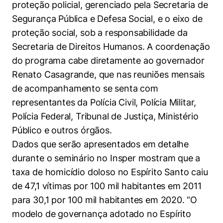
proteção policial, gerenciado pela Secretaria de
Segurança Pública e Defesa Social, e o eixo de
proteção social, sob a responsabilidade da
Secretaria de Direitos Humanos. A coordenação
do programa cabe diretamente ao governador
Renato Casagrande, que nas reuniões mensais
de acompanhamento se senta com
representantes da Polícia Civil, Polícia Militar,
Polícia Federal, Tribunal de Justiça, Ministério
Público e outros órgãos.
Dados que serão apresentados em detalhe
durante o seminário no Insper mostram que a
taxa de homicídio doloso no Espírito Santo caiu
de 47,1 vítimas por 100 mil habitantes em 2011
para 30,1 por 100 mil habitantes em 2020. “O
modelo de governança adotado no Espírito