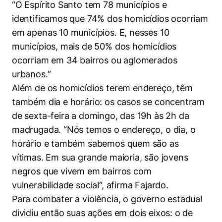
“O Espírito Santo tem 78 municípios e
identificamos que 74% dos homicídios ocorriam
em apenas 10 municípios. E, nesses 10
municípios, mais de 50% dos homicídios
ocorriam em 34 bairros ou aglomerados
urbanos.”
Além de os homicídios terem endereço, têm
também dia e horário: os casos se concentram
de sexta-feira a domingo, das 19h às 2h da
madrugada. “Nós temos o endereço, o dia, o
horário e também sabemos quem são as
vítimas. Em sua grande maioria, são jovens
negros que vivem em bairros com
vulnerabilidade social”, afirma Fajardo.
Para combater a violência, o governo estadual
dividiu então suas ações em dois eixos: o de