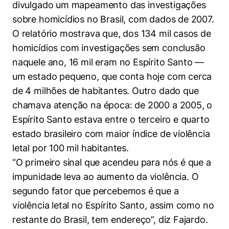
divulgado um mapeamento das investigações
sobre homicídios no Brasil, com dados de 2007.
O relatório mostrava que, dos 134 mil casos de
homicídios com investigações sem conclusão
naquele ano, 16 mil eram no Espírito Santo —
um estado pequeno, que conta hoje com cerca
de 4 milhões de habitantes. Outro dado que
chamava atenção na época: de 2000 a 2005, o
Espírito Santo estava entre o terceiro e quarto
estado brasileiro com maior índice de violência
letal por 100 mil habitantes.
“O primeiro sinal que acendeu para nós é que a
impunidade leva ao aumento da violência. O
segundo fator que percebemos é que a
violência letal no Espírito Santo, assim como no
restante do Brasil, tem endereço”, diz Fajardo.