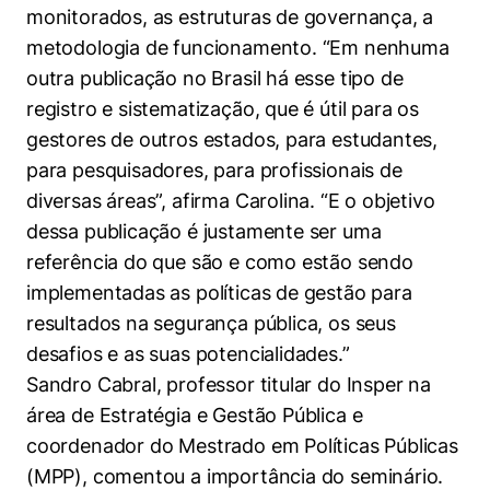
monitorados, as estruturas de governança, a
metodologia de funcionamento. “Em nenhuma
outra publicação no Brasil há esse tipo de
registro e sistematização, que é útil para os
gestores de outros estados, para estudantes,
para pesquisadores, para profissionais de
diversas áreas”, afirma Carolina. “E o objetivo
dessa publicação é justamente ser uma
referência do que são e como estão sendo
implementadas as políticas de gestão para
resultados na segurança pública, os seus
desafios e as suas potencialidades.”
Sandro Cabral, professor titular do Insper na
área de Estratégia e Gestão Pública e
coordenador do Mestrado em Políticas Públicas
(MPP), comentou a importância do seminário.