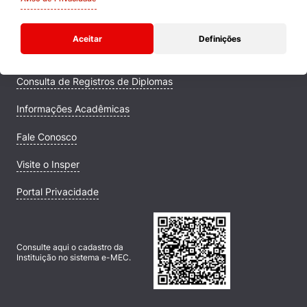
Comunidade Transforme
Aceitar
Definições
Campus
Consulta de Registros de Diplomas
Informações Acadêmicas
Fale Conosco
Visite o Insper
Portal Privacidade
Consulte aqui o cadastro da
Instituição no sistema e-MEC.