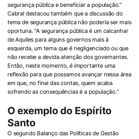
segurança pública e beneficiar a população.”
Cabral destacou também que a discussão do
tema de segurança pública não poderia ser mais
oportuna. “A segurança pública é um calcanhar
de Aquiles para alguns governos mais à
esquerda, um tema que é negligenciado ou que
não recebe a devida atenção dos governantes.
Então, neste momento, é importante uma
reflexão para que possamos avançar nessa área
em que, no final das contas, quem acaba
sofrendo as consequências é a população.”
O exemplo do Espírito
Santo
Cookies estritamente necessários
O segundo Balanço das Políticas de Gestão
Cookies de preferências de usuário