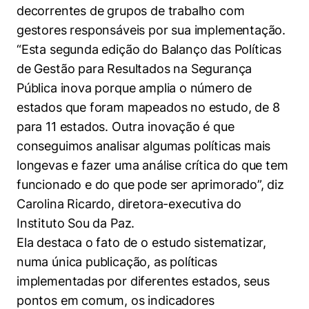
decorrentes de grupos de trabalho com
gestores responsáveis por sua implementação.
“Esta segunda edição do Balanço das Políticas
de Gestão para Resultados na Segurança
Pública inova porque amplia o número de
estados que foram mapeados no estudo, de 8
para 11 estados. Outra inovação é que
conseguimos analisar algumas políticas mais
longevas e fazer uma análise crítica do que tem
funcionado e do que pode ser aprimorado”, diz
Carolina Ricardo, diretora-executiva do
Instituto Sou da Paz.
Ela destaca o fato de o estudo sistematizar,
numa única publicação, as políticas
implementadas por diferentes estados, seus
pontos em comum, os indicadores