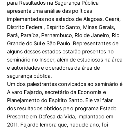
para Resultados na Segurança Pública
apresenta uma análise das políticas
implementadas nos estados de Alagoas, Ceará,
Distrito Federal, Espírito Santo, Minas Gerais,
Pará, Paraíba, Pernambuco, Rio de Janeiro, Rio
Grande do Sul e São Paulo. Representantes de
alguns desses estados estarão presentes no
seminário no Insper, além de estudiosos na área
e autoridades e operadores da área de
segurança pública.
Um dos palestrantes convidados ao seminário é
Álvaro Fajardo, secretário da Economia e
Planejamento do Espírito Santo. Ele vai falar
dos resultados obtidos pelo programa Estado
Presente em Defesa da Vida, implantado em
2011. Fajardo lembra que, naquele ano, foi