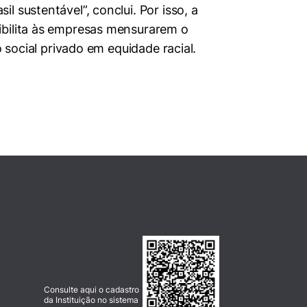
 sustentável”, conclui. Por isso, a
ibilita às empresas mensurarem o
 social privado em equidade racial.
Consulte aqui o cadastro
da Instituição no sistema