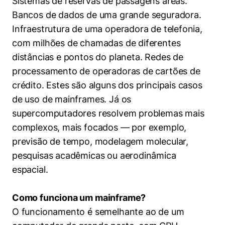
Sistemas de reservas de passagens áreas.
Bancos de dados de uma grande seguradora.
Infraestrutura de uma operadora de telefonia,
com milhões de chamadas de diferentes
distâncias e pontos do planeta. Redes de
processamento de operadoras de cartões de
crédito. Estes são alguns dos principais casos
de uso de mainframes. Já os
supercomputadores resolvem problemas mais
complexos, mais focados — por exemplo,
previsão de tempo, modelagem molecular,
pesquisas acadêmicas ou aerodinâmica
espacial.
Como funciona um mainframe?
O funcionamento é semelhante ao de um