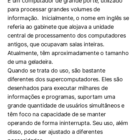
É um computador de grande porte, utilizado
para processar grandes volumes de
informação. Inicialmente, o nome em inglês se
referia ao gabinete que alojava a unidade
central de processamento dos computadores
antigos, que ocupavam salas inteiras.
Atualmente, têm aproximadamente o tamanho
de uma geladeira.
Quando se trata do uso, são bastante
diferentes dos supercomputadores. Eles são
desenhados para executar milhares de
informações e programas, suportam uma
grande quantidade de usuários simultâneos e
têm foco na capacidade de se manter
operando de forma ininterrupta. Seu uso, além
disso, pode ser ajustado a diferentes