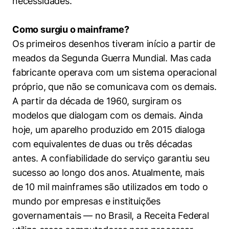
necessidades.
Como surgiu o mainframe?
Os primeiros desenhos tiveram início a partir de
meados da Segunda Guerra Mundial. Mas cada
fabricante operava com um sistema operacional
próprio, que não se comunicava com os demais.
A partir da década de 1960, surgiram os
modelos que dialogam com os demais. Ainda
hoje, um aparelho produzido em 2015 dialoga
com equivalentes de duas ou três décadas
antes. A confiabilidade do serviço garantiu seu
sucesso ao longo dos anos. Atualmente, mais
de 10 mil mainframes são utilizados em todo o
mundo por empresas e instituições
governamentais — no Brasil, a Receita Federal