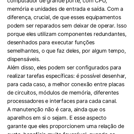
computador de grande porte, com CPU,
memória e unidades de entrada e saída. Com a
diferença, crucial, de que esses equipamentos
podem ser reparados sem deixar de operar. Isso
porque eles utilizam componentes redundantes,
desenhados para executar funções
semelhantes, o que faz deles, por algum tempo,
dispensáveis.
Além disso, eles podem ser configurados para
realizar tarefas específicas: é possível desenhar,
para cada caso, a melhor conexão entre placas
de circuitos, módulos de memória, diferentes
processadores e interfaces para cada canal.
A manutenção não é cara, ainda que os
aparelhos em si o sejam. E esse aspecto
garante que eles proporcionem uma relação de