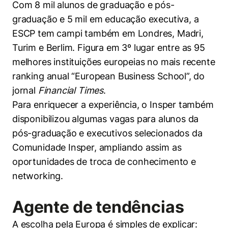
Com 8 mil alunos de graduação e pós-
graduação e 5 mil em educação executiva, a
ESCP tem campi também em Londres, Madri,
Turim e Berlim. Figura em 3º lugar entre as 95
melhores instituições europeias no mais recente
ranking anual “European Business School”, do
jornal
Financial Times
.
Para enriquecer a experiência, o Insper também
disponibilizou algumas vagas para alunos da
pós-graduação e executivos selecionados da
Comunidade Insper, ampliando assim as
oportunidades de troca de conhecimento e
networking.
Agente de tendências
A escolha pela Europa é simples de explicar: