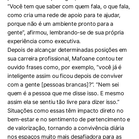
“Você tem que saber com quem fala, o que fala,
como cria uma rede de apoio para te ajudar,
porque não é um ambiente pronto para a
gente”, afirmou, lembrando-se de sua própria
experiência como executiva.
Depois de alcançar determinadas posições em
sua carreira profissional, Mafoane contou ter
ouvido frases como, por exemplo, “você já é
inteligente assim ou ficou depois de conviver
com a gente [pessoas brancas]?”. “Nem sei
quem é a pessoa que me disse isso. E mesmo
assim ela se sentiu tão livre para dizer isso.”
Situações como essas têm impacto direto no
bem-estar e no sentimento de pertencimento e
de valorização, tornando a convivência diária
nos espaços muito mais desafiadora para as