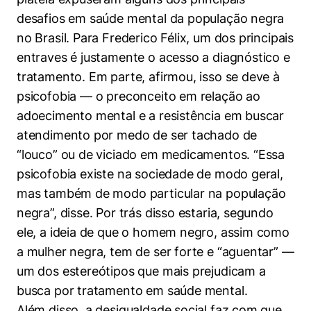
desafios em saúde mental da população negra
no Brasil. Para Frederico Félix, um dos principais
entraves é justamente o acesso a diagnóstico e
tratamento. Em parte, afirmou, isso se deve à
psicofobia — o preconceito em relação ao
adoecimento mental e a resistência em buscar
atendimento por medo de ser tachado de
“louco” ou de viciado em medicamentos. “Essa
psicofobia existe na sociedade de modo geral,
mas também de modo particular na população
negra”, disse. Por trás disso estaria, segundo
ele, a ideia de que o homem negro, assim como
a mulher negra, tem de ser forte e “aguentar” —
um dos estereótipos que mais prejudicam a
busca por tratamento em saúde mental.
Além disso, a desigualdade social faz com que