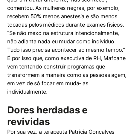
comentou. As mulheres negras, por exemplo,
recebem 50% menos anestesia e são menos
tocadas pelos médicos durante exames físicos.
“Se não mexo na estrutura intencionalmente,
não adianta nada eu mudar como indivíduo.
Tudo isso precisa acontecer ao mesmo tempo.”
É por isso que, como executiva de RH, Mafoane
vem tentando construir programas que
transformem a maneira como as pessoas agem,
em vez de só focar em mudá-las
individualmente.
Dores herdadas e
revividas
Por sua vez, a terapeuta Patricia Gonçalves