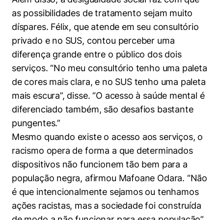
as possibilidades de tratamento sejam muito
díspares. Félix, que atende em seu consultório
privado e no SUS, contou perceber uma
diferença grande entre o público dos dois
serviços. “No meu consultório tenho uma paleta
de cores mais clara, e no SUS tenho uma paleta
mais escura”, disse. “O acesso à saúde mental é
diferenciado também, são desafios bastante
pungentes.”
Mesmo quando existe o acesso aos serviços, o
racismo opera de forma a que determinados
dispositivos não funcionem tão bem para a
população negra, afirmou Mafoane Odara. “Não
é que intencionalmente sejamos ou tenhamos
ações racistas, mas a sociedade foi construída
de modo a não funcionar para essa população”,