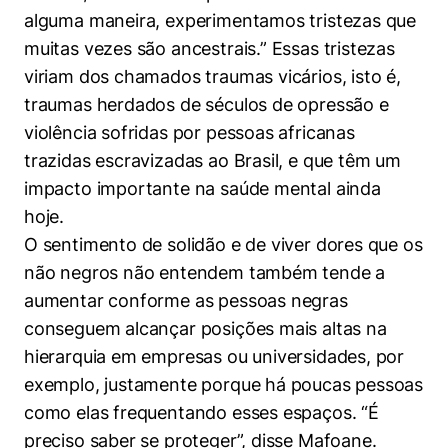
alguma maneira, experimentamos tristezas que
muitas vezes são ancestrais.” Essas tristezas
viriam dos chamados traumas vicários, isto é,
traumas herdados de séculos de opressão e
violência sofridas por pessoas africanas
trazidas escravizadas ao Brasil, e que têm um
impacto importante na saúde mental ainda
hoje.
O sentimento de solidão e de viver dores que os
não negros não entendem também tende a
aumentar conforme as pessoas negras
conseguem alcançar posições mais altas na
hierarquia em empresas ou universidades, por
exemplo, justamente porque há poucas pessoas
como elas frequentando esses espaços. “É
preciso saber se proteger”, disse Mafoane.