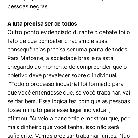
pessoas negras.
A luta precisa ser de todos
Outro ponto evidenciado durante o debate foi o
fato de que combater o racismo e suas
consequências precisa ser uma pauta de todos.
Para Mafoane, a sociedade brasileira está
chegando ao momento de compreender que o
coletivo deve prevalecer sobre o individual.
“Todo o processo industrial foi formado para
que você entendesse que, se você trabalhar, vai
se dar bem. Essa lógica fez com que as pessoas
fossem muito para esse lugar individual”,
afirmou. “Aí veio a pandemia e mostrou que, por
mais dinheiro que você tenha, isso não será
suficiente. Vamos precisar trabalhar juntos. Não