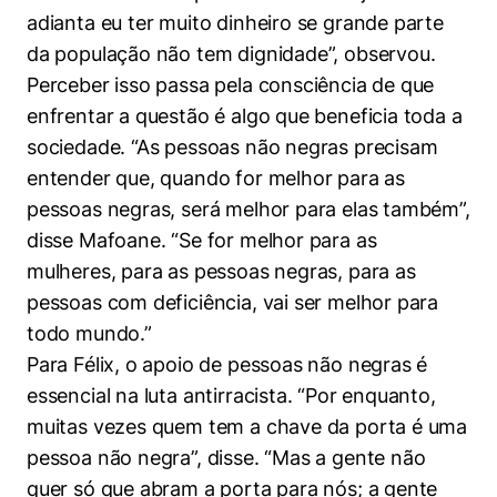
adianta eu ter muito dinheiro se grande parte
da população não tem dignidade”, observou.
Perceber isso passa pela consciência de que
enfrentar a questão é algo que beneficia toda a
sociedade. “As pessoas não negras precisam
entender que, quando for melhor para as
pessoas negras, será melhor para elas também”,
disse Mafoane. “Se for melhor para as
mulheres, para as pessoas negras, para as
pessoas com deficiência, vai ser melhor para
todo mundo.”
Para Félix, o apoio de pessoas não negras é
essencial na luta antirracista. “Por enquanto,
muitas vezes quem tem a chave da porta é uma
pessoa não negra”, disse. “Mas a gente não
quer só que abram a porta para nós; a gente