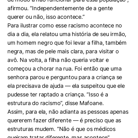
afirmou. “Independentemente de a gente
querer ou não, isso acontece.”
Para ilustrar como esse racismo acontece no
dia a dia, ela relatou uma história de seu irmão,
um homem negro que foi levar a filha, também
negra, mas de pele mais clara, para visitar o
avô. Na volta, a filha não queria voltar e
começou a chorar na rua. Foi então que uma
senhora parou e perguntou para a criança se
ela precisava de ajuda — ela suspeitou que ele
pudesse ter raptado a criança. “Isso é a
estrutura do racismo”, disse Mafoane.
Assim, para ela, não adianta as pessoas apenas
quererem fazer diferente — é preciso que as
estruturas mudem. “Não é que os médicos
queiram tratar diferente, mas acontece”,