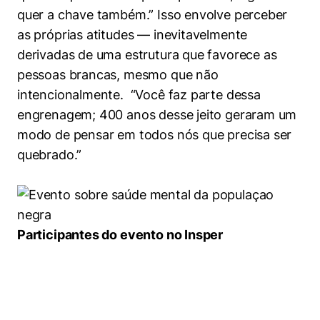
quer a chave também.” Isso envolve perceber
as próprias atitudes — inevitavelmente
derivadas de uma estrutura que favorece as
pessoas brancas, mesmo que não
intencionalmente. “Você faz parte dessa
engrenagem; 400 anos desse jeito geraram um
modo de pensar em todos nós que precisa ser
quebrado.”
Participantes do evento no Insper