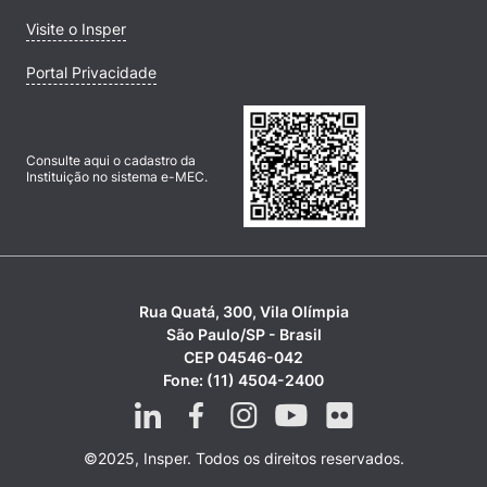
Visite o Insper
Portal Privacidade
Consulte aqui o cadastro da
Instituição no sistema e-MEC.
Rua Quatá, 300, Vila Olímpia
São Paulo/SP - Brasil
CEP 04546-042
Fone: (11) 4504-2400
©2025, Insper. Todos os direitos reservados.