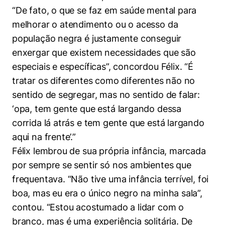
“De fato, o que se faz em saúde mental para
melhorar o atendimento ou o acesso da
população negra é justamente conseguir
enxergar que existem necessidades que são
especiais e específicas”, concordou Félix. “É
tratar os diferentes como diferentes não no
sentido de segregar, mas no sentido de falar:
‘opa, tem gente que está largando dessa
corrida lá atrás e tem gente que está largando
aqui na frente’.”
Félix lembrou de sua própria infância, marcada
por sempre se sentir só nos ambientes que
frequentava. “Não tive uma infância terrível, foi
boa, mas eu era o único negro na minha sala”,
contou. “Estou acostumado a lidar com o
branco, mas é uma experiência solitária. De