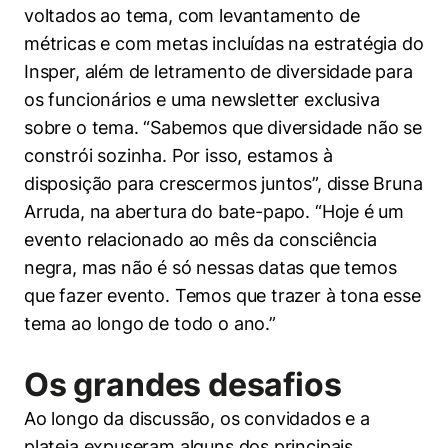
voltados ao tema, com levantamento de
métricas e com metas incluídas na estratégia do
Insper, além de letramento de diversidade para
os funcionários e uma newsletter exclusiva
sobre o tema. “Sabemos que diversidade não se
constrói sozinha. Por isso, estamos à
disposição para crescermos juntos”, disse Bruna
Arruda, na abertura do bate-papo. “Hoje é um
evento relacionado ao mês da consciência
negra, mas não é só nessas datas que temos
que fazer evento. Temos que trazer à tona esse
tema ao longo de todo o ano.”
Os grandes desafios
Ao longo da discussão, os convidados e a
plateia expuseram alguns dos principais