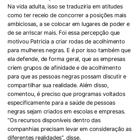
Na vida adulta, isso se traduziria em atitudes
como ter receio de concorrer a posições mais
ambiciosas, a se colocar em lugares de poder e
de se arriscar mais. Foi essa percepção que
motivou Patricia a criar rodas de acolhimento
para mulheres negras. E é por isso também que
ela defende, de forma geral, que as empresas
criem grupos de afinidade e de acolhimento
para que as pessoas negras possam discutir e
compartilhar sua realidade. Além disso,
comentou, é preciso que programas voltados
especificamente para a saúde de pessoas
negras sejam criados em escolas e empresas.
“Os recursos disponíveis dentro das
companhias precisam levar em consideração as
diferentes realidades”, disse.