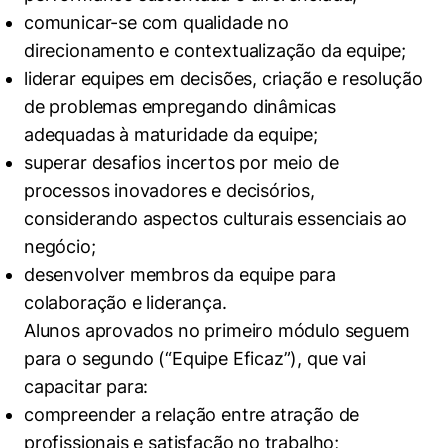
comunicar-se com qualidade no
direcionamento e contextualização da equipe;
liderar equipes em decisões, criação e resolução
de problemas empregando dinâmicas
adequadas à maturidade da equipe;
superar desafios incertos por meio de
processos inovadores e decisórios,
considerando aspectos culturais essenciais ao
negócio;
desenvolver membros da equipe para
colaboração e liderança.
Alunos aprovados no primeiro módulo seguem
para o segundo (“Equipe Eficaz”), que vai
capacitar para:
compreender a relação entre atração de
profissionais e satisfação no trabalho;