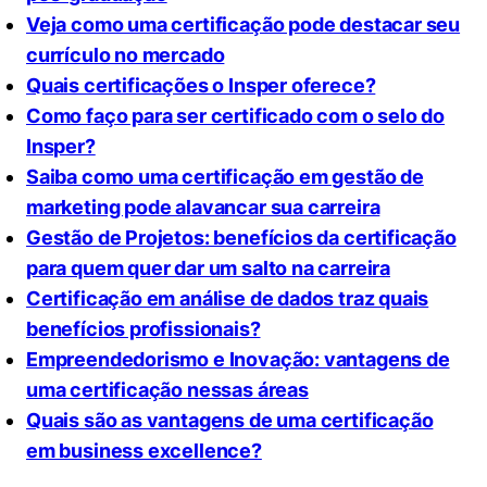
Veja como uma certificação pode destacar seu
currículo no mercado
Quais certificações o Insper oferece?
Como faço para ser certificado com o selo do
Insper?
Saiba como uma certificação em gestão de
marketing pode alavancar sua carreira
Gestão de Projetos: benefícios da certificação
para quem quer dar um salto na carreira
Certificação em análise de dados traz quais
benefícios profissionais?
Empreendedorismo e Inovação: vantagens de
uma certificação nessas áreas
Quais são as vantagens de uma certificação
em business excellence?