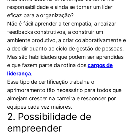
responsabilidade e ainda se tornar um líder
eficaz para a organização?
Não é fácil aprender a ter empatia, a realizar
feedbacks construtivos, a construir um
ambiente produtivo, a criar colaborativamente e
a decidir quanto ao ciclo de gestão de pessoas.
Mas são habilidades que podem ser aprendidas
e que fazem parte da rotina dos
cargos de
liderança
.
Esse tipo de certificação trabalha o
aprimoramento tão necessário para todos que
almejam crescer na carreira e responder por
equipes cada vez maiores.
2. Possibilidade de
empreender