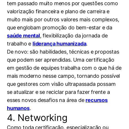
tem passado muito menos por questões como
valorização financeira e plano de carreira e
muito mais por outros valores mais complexos,
que englobam promoção do bem-estar e da
saúde mental
, flexibilização da jornada de
trabalho e
liderança humanizada
.
De novo: são habilidades, técnicas e propostas
que podem ser aprendidas. Uma certificação
em gestão de equipes trabalha com o que há de
mais moderno nesse campo, tornando possível
que gestores com visão ultrapassada possam
se atualizar e se reciclar para fazer frente a
esses novos desafios na área de
recursos
humanos
.
4. Networking
Como toda certificação, especialização ou