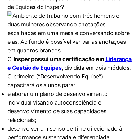
de Equipes do Insper?
O
Insper possui uma certificação em
Liderança
e Gestão de Equipes
, dividida em dois módulos.
O primeiro (“Desenvolvendo Equipe”)
capacitará os alunos para:
elaborar um plano de desenvolvimento
individual visando autoconsciência e
desenvolvimento de suas capacidades
relacionais;
desenvolver um senso de time direcionado à
performance sustentada e diferenciada;