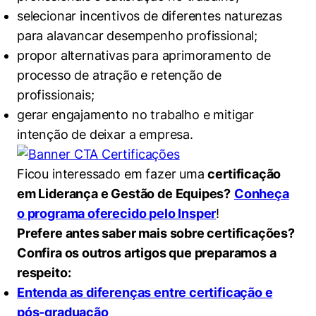
selecionar incentivos de diferentes naturezas
para alavancar desempenho profissional;
propor alternativas para aprimoramento de
processo de atração e retenção de
profissionais;
gerar engajamento no trabalho e mitigar
intenção de deixar a empresa.
Ficou interessado em fazer uma
certificação
em Liderança e Gestão de Equipes?
Conheça
o programa oferecido pelo Insper
!
Prefere antes saber mais sobre certificações?
Confira os outros artigos que preparamos a
respeito:
Entenda as diferenças entre certificação e
pós-graduação