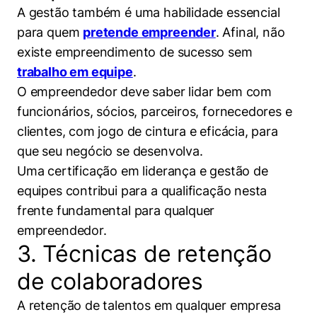
A gestão também é uma habilidade essencial
para quem
pretende empreender
. Afinal, não
existe empreendimento de sucesso sem
trabalho em equipe
.
O empreendedor deve saber lidar bem com
funcionários, sócios, parceiros, fornecedores e
clientes, com jogo de cintura e eficácia, para
que seu negócio se desenvolva.
Uma certificação em liderança e gestão de
equipes contribui para a qualificação nesta
frente fundamental para qualquer
empreendedor.
3. Técnicas de retenção
de colaboradores
A retenção de talentos em qualquer empresa