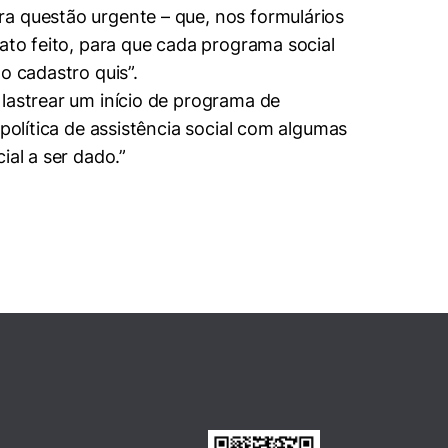
a questão urgente – que, nos formulários
ato feito, para que cada programa social
o cadastro quis”.
lastrear um início de programa de
política de assistência social com algumas
ial a ser dado.”