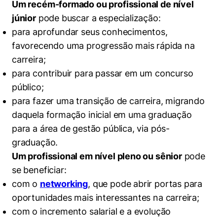
Um recém-formado ou profissional de nível
júnior
pode buscar a especialização:
para aprofundar seus conhecimentos,
favorecendo uma progressão mais rápida na
carreira;
para contribuir para passar em um concurso
público;
para fazer uma transição de carreira, migrando
daquela formação inicial em uma graduação
para a área de gestão pública, via pós-
graduação.
Um profissional em nível pleno ou sênior
pode
se beneficiar:
com o
networking
, que pode abrir portas para
oportunidades mais interessantes na carreira;
com o incremento salarial e a evolução