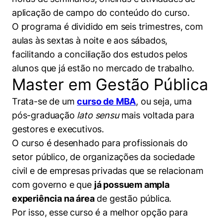
aplicação de campo do conteúdo do curso.
O programa é dividido em seis trimestres, com
aulas às sextas à noite e aos sábados,
facilitando a conciliação dos estudos pelos
alunos que já estão no mercado de trabalho.
Master em Gestão Pública
Trata-se de um
curso de MBA
, ou seja, uma
pós-graduação
lato sensu
mais voltada para
gestores e executivos.
O curso é desenhado para profissionais do
setor público, de organizações da sociedade
civil e de empresas privadas que se relacionam
com governo e que
já possuem ampla
experiência na área
de gestão pública.
Por isso, esse curso é a melhor opção para