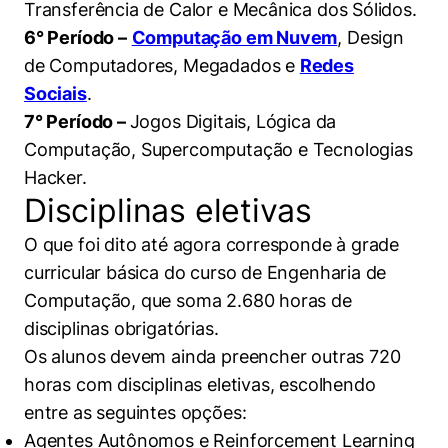
Transferência de Calor e Mecânica dos Sólidos.
6° Período –
Computação em Nuvem
, Design
de Computadores, Megadados e
Redes
Sociais
.
7° Período –
Jogos Digitais, Lógica da
Computação, Supercomputação e Tecnologias
Hacker.
Disciplinas eletivas
O que foi dito até agora corresponde à grade
curricular básica do curso de Engenharia de
Computação, que soma 2.680 horas de
disciplinas obrigatórias.
Os alunos devem ainda preencher outras 720
horas com disciplinas eletivas, escolhendo
entre as seguintes opções:
Agentes Autônomos e Reinforcement Learning