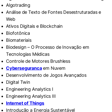
Algotrading
Análise de Texto de Fontes Desestruturadas e
Web
Ativos Digitais e Blockchain
Biofotônica
Biomateriais
Biodesign – O Processo de Inovação em
Tecnologias Médicas
Controle de Motores Brushless
Cyberseguranca
em Nuvem
Desenvolvimento de Jogos Avançados
Digital Twin
Engineering Analytics I
Engineering Analytics III
Internet of Things
Introdução a Energia Sustentável