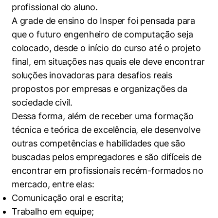
profissional do aluno.
A grade de ensino do Insper foi pensada para
que o futuro engenheiro de computação seja
colocado, desde o início do curso até o projeto
final, em situações nas quais ele deve encontrar
soluções inovadoras para desafios reais
propostos por empresas e organizações da
sociedade civil.
Dessa forma, além de receber uma formação
técnica e teórica de excelência, ele desenvolve
outras competências e habilidades que são
buscadas pelos empregadores e são difíceis de
encontrar em profissionais recém-formados no
mercado, entre elas:
Comunicação oral e escrita;
Trabalho em equipe;