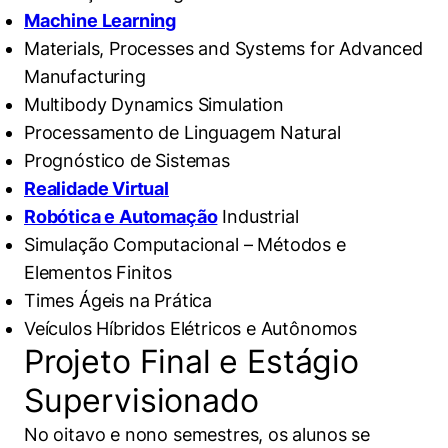
Machine Learning
Materials, Processes and Systems for Advanced
Manufacturing
Multibody Dynamics Simulation
Processamento de Linguagem Natural
Prognóstico de Sistemas
Realidade Virtual
Robótica e Automação
Industrial
Simulação Computacional – Métodos e
Elementos Finitos
Times Ágeis na Prática
Veículos Híbridos Elétricos e Autônomos
Projeto Final e Estágio
Supervisionado
No oitavo e nono semestres, os alunos se