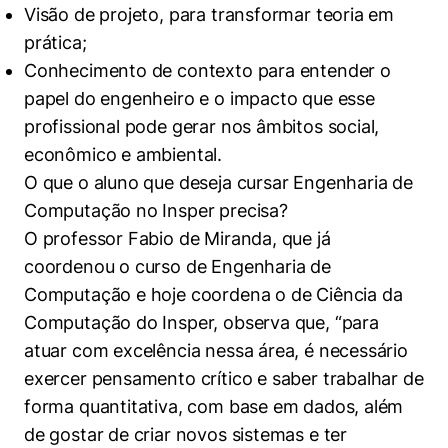
Visão de projeto, para transformar teoria em
prática;
Conhecimento de contexto para entender o
papel do engenheiro e o impacto que esse
profissional pode gerar nos âmbitos social,
econômico e ambiental.
O que o aluno que deseja cursar Engenharia de
Computação no Insper precisa?
O
professor
Fabio de Miranda,
que já
coordenou o curso de Engenharia de
Computação e hoje coordena o de Ciência da
Computação do Insper,
observa que, “para
atuar com excelência nessa área, é necessário
exercer pensamento crítico e saber trabalhar de
forma quantitativa, com base em dados, além
de gostar de criar novos sistemas e ter