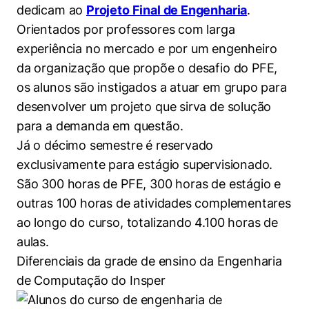
dedicam ao
Projeto Final de Engenharia
.
Orientados por professores com larga
experiência no mercado e por um engenheiro
da organização que propõe o desafio do PFE,
os alunos são instigados a atuar em grupo para
desenvolver um projeto que sirva de solução
para a demanda em questão.
Já o décimo semestre é reservado
exclusivamente para estágio supervisionado.
São 300 horas de PFE, 300 horas de estágio e
outras 100 horas de atividades complementares
ao longo do curso, totalizando 4.100 horas de
aulas.
Diferenciais da grade de ensino da Engenharia
de Computação do Insper
Cookies estritamente necessários