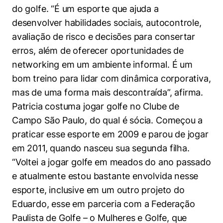
do golfe. “É um esporte que ajuda a
desenvolver habilidades sociais, autocontrole,
avaliação de risco e decisões para consertar
erros, além de oferecer oportunidades de
networking em um ambiente informal. É um
bom treino para lidar com dinâmica corporativa,
mas de uma forma mais descontraída”, afirma.
Patricia costuma jogar golfe no Clube de
Campo São Paulo, do qual é sócia. Começou a
praticar esse esporte em 2009 e parou de jogar
em 2011, quando nasceu sua segunda filha.
“Voltei a jogar golfe em meados do ano passado
e atualmente estou bastante envolvida nesse
esporte, inclusive em um outro projeto do
Eduardo, esse em parceria com a Federação
Paulista de Golfe – o Mulheres e Golfe, que