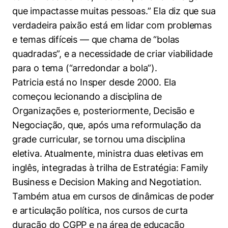
que impactasse muitas pessoas.” Ela diz que sua
verdadeira paixão está em lidar com problemas
e temas difíceis — que chama de “bolas
quadradas”, e a necessidade de criar viabilidade
para o tema (“arredondar a bola”).
Patricia está no Insper desde 2000. Ela
começou lecionando a disciplina de
Organizações e, posteriormente, Decisão e
Negociação, que, após uma reformulação da
grade curricular, se tornou uma disciplina
eletiva. Atualmente, ministra duas eletivas em
inglês, integradas à trilha de Estratégia: Family
Business e Decision Making and Negotiation.
Também atua em cursos de dinâmicas de poder
e articulação política, nos cursos de curta
duração do CGPP e na área de educação