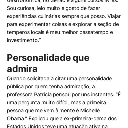
Gastronômica, no Senac e alguns cursos livres.
Sou curiosa, leio muito e gosto de fazer
experiências culinárias sempre que posso. Viajar
para experimentar coisas e explorar a seção de
temperos locais é meu melhor passatempo e
investimento.”
Personalidade que
admira
Quando solicitada a citar uma personalidade
pública por quem tenha admiração, a
professora Patricia pensou por uns instantes. “É
uma pergunta muito difícil, mas a primeira
pessoa que me vem à mente é Michelle
Obama.” Explicou que a ex-primeira-dama dos
Estados Unidos teve uma atuação ativa na