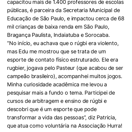
capacitou mais de 1.400 professores de escolas
públicas, é parceira da Secretaria Municipal de
Educação de São Paulo, e impactou cerca de 68
mil crianças de baixa renda em São Paulo,
Bragança Paulista, Indaiatuba e Sorocaba.
“No início, eu achava que o rúgbi era violento,
mas Edu me mostrou que se trata de um
esporte de contato físico estruturado. Ele era
rugbier, jogava pelo Pasteur (que acabou de ser
campeão brasileiro), acompanhei muitos jogos.
Minha curiosidade acadêmica me levou a
pesquisar mais a fundo o tema. Participei de
cursos de arbitragem e ensino de rúgbi e
descobri que é um esporte que pode
transformar a vida das pessoas”, diz Patricia,
que atua como voluntária na Associação Hurra!