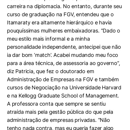
carreira na diplomacia. No entanto, durante seu
curso de graduação na FGV, entendeu que o
Itamaraty era altamente hierárquico e havia
pouquíssimas mulheres embaixadoras. “Dado o
meu estilo mais informal e a minha
personalidade independente, antecipei que não
ia dar bom ‘match’. Acabei mudando meu foco
para a área técnica, de assessoria ao governo”,
diz Patricia, que fez o doutorado em
Administração de Empresas na FGV e também
cursos de Negociação na Universidade Harvard
e na Kellogg Graduate School of Management.
A professora conta que sempre se sentiu
atraída mais pela gestão pública do que pela
administração de empresas privadas. “Não
tenho nada contra, mas eu queria fazer algo