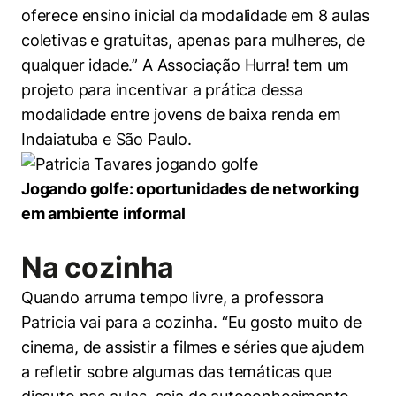
oferece ensino inicial da modalidade em 8 aulas
coletivas e gratuitas, apenas para mulheres, de
qualquer idade.” A Associação Hurra! tem um
projeto para incentivar a prática dessa
modalidade entre jovens de baixa renda em
Indaiatuba e São Paulo.
Jogando golfe: oportunidades de networking
em ambiente informal
Na cozinha
Quando arruma tempo livre, a professora
Patricia vai para a cozinha. “Eu gosto muito de
cinema, de assistir a filmes e séries que ajudem
a refletir sobre algumas das temáticas que