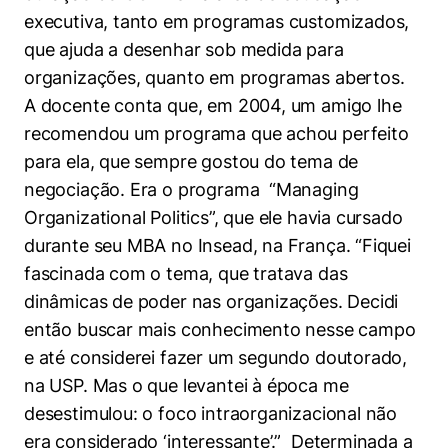
executiva, tanto em programas customizados,
que ajuda a desenhar sob medida para
organizações, quanto em programas abertos.
A docente conta que, em 2004, um amigo lhe
recomendou um programa que achou perfeito
para ela, que sempre gostou do tema de
negociação. Era o programa “Managing
Organizational Politics”, que ele havia cursado
durante seu MBA no Insead, na França. “Fiquei
fascinada com o tema, que tratava das
dinâmicas de poder nas organizações. Decidi
então buscar mais conhecimento nesse campo
e até considerei fazer um segundo doutorado,
na USP. Mas o que levantei à época me
desestimulou: o foco intraorganizacional não
era considerado ‘interessante’.” Determinada a