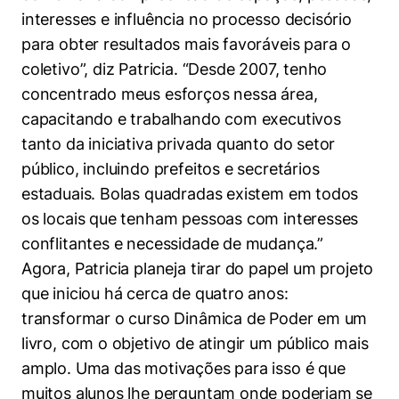
interesses e influência no processo decisório
para obter resultados mais favoráveis para o
coletivo”, diz Patricia. “Desde 2007, tenho
concentrado meus esforços nessa área,
capacitando e trabalhando com executivos
tanto da iniciativa privada quanto do setor
público, incluindo prefeitos e secretários
estaduais. Bolas quadradas existem em todos
os locais que tenham pessoas com interesses
conflitantes e necessidade de mudança.”
Agora, Patricia planeja tirar do papel um projeto
que iniciou há cerca de quatro anos:
transformar o curso Dinâmica de Poder em um
livro, com o objetivo de atingir um público mais
amplo. Uma das motivações para isso é que
muitos alunos lhe perguntam onde poderiam se