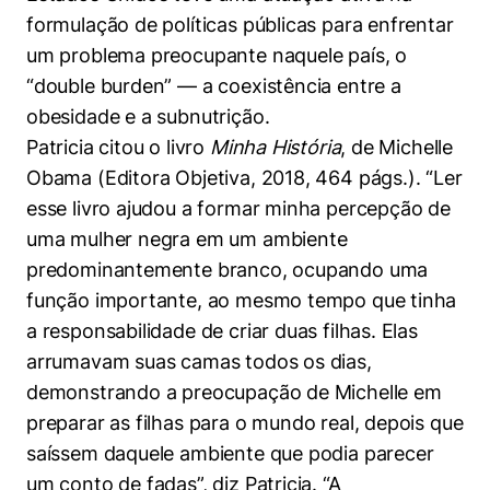
formulação de políticas públicas para enfrentar
um problema preocupante naquele país, o
“double burden” — a coexistência entre a
obesidade e a subnutrição.
Patricia citou o livro
Minha História
, de Michelle
Obama (Editora Objetiva, 2018, 464 págs.). “Ler
esse livro ajudou a formar minha percepção de
uma mulher negra em um ambiente
predominantemente branco, ocupando uma
função importante, ao mesmo tempo que tinha
a responsabilidade de criar duas filhas. Elas
arrumavam suas camas todos os dias,
demonstrando a preocupação de Michelle em
preparar as filhas para o mundo real, depois que
saíssem daquele ambiente que podia parecer
um conto de fadas”, diz Patricia. “A