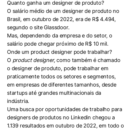
Quanto ganha um designer de produto?
Cookies de preferências de usuário
O salário médio de um designer de produto no
Brasil, em outubro de 2022, era de R$ 4.494,
segundo o site Glassdoor.
Mas, dependendo da empresa e do setor, o
salário pode chegar próximo de R$ 10 mil.
Onde um product designer pode trabalhar?
O
product designer,
como também é chamado
o designer de produto, pode trabalhar em
praticamente todos os setores e segmentos,
em empresas de diferentes tamanhos, desde
startups até grandes multinacionais da
indústria.
Uma busca por oportunidades de trabalho para
designers de produtos no Linkedin chegou a
1.139 resultados em outubro de 2022, em todo o