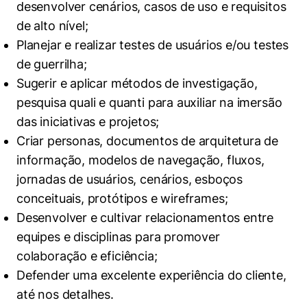
desenvolver cenários, casos de uso e requisitos
de alto nível;
Planejar e realizar testes de usuários e/ou testes
de guerrilha;
Sugerir e aplicar métodos de investigação,
pesquisa quali e quanti para auxiliar na imersão
das iniciativas e projetos;
Criar personas, documentos de arquitetura de
informação, modelos de navegação, fluxos,
jornadas de usuários, cenários, esboços
conceituais, protótipos e wireframes;
Desenvolver e cultivar relacionamentos entre
equipes e disciplinas para promover
colaboração e eficiência;
Defender uma excelente experiência do cliente,
até nos detalhes.
Cookies estritamente necessários