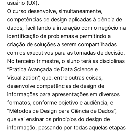
usuário (UX).
O curso desenvolve, simultaneamente,
competências de design aplicadas à ciência de
dados, facilitando a interação com o negócio na
identificação de problemas e permitindo a
criação de soluções a serem compartilhadas
com os executivos para as tomadas de decisão.
No terceiro trimestre, o aluno terá as disciplinas
“Prática Avançada de Data Science e
Visualization”, que, entre outras coisas,
desenvolve competências de design de
informações para apresentações em diversos
formatos, conforme objetivo e audiência, e
“Métodos de Design para Ciência de Dados”,
que vai ensinar os princípios do design de
informação, passando por todas aquelas etapas