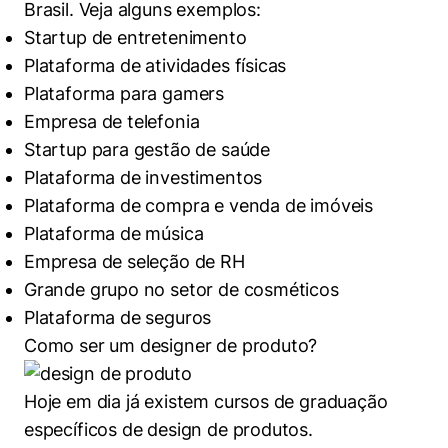
Brasil. Veja alguns exemplos:
Startup de entretenimento
Plataforma de atividades físicas
Plataforma para gamers
Empresa de telefonia
Startup para gestão de saúde
Plataforma de investimentos
Plataforma de compra e venda de imóveis
Plataforma de música
Empresa de seleção de RH
Grande grupo no setor de cosméticos
Plataforma de seguros
Como ser um designer de produto?
Hoje em dia já existem cursos de graduação
específicos de design de produtos.