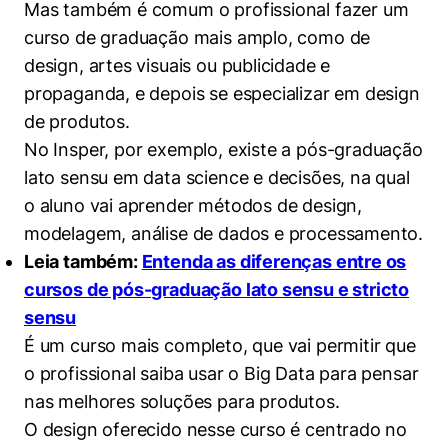
Mas também é comum o profissional fazer um
curso de graduação mais amplo, como de
design, artes visuais ou publicidade e
propaganda, e depois se especializar em design
de produtos.
No Insper, por exemplo, existe a pós-graduação
lato sensu em data science e decisões, na qual
o aluno vai aprender métodos de design,
modelagem, análise de dados e processamento.
Leia também:
Entenda as diferenças entre os
cursos de pós-graduação lato sensu e stricto
sensu
É um curso mais completo, que vai permitir que
o profissional saiba usar o Big Data para pensar
nas melhores soluções para produtos.
O design oferecido nesse curso é centrado no