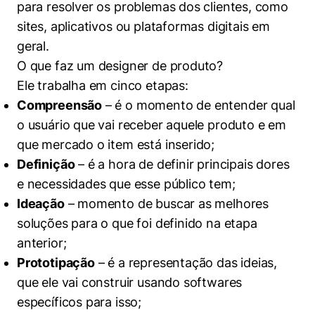
para resolver os problemas dos clientes, como
sites, aplicativos ou plataformas digitais em
geral.
O que faz um designer de produto?
Ele trabalha em cinco etapas:
Compreensão
– é o momento de entender qual
o usuário que vai receber aquele produto e em
que mercado o item está inserido;
Definição
– é a hora de definir principais dores
e necessidades que esse público tem;
Ideação
– momento de buscar as melhores
soluções para o que foi definido na etapa
anterior;
Prototipação
– é a representação das ideias,
que ele vai construir usando softwares
específicos para isso;