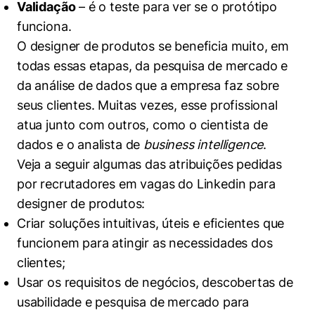
Validação
– é o teste para ver se o protótipo
funciona.
O designer de produtos se beneficia muito, em
todas essas etapas, da pesquisa de mercado e
da análise de dados que a empresa faz sobre
seus clientes. Muitas vezes, esse profissional
atua junto com outros, como o cientista de
dados e o analista de
business intelligence
.
Veja a seguir algumas das atribuições pedidas
por recrutadores em vagas do Linkedin para
designer de produtos:
Criar soluções intuitivas, úteis e eficientes que
funcionem para atingir as necessidades dos
clientes;
Usar os requisitos de negócios, descobertas de
usabilidade e pesquisa de mercado para