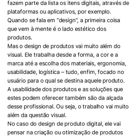
fazem parte da lista os itens digitais, através de
plataformas ou aplicativos, por exemplo.
Quando se fala em “design”, a primeira coisa
que vem à mente é o lado estético dos
produtos.
Mas o design de produtos vai muito além do
visual. Ele trabalha desde a forma, a cor e a
marca até a escolha dos materiais, ergonomia,
usabilidade, logística – tudo, enfim, focado no
usuário para o qual se destina aquele produto.
A usabilidade dos produtos e as soluções que
estes podem oferecer também são da alçada
desse profissional. Ou seja, o trabalho vai muito
além da questão visual.
No caso do design de produto digital, ele vai
pensar na criação ou otimização de produtos