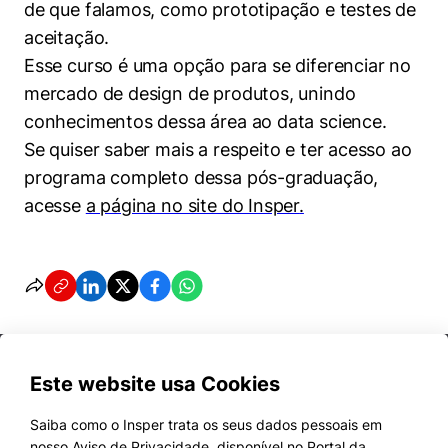
de que falamos, como prototipação e testes de
aceitação.
Esse curso é uma opção para se diferenciar no
mercado de design de produtos, unindo
conhecimentos dessa área ao data science.
Se quiser saber mais a respeito e ter acesso ao
programa completo dessa pós-graduação,
acesse
a página no site do Insper
.
Este website usa Cookies
Saiba como o Insper trata os seus dados pessoais em
nosso Aviso de Privacidade, disponível no Portal da