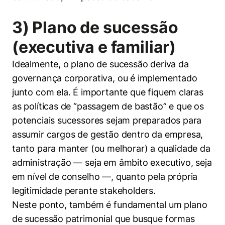
3) Plano de sucessão
(executiva e familiar)
Idealmente, o plano de sucessão deriva da
governança corporativa, ou é implementado
junto com ela. É importante que fiquem claras
as políticas de “passagem de bastão” e que os
potenciais sucessores sejam preparados para
assumir cargos de gestão dentro da empresa,
tanto para manter (ou melhorar) a qualidade da
administração — seja em âmbito executivo, seja
em nível de conselho —, quanto pela própria
legitimidade perante stakeholders.
Neste ponto, também é fundamental um plano
de sucessão patrimonial que busque formas