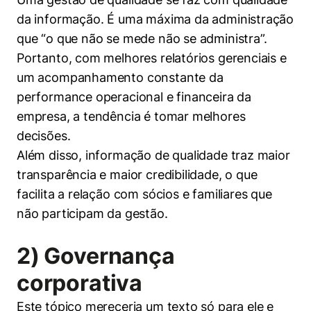
da informação. É uma máxima da administração
que “o que não se mede não se administra”.
Portanto, com melhores relatórios gerenciais e
um acompanhamento constante da
performance operacional e financeira da
empresa, a tendência é tomar melhores
decisões.
Além disso, informação de qualidade traz maior
transparência e maior credibilidade, o que
facilita a relação com sócios e familiares que
não participam da gestão.
2) Governança
corporativa
Este tópico mereceria um texto só para ele e