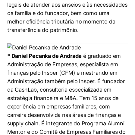
legais de atender aos anseios e às necessidades
da família e do fundador, bem como uma
melhor eficiência tributária no momento da
transferência do patrimônio.
* Daniel Pecanka de Andrade
é graduado em
Administração de Empresas, especialista em
finanças pelo Insper (CFM) e mestrando em
Administração também pelo Insper. É fundador
da CashLab, consultoria especializada em
estratégia financeira e M&A. Tem 15 anos de
experiência em empresas familiares, com
carreira desenvolvida nas áreas de finanças e
supply chain. É integrante do Programa Alumni
Mentor e do Comitê de Empresas Familiares do