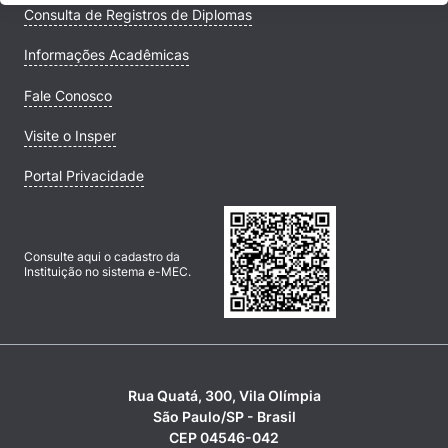
Consulta de Registros de Diplomas
Informações Acadêmicas
Fale Conosco
Visite o Insper
Portal Privacidade
Consulte aqui o cadastro da
Instituição no sistema e-MEC.
Rua Quatá, 300, Vila Olímpia
São Paulo/SP - Brasil
CEP 04546-042