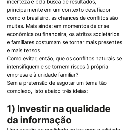
incerteza e pela busca de resultados,
principalmente em um contexto desafiador
como o brasileiro, as chances de conflitos são
muitas. Mais ainda: em momentos de crise
econômica ou financeira, os atritos societários
e familiares costumam se tornar mais presentes
e mais tensos.
Como evitar, então, que os conflitos naturais se
intensifiquem e se tornem riscos à própria
empresa e à unidade familiar?
Sem a pretensão de esgotar um tema tão
complexo, listo abaixo três ideias:
1) Investir na qualidade
da informação
Uma gestão de qualidade se faz com qualidade