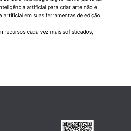
eligência artificial para criar arte não é
 artificial em suas ferramentas de edição
om recursos cada vez mais sofisticados,