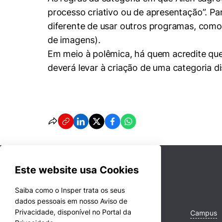
processo criativo ou de apresentação”. Para
diferente de usar outros programas, como 
de imagens).
Em meio à polêmica, há quem acredite que a
deverá levar à criação de uma categoria dis
Este website usa Cookies
Saiba como o Insper trata os seus
dados pessoais em nosso Aviso de
Privacidade, disponível no Portal da
Cursos
Campus