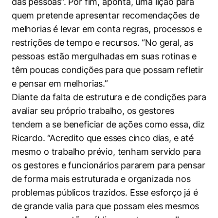
das pessoas”. Por fim, aponta, uma lição para
quem pretende apresentar recomendações de
melhorias é levar em conta regras, processos e
restrições de tempo e recursos. “No geral, as
pessoas estão mergulhadas em suas rotinas e
têm poucas condições para que possam refletir
e pensar em melhorias.”
Diante da falta de estrutura e de condições para
avaliar seu próprio trabalho, os gestores
tendem a se beneficiar de ações como essa, diz
Ricardo. “Acredito que esses cinco dias, e até
mesmo o trabalho prévio, tenham servido para
os gestores e funcionários pararem para pensar
de forma mais estruturada e organizada nos
problemas públicos trazidos. Esse esforço já é
de grande valia para que possam eles mesmos