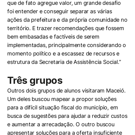
que de fato agregue valor, um grande desafio
foi entender e conseguir separar as várias
ações da prefeitura e da própria comunidade no
território. E trazer recomendações que fossem
bem embasadas e factíveis de serem
implementadas, principalmente considerando o
momento político e a escassez de recursos e
estrutura da Secretaria de Assistência Social.”
Três grupos
Outros dois grupos de alunos visitaram Maceió.
Um deles buscou mapear a propor soluções
para a difícil situação fiscal do município, em
busca de sugestões para ajudar a reduzir custos
e aumentar a arrecadação. O outro buscou
apresentar soluções para a oferta insuficiente