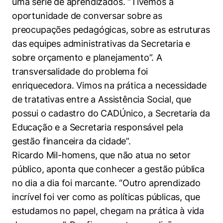
uma série de aprendizados. “Tivemos a
oportunidade de conversar sobre as
preocupações pedagógicas, sobre as estruturas
das equipes administrativas da Secretaria e
sobre orçamento e planejamento”. A
transversalidade do problema foi
enriquecedora. Vimos na prática a necessidade
de tratativas entre a Assistência Social, que
possui o cadastro do CADÚnico, a Secretaria da
Educação e a Secretaria responsável pela
gestão financeira da cidade”.
Ricardo Mil-homens, que não atua no setor
público, aponta que conhecer a gestão pública
no dia a dia foi marcante. “Outro aprendizado
incrível foi ver como as políticas públicas, que
estudamos no papel, chegam na prática à vida