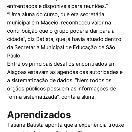
enfrentados e disponíveis para reuniões.”
“Uma aluna do curso, que era secretária
municipal em Maceió, reconheceu valor na
contribuição que o grupo poderia dar para a
cidade”, diz Batista, que já havia atuado dentro
da Secretaria Municipal de Educação de São
Paulo.
Entre os principais desafios encontrados em
Alagoas estavam as agendas das autoridades e
a sistematização de dados. “Nem todos os
órgãos públicos possuem as informações de
forma sistematizada”, conta a aluna.
Aprendizados
Tatiana Batista aponta que a experiência trouxe