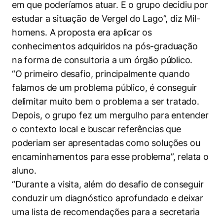
em que poderíamos atuar. E o grupo decidiu por
estudar a situação de Vergel do Lago”, diz Mil-
homens. A proposta era aplicar os
conhecimentos adquiridos na pós-graduação
na forma de consultoria a um órgão público.
“O primeiro desafio, principalmente quando
falamos de um problema público, é conseguir
delimitar muito bem o problema a ser tratado.
Depois, o grupo fez um mergulho para entender
o contexto local e buscar referências que
poderiam ser apresentadas como soluções ou
encaminhamentos para esse problema”, relata o
aluno.
“Durante a visita, além do desafio de conseguir
conduzir um diagnóstico aprofundado e deixar
uma lista de recomendações para a secretaria