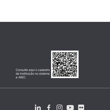
Consulte aqui o cadastro
da Instituição no sistema
e-MEC.