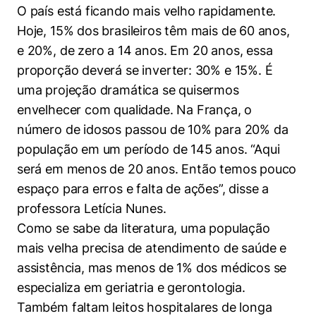
O país está ficando mais velho rapidamente.
Hoje, 15% dos brasileiros têm mais de 60 anos,
e 20%, de zero a 14 anos. Em 20 anos, essa
proporção deverá se inverter: 30% e 15%. É
uma projeção dramática se quisermos
envelhecer com qualidade. Na França, o
número de idosos passou de 10% para 20% da
população em um período de 145 anos. “Aqui
será em menos de 20 anos. Então temos pouco
espaço para erros e falta de ações”, disse a
professora Letícia Nunes.
Como se sabe da literatura, uma população
mais velha precisa de atendimento de saúde e
assistência, mas menos de 1% dos médicos se
especializa em geriatria e gerontologia.
Também faltam leitos hospitalares de longa