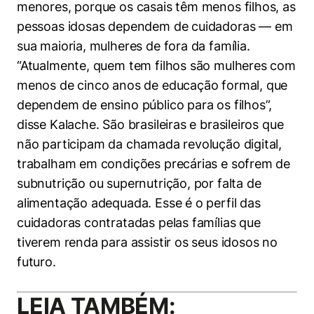
menores, porque os casais têm menos filhos, as
pessoas idosas dependem de cuidadoras — em
sua maioria, mulheres de fora da família.
“Atualmente, quem tem filhos são mulheres com
menos de cinco anos de educação formal, que
dependem de ensino público para os filhos”,
disse Kalache. São brasileiras e brasileiros que
não participam da chamada revolução digital,
trabalham em condições precárias e sofrem de
subnutrição ou supernutrição, por falta de
alimentação adequada. Esse é o perfil das
cuidadoras contratadas pelas famílias que
tiverem renda para assistir os seus idosos no
futuro.
LEIA TAMBÉM: