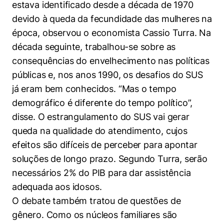
estava identificado desde a década de 1970
devido à queda da fecundidade das mulheres na
época, observou o economista Cassio Turra. Na
década seguinte, trabalhou-se sobre as
consequências do envelhecimento nas políticas
públicas e, nos anos 1990, os desafios do SUS
já eram bem conhecidos. “Mas o tempo
demográfico é diferente do tempo político”,
disse. O estrangulamento do SUS vai gerar
queda na qualidade do atendimento, cujos
efeitos são difíceis de perceber para apontar
soluções de longo prazo. Segundo Turra, serão
necessários 2% do PIB para dar assistência
adequada aos idosos.
O debate também tratou de questões de
gênero. Como os núcleos familiares são