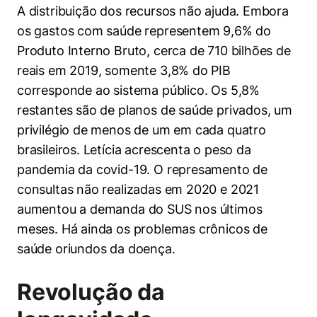
A distribuição dos recursos não ajuda. Embora
os gastos com saúde representem 9,6% do
Produto Interno Bruto, cerca de 710 bilhões de
reais em 2019, somente 3,8% do PIB
corresponde ao sistema público. Os 5,8%
restantes são de planos de saúde privados, um
privilégio de menos de um em cada quatro
brasileiros. Letícia acrescenta o peso da
pandemia da covid-19. O represamento de
consultas não realizadas em 2020 e 2021
aumentou a demanda do SUS nos últimos
meses. Há ainda os problemas crônicos de
saúde oriundos da doença.
Revolução da