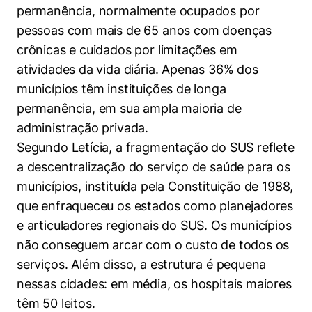
permanência, normalmente ocupados por
pessoas com mais de 65 anos com doenças
crônicas e cuidados por limitações em
atividades da vida diária. Apenas 36% dos
municípios têm instituições de longa
permanência, em sua ampla maioria de
administração privada.
Segundo Letícia, a fragmentação do SUS reflete
a descentralização do serviço de saúde para os
municípios, instituída pela Constituição de 1988,
que enfraqueceu os estados como planejadores
e articuladores regionais do SUS. Os municípios
não conseguem arcar com o custo de todos os
serviços. Além disso, a estrutura é pequena
nessas cidades: em média, os hospitais maiores
têm 50 leitos.