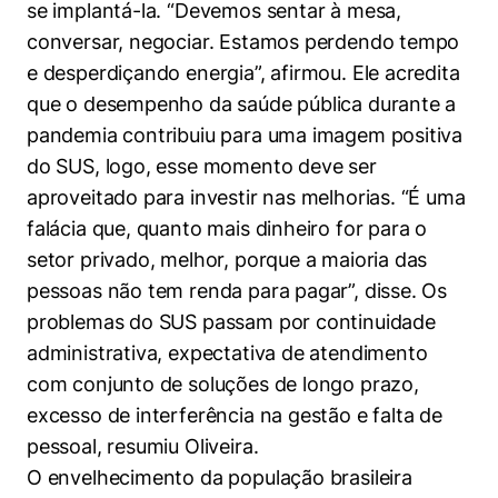
se implantá-la. “Devemos sentar à mesa,
conversar, negociar. Estamos perdendo tempo
e desperdiçando energia”, afirmou. Ele acredita
que o desempenho da saúde pública durante a
pandemia contribuiu para uma imagem positiva
do SUS, logo, esse momento deve ser
aproveitado para investir nas melhorias. “É uma
falácia que, quanto mais dinheiro for para o
setor privado, melhor, porque a maioria das
pessoas não tem renda para pagar”, disse. Os
problemas do SUS passam por continuidade
administrativa, expectativa de atendimento
com conjunto de soluções de longo prazo,
excesso de interferência na gestão e falta de
pessoal, resumiu Oliveira.
O envelhecimento da população brasileira