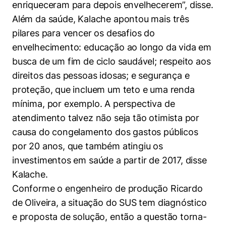
enriqueceram para depois envelhecerem”, disse.
Além da saúde, Kalache apontou mais três
pilares para vencer os desafios do
envelhecimento: educação ao longo da vida em
busca de um fim de ciclo saudável; respeito aos
direitos das pessoas idosas; e segurança e
proteção, que incluem um teto e uma renda
mínima, por exemplo. A perspectiva de
atendimento talvez não seja tão otimista por
causa do congelamento dos gastos públicos
por 20 anos, que também atingiu os
investimentos em saúde a partir de 2017, disse
Kalache.
Conforme o engenheiro de produção Ricardo
de Oliveira, a situação do SUS tem diagnóstico
e proposta de solução, então a questão torna-