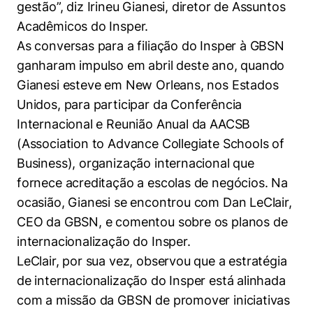
gestão”, diz Irineu Gianesi, diretor de Assuntos
Acadêmicos do Insper.
As conversas para a filiação do Insper à GBSN
ganharam impulso em abril deste ano, quando
Gianesi esteve em New Orleans, nos Estados
Unidos, para participar da Conferência
Internacional e Reunião Anual da AACSB
(Association to Advance Collegiate Schools of
Business), organização internacional que
fornece acreditação a escolas de negócios. Na
ocasião, Gianesi se encontrou com Dan LeClair,
CEO da GBSN, e comentou sobre os planos de
internacionalização do Insper.
LeClair, por sua vez, observou que a estratégia
de internacionalização do Insper está alinhada
com a missão da GBSN de promover iniciativas