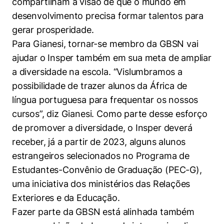
compartilham a visão de que o mundo em
desenvolvimento precisa formar talentos para
gerar prosperidade.
Para Gianesi, tornar-se membro da GBSN vai
ajudar o Insper também em sua meta de ampliar
a diversidade na escola. “Vislumbramos a
possibilidade de trazer alunos da África de
língua portuguesa para frequentar os nossos
cursos”, diz Gianesi. Como parte desse esforço
de promover a diversidade, o Insper deverá
receber, já a partir de 2023, alguns alunos
estrangeiros selecionados no Programa de
Estudantes-Convênio de Graduação (PEC-G),
uma iniciativa dos ministérios das Relações
Exteriores e da Educação.
Fazer parte da GBSN está alinhada também