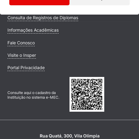
Campus
Consulta de Registros de Diplomas
Informações Acadêmicas
Fale Conosco
Visite o Insper
Portal Privacidade
Consulte aqui o cadastro da
Instituição no sistema e-MEC.
Rua Quatá, 300, Vila Olímpia