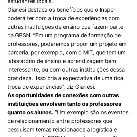
estudantes locais.”
Gianesi destaca os benefícios que o Insper
poderá ter com a troca de experiências com
outras instituições de ensino que fazem parte
da GBSN. “Em um programa de formação de
professores, poderemos propor um projeto em
Cookies estritamente necessários
parceria, por exemplo, com o MIT, que tem um
Cookies de preferências de usuário
laboratório de ensino e aprendizagem bem
interessante, ou com outras instituições dessa
grandeza. Isso cria a expectativa de uma rica
troca de experiências”, diz Gianesi.
As oportunidades de conexões com outras
instituições envolvem tanto os professores
quanto os alunos.
“Um exemplo são os eventos
de relacionamento entre professores que
pesquisam temas relacionados a logística e