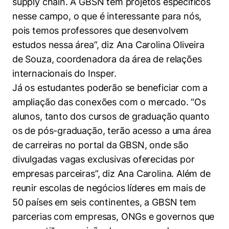
supply chain. A GBSN tem projetos específicos
nesse campo, o que é interessante para nós,
pois temos professores que desenvolvem
estudos nessa área”, diz Ana Carolina Oliveira
de Souza, coordenadora da área de relações
internacionais do Insper.
Já os estudantes poderão se beneficiar com a
ampliação das conexões com o mercado. “Os
alunos, tanto dos cursos de graduação quanto
os de pós-graduação, terão acesso a uma área
de carreiras no portal da GBSN, onde são
divulgadas vagas exclusivas oferecidas por
empresas parceiras”, diz Ana Carolina. Além de
reunir escolas de negócios líderes em mais de
50 países em seis continentes, a GBSN tem
parcerias com empresas, ONGs e governos que