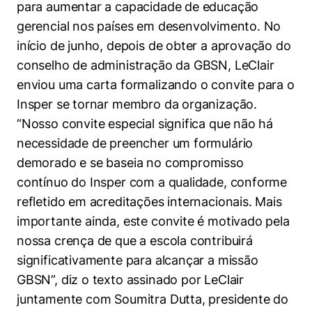
para aumentar a capacidade de educação
gerencial nos países em desenvolvimento. No
início de junho, depois de obter a aprovação do
conselho de administração da GBSN, LeClair
enviou uma carta formalizando o convite para o
Insper se tornar membro da organização.
“Nosso convite especial significa que não há
necessidade de preencher um formulário
demorado e se baseia no compromisso
contínuo do Insper com a qualidade, conforme
refletido em acreditações internacionais. Mais
importante ainda, este convite é motivado pela
nossa crença de que a escola contribuirá
significativamente para alcançar a missão
GBSN”, diz o texto assinado por LeClair
juntamente com Soumitra Dutta, presidente do