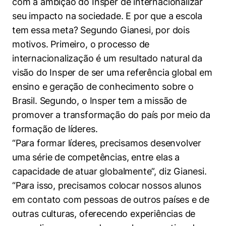
com a ambição do Insper de internacionalizar
seu impacto na sociedade. E por que a escola
tem essa meta? Segundo Gianesi, por dois
motivos. Primeiro, o processo de
internacionalização é um resultado natural da
visão do Insper de ser uma referência global em
ensino e geração de conhecimento sobre o
Brasil. Segundo, o Insper tem a missão de
promover a transformação do país por meio da
formação de líderes.
“Para formar líderes, precisamos desenvolver
uma série de competências, entre elas a
capacidade de atuar globalmente”, diz Gianesi.
“Para isso, precisamos colocar nossos alunos
em contato com pessoas de outros países e de
outras culturas, oferecendo experiências de