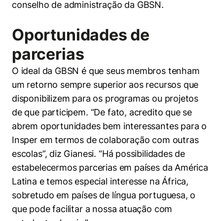
conselho de administração da GBSN.
Oportunidades de
parcerias
O ideal da GBSN é que seus membros tenham
um retorno sempre superior aos recursos que
disponibilizem para os programas ou projetos
de que participem. “De fato, acredito que se
abrem oportunidades bem interessantes para o
Insper em termos de colaboração com outras
escolas”, diz Gianesi. “Há possibilidades de
estabelecermos parcerias em países da América
Latina e temos especial interesse na África,
sobretudo em países de língua portuguesa, o
que pode facilitar a nossa atuação com