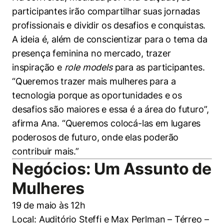
participantes irão compartilhar suas jornadas
profissionais e dividir os desafios e conquistas.
A ideia é, além de conscientizar para o tema da
presença feminina no mercado, trazer
inspiração e
role models
para as participantes.
“Queremos trazer mais mulheres para a
tecnologia porque as oportunidades e os
desafios são maiores e essa é a área do futuro”,
afirma Ana. “Queremos colocá-las em lugares
poderosos de futuro, onde elas poderão
contribuir mais.”
Negócios: Um Assunto de
Mulheres
19 de maio às 12h
Local: Auditório Steffi e Max Perlman – Térreo –