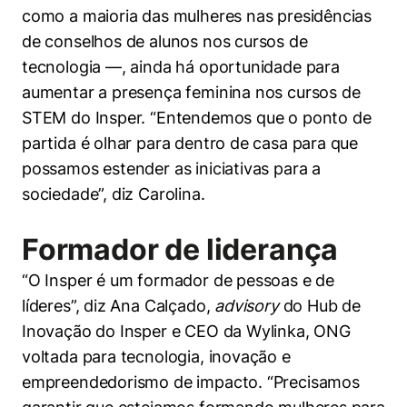
como a maioria das mulheres nas presidências
de conselhos de alunos nos cursos de
tecnologia —, ainda há oportunidade para
aumentar a presença feminina nos cursos de
STEM do Insper. “Entendemos que o ponto de
partida é olhar para dentro de casa para que
possamos estender as iniciativas para a
sociedade”, diz Carolina.
Formador de liderança
“O Insper é um formador de pessoas e de
líderes”, diz Ana Calçado,
advisory
do Hub de
Inovação do Insper e CEO da Wylinka, ONG
voltada para tecnologia, inovação e
empreendedorismo de impacto. “Precisamos