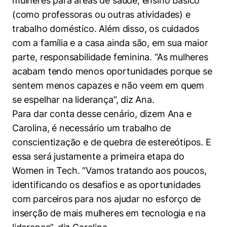
mulheres para áreas de saúde, ensino básico
(como professoras ou outras atividades) e
trabalho doméstico. Além disso, os cuidados
com a família e a casa ainda são, em sua maior
parte, responsabilidade feminina. “As mulheres
acabam tendo menos oportunidades porque se
sentem menos capazes e não veem em quem
se espelhar na liderança”, diz Ana.
Para dar conta desse cenário, dizem Ana e
Carolina, é necessário um trabalho de
conscientização e de quebra de estereótipos. E
essa será justamente a primeira etapa do
Women in Tech. “Vamos tratando aos poucos,
identificando os desafios e as oportunidades
com parceiros para nos ajudar no esforço de
inserção de mais mulheres em tecnologia e na