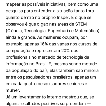
mapear as possíveis iniciativas, bem como uma
pesquisa para entender a situação tanto fora
quanto dentro no próprio Insper. E o que se
observou é que o gap nas áreas de STEM
(Ciência, Tecnologia, Engenharia e Matemática)
ainda é grande. As mulheres ocupam, por
exemplo, apenas 16% das vagas nos cursos de
computação e representam 20% dos
profissionais no mercado de tecnologia da
informação no Brasil. E, mesmo sendo metade
da população do país, elas também são minoria
entre os pesquisadores brasileiros: apenas um
em cada quatro pesquisadores seniores é
mulher.
Já um levantamento interno mostrou que, se
alguns resultados positivos surpreendem —