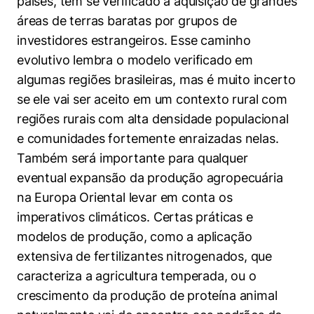
países, tem se verificado a aquisição de grandes
áreas de terras baratas por grupos de
investidores estrangeiros. Esse caminho
evolutivo lembra o modelo verificado em
algumas regiões brasileiras, mas é muito incerto
se ele vai ser aceito em um contexto rural com
regiões rurais com alta densidade populacional
e comunidades fortemente enraizadas nelas.
Também será importante para qualquer
eventual expansão da produção agropecuária
na Europa Oriental levar em conta os
imperativos climáticos. Certas práticas e
modelos de produção, como a aplicação
extensiva de fertilizantes nitrogenados, que
caracteriza a agricultura temperada, ou o
crescimento da produção de proteína animal