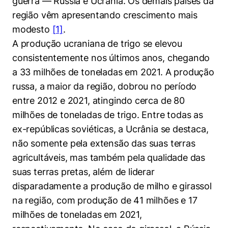
guerra — Rússia e Ucrânia. Os demais países da
região vêm apresentando crescimento mais
modesto
[1]
.
A produção ucraniana de trigo se elevou
consistentemente nos últimos anos, chegando
a 33 milhões de toneladas em 2021. A produção
russa, a maior da região, dobrou no período
entre 2012 e 2021, atingindo cerca de 80
milhões de toneladas de trigo. Entre todas as
ex-repúblicas soviéticas, a Ucrânia se destaca,
não somente pela extensão das suas terras
agricultáveis, mas também pela qualidade das
suas terras pretas, além de liderar
disparadamente a produção de milho e girassol
na região, com produção de 41 milhões e 17
milhões de toneladas em 2021,