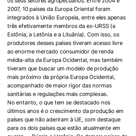
os seus setores agropecuários. Entre 2004 e
2007, 10 países da Europa Oriental foram
integrados à União Europeia, entre eles apenas
três efetivamente membros da ex-URSS (a
Estônia, a Letônia e a Lituânia). Com isso, os
produtores desses países tiveram acesso livre
ao enorme mercado consumidor de renda
média-alta da Europa Ocidental, mas também
tiveram que buscar um modelo de produção
mais próximo da própria Europa Ocidental,
acompanhado de maior rigor das normas
sanitárias e regulações mais complexas.
No entanto, o que tem se destacado nos
últimos anos é o crescimento da produção em
países que não aderiram à UE, com destaque
para os dois países que estão atualmente em