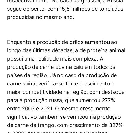
respectivamente. No caso do girassol, a Rússia
segue de perto, com 15,5 milhões de toneladas
produzidas no mesmo ano.
Enquanto a produção de grãos aumentou ao
longo das últimas décadas, a de proteína animal
possui uma realidade mais complexa. A
produção de carne bovina caiu em todos os
países da região. Já no caso da produção de
carne suína, verifica-se forte crescimento e
maior competitividade na região, com destaque
para a produção russa, que aumentou 277%
entre 2005 e 2021. O mesmo crescimento
significativo também se verificou na produção
de carne de frango, com crescimento de 327%