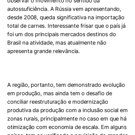
observar o movimento no sentido da
autossuficiência. A Rússia vem apresentando,
desde 2008, queda significativa na importação
total de carnes. Interessante frisar que o país já
foi um dos principais mercados destinos do
Brasil na atividade, mas atualmente não
apresenta grande relevância.
A região, portanto, tem demonstrado evolução
em produção, mas ainda tem o desafio de
conciliar reestruturação e modernização
produtiva da produção com a inclusão social em
zonas rurais, principalmente no caso em que há
otimização com economia de escala. Em alguns