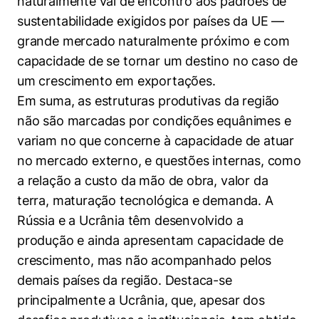
naturalmente vai de encontro aos padrões de
sustentabilidade exigidos por países da UE —
grande mercado naturalmente próximo e com
capacidade de se tornar um destino no caso de
um crescimento em exportações.
Em suma, as estruturas produtivas da região
não são marcadas por condições equânimes e
variam no que concerne à capacidade de atuar
no mercado externo, e questões internas, como
a relação a custo da mão de obra, valor da
terra, maturação tecnológica e demanda. A
Rússia e a Ucrânia têm desenvolvido a
produção e ainda apresentam capacidade de
crescimento, mas não acompanhado pelos
demais países da região. Destaca-se
principalmente a Ucrânia, que, apesar dos