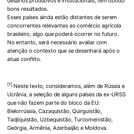
desafios produtivos e institucionais, tem obtido
bons resultados.
Esses países ainda estão distantes de serem
concorrentes relevantes ao comércio agrícola
brasileiro, algo que poderá ocorrer no futuro.
No entanto, será necessário avaliar com
atenção o contexto que se desenhará após o
atual conflito.
[1]
Neste texto, consideramos, além de Rússia e
Ucrânia, a seleção de alguns países da ex-URSS
que não fazem parte do bloco da EU:
Bielorrússia, Cazaquistão, Quirguistão,
Tadjiquistão, Uzbequistão, Turcomenistão,
Geórgia, Armênia, Azerbaijão e Moldova.