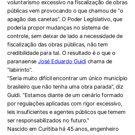
voluntarismo excessivo na fiscalização de obras
públicas vem provocando o que chamou de “o
apagão das canetas”. O Poder Legislativo, que
poderia propor mudanças no sistema de
controle, sem deixar de lado a necessidade de
fiscalização das obras públicas, não tem
credibilidade para tal. O resultado é o que o
paranaense
José Eduardo Guidi
chama de
“labirinto”.
“Seria muito difícil encontrar um único município
brasileiro que não tenha uma obra parada”, diz
Guidi. “Estamos diante de um cenário formado
por regulações aplicadas com rigor excessivo,
leis insuficientes e agentes públicos que temem
ser responsabilizados no futuro.”
Nascido em Curitiba há 45 anos, engenheiro