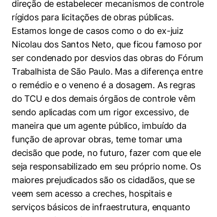
direção de estabelecer mecanismos de controle
Cookies de preferências de usuário
rígidos para licitações de obras públicas.
Estamos longe de casos como o do ex-juiz
Nicolau dos Santos Neto, que ficou famoso por
ser condenado por desvios das obras do Fórum
Trabalhista de São Paulo. Mas a diferença entre
o remédio e o veneno é a dosagem. As regras
do TCU e dos demais órgãos de controle vêm
sendo aplicadas com um rigor excessivo, de
maneira que um agente público, imbuído da
função de aprovar obras, teme tomar uma
decisão que pode, no futuro, fazer com que ele
seja responsabilizado em seu próprio nome. Os
maiores prejudicados são os cidadãos, que se
veem sem acesso a creches, hospitais e
serviços básicos de infraestrutura, enquanto