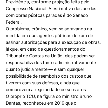
Previdência, conforme projeção feita pelo
Políticas Públicas
Congresso Nacional. A estimativa das perdas
Sustentabilidade
com obras públicas paradas é do Senado
Federal.
Tecnologia e Dados
O problema, crônico, vem se agravando na
medida em que agentes públicos deixam de
assinar autorizações para a execução de obras,
já que, em caso de questionamentos do
Tribunal de Contas da União, eles podem ser
responsabilizados tanto administrativamente
quanto judicialmente — e sem qualquer
possibilidade de reembolso dos custos que
tiverem com suas defesas, ainda que
comprovem a regularidade de seus atos.
O próprio TCU, na figura do ministro Bruno
Dantas, reconheceu em 2019 que o