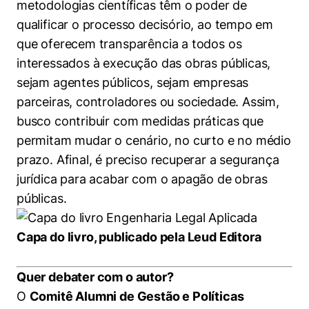
metodologias científicas têm o poder de
qualificar o processo decisório, ao tempo em
que oferecem transparência a todos os
interessados à execução das obras públicas,
sejam agentes públicos, sejam empresas
parceiras, controladores ou sociedade. Assim,
busco contribuir com medidas práticas que
permitam mudar o cenário, no curto e no médio
prazo. Afinal, é preciso recuperar a segurança
jurídica para acabar com o apagão de obras
públicas.
Capa do livro, publicado pela Leud Editora
Quer debater com o autor?
O
Comitê Alumni de Gestão e Políticas