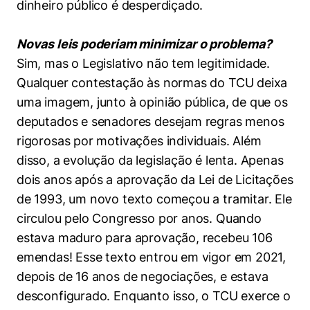
dinheiro público é desperdiçado.
Novas leis poderiam minimizar o problema?
Sim, mas o Legislativo não tem legitimidade.
Qualquer contestação às normas do TCU deixa
uma imagem, junto à opinião pública, de que os
deputados e senadores desejam regras menos
rigorosas por motivações individuais. Além
disso, a evolução da legislação é lenta. Apenas
dois anos após a aprovação da Lei de Licitações
de 1993, um novo texto começou a tramitar. Ele
circulou pelo Congresso por anos. Quando
estava maduro para aprovação, recebeu 106
emendas! Esse texto entrou em vigor em 2021,
depois de 16 anos de negociações, e estava
desconfigurado. Enquanto isso, o TCU exerce o