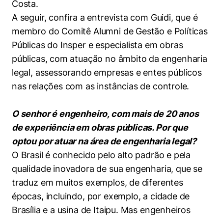
Costa.
A seguir, confira a entrevista com Guidi, que é
membro do Comitê Alumni de Gestão e Políticas
Públicas do Insper e especialista em obras
públicas, com atuação no âmbito da engenharia
legal, assessorando empresas e entes públicos
nas relações com as instâncias de controle.
O senhor é engenheiro, com mais de 20 anos
de experiência em obras públicas. Por que
optou por atuar na área de engenharia legal?
O Brasil é conhecido pelo alto padrão e pela
qualidade inovadora de sua engenharia, que se
traduz em muitos exemplos, de diferentes
épocas, incluindo, por exemplo, a cidade de
Brasília e a usina de Itaipu. Mas engenheiros