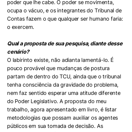
poder que lhe cabe. O poder se movimenta,
ocupa o vácuo, e os integrantes do Tribunal de
Contas fazem o que qualquer ser humano faria:
o exercem.
Qual a proposta de sua pesquisa, diante desse
cenário?
O labirinto existe, não adianta lamentá-lo. É
pouco provável que mudanças de postura
partam de dentro do TCU, ainda que o tribunal
tenha consciência da gravidade do problema,
nem faz sentido esperar uma atitude diferente
do Poder Legislativo. A proposta do meu
trabalho, agora apresentado em livro, é listar
metodologias que possam auxiliar os agentes
públicos em sua tomada de decisão. As