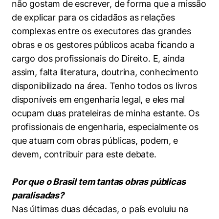
não gostam de escrever, de forma que a missão
de explicar para os cidadãos as relações
complexas entre os executores das grandes
obras e os gestores públicos acaba ficando a
cargo dos profissionais do Direito. E, ainda
assim, falta literatura, doutrina, conhecimento
disponibilizado na área. Tenho todos os livros
disponíveis em engenharia legal, e eles mal
ocupam duas prateleiras de minha estante. Os
profissionais de engenharia, especialmente os
que atuam com obras públicas, podem, e
devem, contribuir para este debate.
Por que o Brasil tem tantas obras públicas
paralisadas?
Nas últimas duas décadas, o país evoluiu na
Cookies estritamente necessários