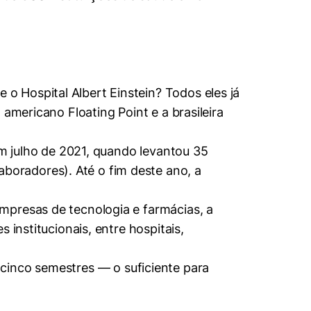
 Hospital Albert Einstein? Todos eles já
 americano Floating Point e a brasileira
em julho de 2021, quando levantou 35
oradores). Até o fim deste ano, a
mpresas de tecnologia e farmácias, a
 institucionais, entre hospitais,
cinco semestres — o suficiente para