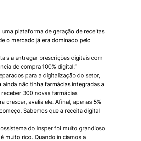
 uma plataforma de geração de receitas
nde o mercado já era dominado pelo
tais a entregar prescrições digitais com
ncia de compra 100% digital.”
parados para a digitalização do setor,
 ainda não tinha farmácias integradas a
a receber 300 novas farmácias
crescer, avalia ele. Afinal, apenas 5%
 começo. Sabemos que a receita digital
ossistema do Insper foi muito grandioso.
é muito rico. Quando iniciamos a