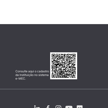
Consulte aqui o cadastro
da Instituição no sistema
e-MEC.