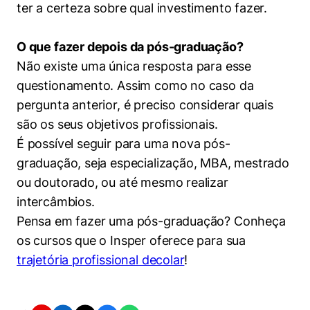
ter a certeza sobre qual investimento fazer.
O que fazer depois da pós-graduação?
Não existe uma única resposta para esse
questionamento. Assim como no caso da
pergunta anterior, é preciso considerar quais
são os seus objetivos profissionais.
É possível seguir para uma nova pós-
graduação, seja especialização, MBA, mestrado
ou doutorado, ou até mesmo realizar
intercâmbios.
Pensa em fazer uma pós-graduação? Conheça
os cursos que o Insper oferece para sua
trajetória profissional decolar
!