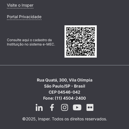
Visite o Insper
Portal Privacidade
Consulte aqui o cadastro da
Instituição no sistema e-MEC.
Rua Quatá, 300, Vila Olímpia
São Paulo/SP - Brasil
CEP 04546-042
Fone: (11) 4504-2400
©2025, Insper. Todos os direitos reservados.