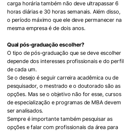
carga horária também não deve ultrapassar 6
horas diárias e 30 horas semanais. Além disso,
o período máximo que ele deve permanecer na
mesma empresa é de dois anos.
Qual pós-graduação escolher?
O tipo de pós-graduação que se deve escolher
depende dos interesses profissionais e do perfil
de cada um.
Se o desejo é seguir carreira acadêmica ou de
pesquisador, o mestrado e o doutorado são as
opções. Mas se o objetivo não for esse, cursos
de especialização e programas de MBA devem
ser analisados.
Sempre é importante também pesquisar as
opções e falar com profissionais da área para