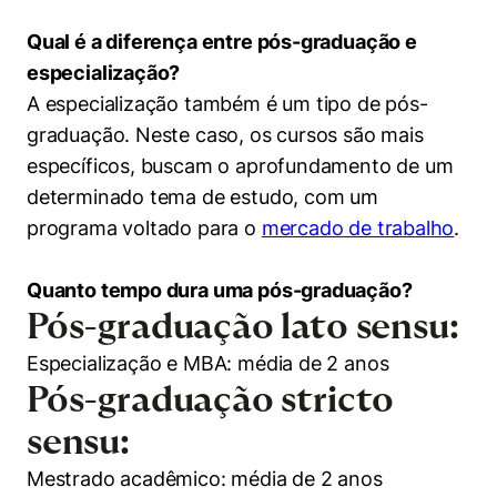
Qual é a diferença entre pós-graduação e
especialização?
A especialização também é um tipo de pós-
graduação. Neste caso, os cursos são mais
específicos, buscam o aprofundamento de um
determinado tema de estudo, com um
programa voltado para o
mercado de trabalho
.
Quanto tempo dura uma pós-graduação?
Pós-graduação lato sensu:
Especialização e MBA: média de 2 anos
Pós-graduação stricto
sensu:
Mestrado acadêmico: média de 2 anos