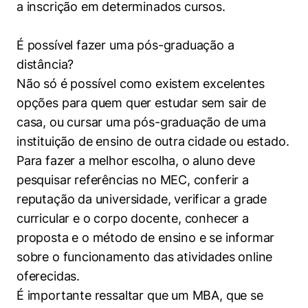
a inscrição em determinados cursos.
É possível fazer uma pós-graduação a
distância?
Não só é possível como existem excelentes
opções para quem quer estudar sem sair de
casa, ou cursar uma pós-graduação de uma
instituição de ensino de outra cidade ou estado.
Para fazer a melhor escolha, o aluno deve
pesquisar referências no MEC, conferir a
reputação da universidade, verificar a grade
curricular e o corpo docente, conhecer a
proposta e o método de ensino e se informar
sobre o funcionamento das atividades online
oferecidas.
É importante ressaltar que um MBA, que se