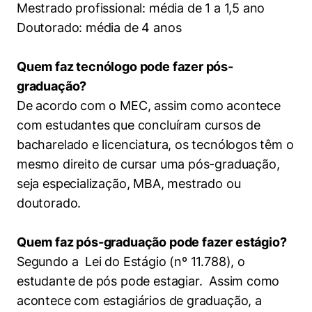
Mestrado profissional: média de 1 a 1,5 ano
Doutorado: média de 4 anos
Quem faz tecnólogo pode fazer pós-
graduação?
De acordo com o MEC, assim como acontece
com estudantes que concluíram cursos de
bacharelado e licenciatura, os tecnólogos têm o
mesmo direito de cursar uma pós-graduação,
seja especialização, MBA, mestrado ou
doutorado.
Quem faz pós-graduação pode fazer estágio?
Segundo a Lei do Estágio (nº 11.788), o
estudante de pós pode estagiar. Assim como
acontece com estagiários de graduação, a