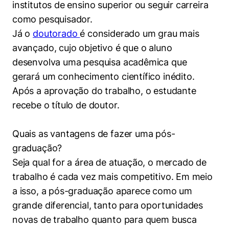
institutos de ensino superior ou seguir carreira
como pesquisador.
Já o
doutorado
é considerado um grau mais
avançado, cujo objetivo é que o aluno
desenvolva uma pesquisa acadêmica que
gerará um conhecimento científico inédito.
Após a aprovação do trabalho, o estudante
recebe o título de doutor.
Quais as vantagens de fazer uma pós-
graduação?
Seja qual for a área de atuação, o mercado de
trabalho é cada vez mais competitivo. Em meio
a isso, a pós-graduação aparece como um
grande diferencial, tanto para oportunidades
novas de trabalho quanto para quem busca