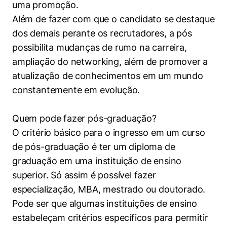
uma promoção.
Além de fazer com que o candidato se destaque
dos demais perante os recrutadores, a pós
possibilita mudanças de rumo na carreira,
ampliação do networking, além de promover a
atualização de conhecimentos em um mundo
constantemente em evolução.
Quem pode fazer pós-graduação?
O critério básico para o ingresso em um curso
de pós-graduação é ter um diploma de
graduação em uma instituição de ensino
superior. Só assim é possível fazer
especialização, MBA, mestrado ou doutorado.
Pode ser que algumas instituições de ensino
estabeleçam critérios específicos para permitir