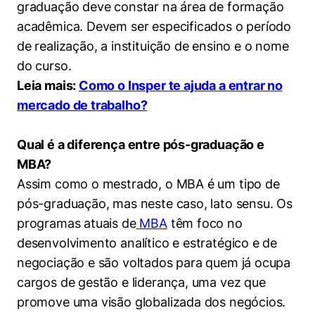
graduação deve constar na área de formação
acadêmica. Devem ser especificados o período
de realização, a instituição de ensino e o nome
do curso.
Leia mais:
Como o Insper te ajuda a entrar no
mercado de trabalho?
Qual é a diferença entre pós-graduação e
MBA?
Assim como o mestrado, o MBA é um tipo de
pós-graduação, mas neste caso, lato sensu. Os
programas atuais de
MBA
têm foco no
desenvolvimento analítico e estratégico e de
negociação e são voltados para quem já ocupa
cargos de gestão e liderança, uma vez que
promove uma visão globalizada dos negócios.