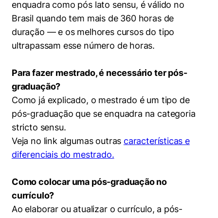
enquadra como pós lato sensu, é válido no
Brasil quando tem mais de 360 horas de
duração — e os melhores cursos do tipo
ultrapassam esse número de horas.
Para fazer mestrado, é necessário ter pós-
graduação?
Como já explicado, o mestrado é um tipo de
pós-graduação que se enquadra na categoria
stricto sensu.
Veja no link algumas outras
características e
Cookies estritamente necessários
diferenciais do mestrado.
Cookies de preferências de usuário
Como colocar uma pós-graduação no
currículo?
Ao elaborar ou atualizar o currículo, a pós-