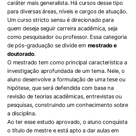
caráter mais generalista. Há cursos desse tipo
para diversas áreas, níveis e cargos de atuação.
Um curso stricto sensu é direcionado para
quem deseja seguir carreira acadêmica, seja
como pesquisador ou professor. Essa categoria
de pós-graduação se divide em
mestrado e
doutorado
.
O mestrado tem como principal característica a
investigação aprofundada de um tema. Nele, o
aluno desenvolve a formulação de uma tese ou
hipótese, que será defendida com base na
revisão de teorias acadêmicas, entrevistas ou
pesquisas, construindo um conhecimento sobre
a disciplina.
Ao ter esse estudo aprovado, o aluno conquista
o título de mestre e está apto a dar aulas em