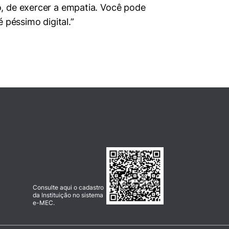
, de exercer a empatia. Você pode
 péssimo digital.”
Consulte aqui o cadastro
da Instituição no sistema
e-MEC.