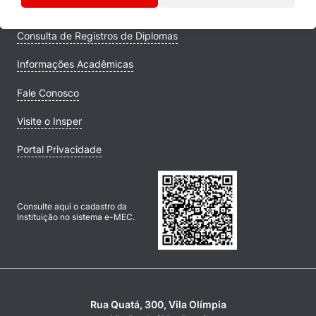
Campus
Consulta de Registros de Diplomas
Informações Acadêmicas
Fale Conosco
Visite o Insper
Portal Privacidade
Consulte aqui o cadastro da
Instituição no sistema e-MEC.
Rua Quatá, 300, Vila Olímpia