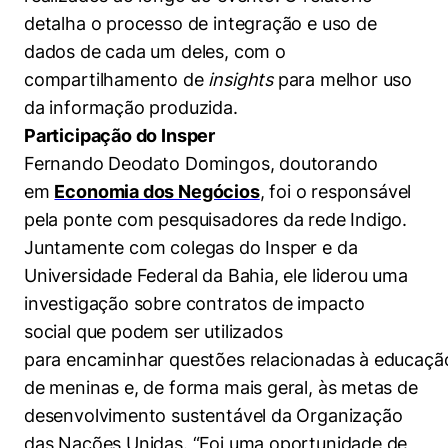
detalha o processo de integração e uso de
dados de cada um deles, com o
compartilhamento de
insights
para melhor uso
da informação produzida.
Participação do Insper
Fernando Deodato Domingos, doutorando
em
Economia dos Negócios
, foi o responsável
pela ponte com pesquisadores d
a rede Indigo.
Juntamente com colegas do Insper e da
Universidade Federal da Bahia, ele liderou uma
investigação sobre contratos de impacto
social que podem ser utilizados
para encaminhar questões relacionadas à educaçã
de meninas e, de forma mais geral, às metas de
desenvolvimento sustentável da Organização
das Nações Unidas. “Foi uma oportunidade de