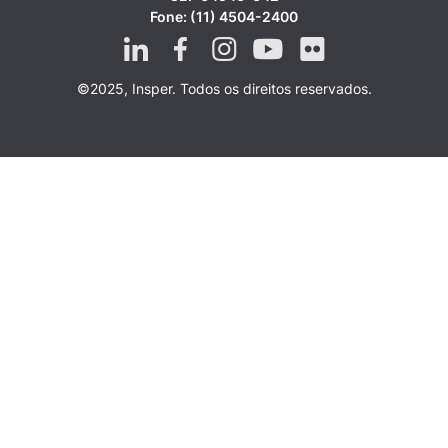
Fone: (11) 4504-2400
©2025, Insper. Todos os direitos reservados.