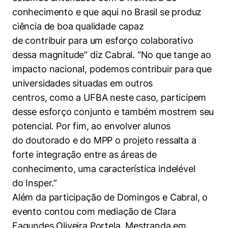
conhecimento e que aqui no Brasil se produz
ciência de boa qualidade capaz
de contribuir para um esforço colaborativo
dessa magnitude” diz Cabral. “No que tange ao
impacto nacional, podemos contribuir para que
universidades situadas em outros
centros, como a UFBA neste caso, participem
desse esforço conjunto e também mostrem seu
potencial. Por fim, ao envolver alunos
do doutorado e do MPP o projeto ressalta a
forte integração entre as áreas de
conhecimento, uma característica indelével
do Insper.”
Além da participação de Domingos e Cabral, o
evento contou com mediação de Clara
Fagundes Oliveira Portela, Mestranda em