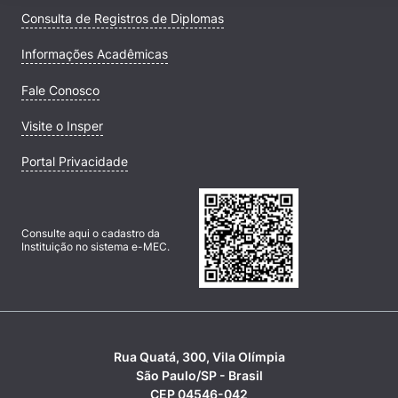
Consulta de Registros de Diplomas
Informações Acadêmicas
Fale Conosco
Visite o Insper
Portal Privacidade
Consulte aqui o cadastro da
Instituição no sistema e-MEC.
Rua Quatá, 300, Vila Olímpia
São Paulo/SP - Brasil
CEP 04546-042