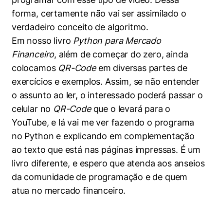
forma, certamente não vai ser assimilado o
verdadeiro conceito de algoritmo.
Em nosso livro
Python para Mercado
Financeiro
, além de começar do zero, ainda
colocamos
QR-Code
em diversas partes de
exercícios e exemplos. Assim, se não entender
o assunto ao ler, o interessado poderá passar o
celular no
QR-Code
que o levará para o
YouTube, e lá vai me ver fazendo o programa
no Python e explicando em complementação
ao texto que está nas páginas impressas. É um
livro diferente, e espero que atenda aos anseios
da comunidade de programação e de quem
atua no mercado financeiro.