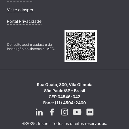
Visite o Insper
Portal Privacidade
Consulte aqui o cadastro da
Instituição no sistema e-MEC.
Rua Quatá, 300, Vila Olímpia
São Paulo/SP - Brasil
CEP 04546-042
Fone: (11) 4504-2400
©2025, Insper. Todos os direitos reservados.