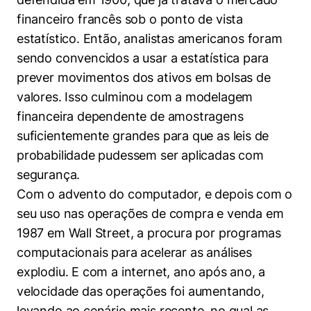
financeiro francês sob o ponto de vista
estatístico. Então, analistas americanos foram
sendo convencidos a usar a estatística para
prever movimentos dos ativos em bolsas de
valores. Isso culminou com a modelagem
financeira dependente de amostragens
suficientemente grandes para que as leis de
probabilidade pudessem ser aplicadas com
segurança.
Com o advento do computador, e depois com o
seu uso nas operações de compra e venda em
1987 em Wall Street, a procura por programas
computacionais para acelerar as análises
explodiu. E com a internet, ano após ano, a
velocidade das operações foi aumentando,
levando ao cenário mais recente, no qual as