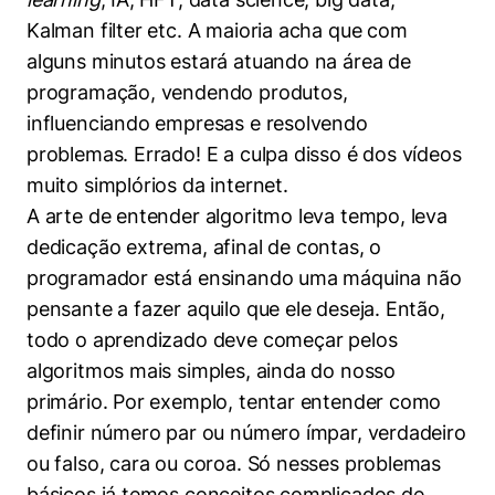
Kalman filter etc. A maioria acha que com
alguns minutos estará atuando na área de
programação, vendendo produtos,
influenciando empresas e resolvendo
problemas. Errado! E a culpa disso é dos vídeos
muito simplórios da internet.
A arte de entender algoritmo leva tempo, leva
dedicação extrema, afinal de contas, o
programador está ensinando uma máquina não
pensante a fazer aquilo que ele deseja. Então,
todo o aprendizado deve começar pelos
algoritmos mais simples, ainda do nosso
primário. Por exemplo, tentar entender como
definir número par ou número ímpar, verdadeiro
ou falso, cara ou coroa. Só nesses problemas
básicos já temos conceitos complicados de