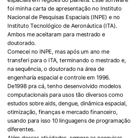
foi minha carta de apresentação no Instituto
Nacional de Pesquisas Espaciais (INPE) e no
Instituto Tecnológico de Aeronáutica (ITA).
Ambos me aceitaram para mestrado e
doutorado.
Comecei no INPE, mas após um ano me
transferi para o ITA, terminando o mestrado e,
na sequência, o doutorado na área de
engenharia espacial e controle em 1996.
De1998 pra cá, tenho desenvolvido modelos
computacionais para usos tão diversos como
estudos sobre aids, dengue, dinâmica espacial,
otimização, finanças e mercado financeiro,
usando para isso 10 linguagens de programação
diferentes.
Além dessas atividades, sempre as pesquisas