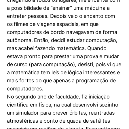
a possibilidade de “ensinar” uma máquina a
entreter pessoas. Depois veio o encanto com
os filmes de viagens espaciais, em que
computadores de bordo navegavam de forma
autônoma. Então, decidi estudar computação,
mas acabei fazendo matemática. Quando
estava pronto para prestar uma prova e mudar
de curso (para computação), desisti, pois vi que
a matemática tem leis de lógica interessantes e
mais fortes do que apenas a programação de
computadores.
No segundo ano de faculdade, fiz iniciação
cientifica em física, na qual desenvolvi sozinho
um simulador para prever órbitas, reentradas
atmosféricas e ponto de queda de satélites
espaciais em regiões do planeta. Esse software