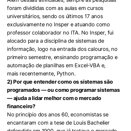
foram divididas com as aulas em cursos
universitários, sendo os últimos 17 anos
exclusivamente no Insper e atuando como
professor colaborador no ITA. No Insper, fui
alocado para a disciplina de sistemas de
informação, logo na entrada dos calouros, no
primeiro semestre, ensinando programação e
automação de planilhas em Excel-VBA e,
mais recentemente, Python.
2) Por que entender como os sistemas são
programados — ou como programar sistemas
— ajuda a lidar melhor com o mercado
financeiro?
No princípio dos anos 60, economistas se
encantaram com a tese de Louis Bachelier
defendida em 1900, que já tratava o mercado