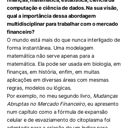
computação e ciência de dados. Na sua visão,
qual a importância dessa abordagem
multidisciplinar para trabalhar com o mercado
financeiro?
O mundo está mais do que nunca interligado de
forma instantânea. Uma modelagem
matemática não serve apenas para a
matemática. Ela pode ser usada em biologia, em
finanças, em história, enfim, em muitas
aplicações em diversas áreas com mesmas
regras, modelos ou lógicas.
Por exemplo, no meu segundo livro,
Mudanças
Abruptas no Mercado Financeiro
, eu apresento
num capítulo como a fórmula de expansão
celular e de esvaziamento do citoplasma foi
adaptada para a criação de um índice para