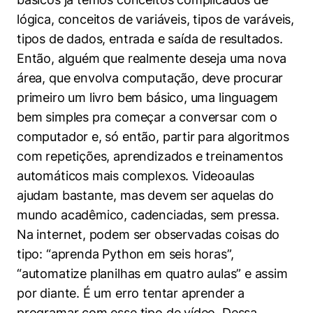
lógica, conceitos de variáveis, tipos de varáveis,
tipos de dados, entrada e saída de resultados.
Então, alguém que realmente deseja uma nova
área, que envolva computação, deve procurar
primeiro um livro bem básico, uma linguagem
bem simples pra começar a conversar com o
computador e, só então, partir para algoritmos
com repetições, aprendizados e treinamentos
automáticos mais complexos. Videoaulas
ajudam bastante, mas devem ser aquelas do
mundo acadêmico, cadenciadas, sem pressa.
Na internet, podem ser observadas coisas do
tipo: “aprenda Python em seis horas”,
“automatize planilhas em quatro aulas” e assim
por diante. É um erro tentar aprender a
programar com esse tipo de vídeo. Dessa