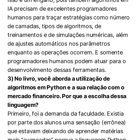
IA precisam de excelentes programadores
humanos para traçar estratégias como número
de camadas, tipos de algoritmos, de
treinamentos e de simulações numéricas, além
de ajustes automáticos nos parâmetros
enquanto as operações ocorrem. E somente
programadores humanos podem atuar para o
desenvolvimento dessas ferramentas.
3) No livro, você aborda a utilização de
algoritmos em Python e a sua relação com o
mercado financeiro. Por que a escolha dessa
linguagem?
Primeiro, foi a demanda da faculdade. Existia
por parte dos alunos uma sensação (errônea)
que estavam deixando de aprender matérias
mais “avançadas” porque a linguagem Python