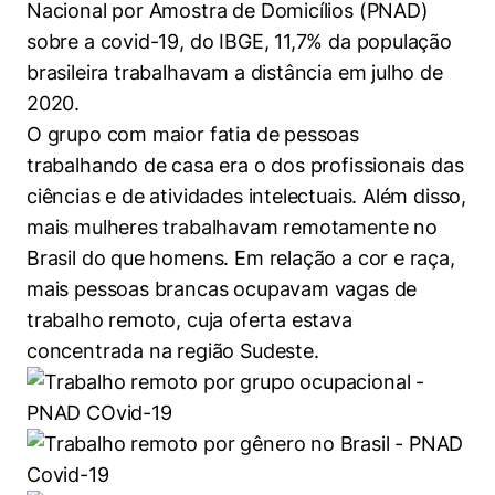
Nacional por Amostra de Domicílios (PNAD)
sobre a covid-19, do IBGE, 11,7% da população
brasileira trabalhavam a distância em julho de
2020.
O grupo com maior fatia de pessoas
trabalhando de casa era o dos profissionais das
ciências e de atividades intelectuais. Além disso,
mais mulheres trabalhavam remotamente no
Brasil do que homens. Em relação a cor e raça,
mais pessoas brancas ocupavam vagas de
trabalho remoto, cuja oferta estava
concentrada na região Sudeste.