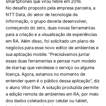
smartphones que virou febre em 2016.
No desafio proposto pela empresa parceira, a
NTT Data, do setor de tecnologia da
informação, o grupo deveria desenvolver,
começando do zero, duas novas ferramentas
para a criação e a visualização de experiências
em RA. Além disso, foi solicitado um plano de
negócios para esse novo editor de ambientes e
sua aplicação mobile. “Precisávamos juntar
essas duas ferramentas e pensar num modelo
de startup que vendesse o serviço ou alguma
licença. Agora, estamos no momento de
entender quem é o público dessa aplicação”, diz
o aluno Vitor Eller. A solução produzida permite
a edição remota de ambientes em RA, por meio
dos dados coletados por celular ou tablet,