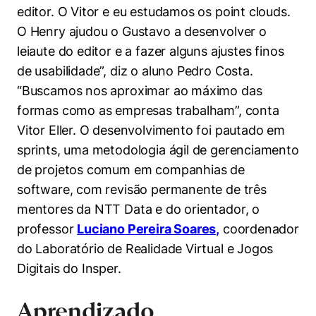
editor. O Vitor e eu estudamos os point clouds.
O Henry ajudou o Gustavo a desenvolver o
leiaute do editor e a fazer alguns ajustes finos
de usabilidade”, diz o aluno Pedro Costa.
“Buscamos nos aproximar ao máximo das
formas como as empresas trabalham”, conta
Vitor Eller. O desenvolvimento foi pautado em
sprints, uma metodologia ágil de gerenciamento
de projetos comum em companhias de
software, com revisão permanente de três
mentores da NTT Data e do orientador, o
professor
Luciano Pereira Soares,
coordenador
do Laboratório de Realidade Virtual e Jogos
Digitais do Insper.
Aprendizado