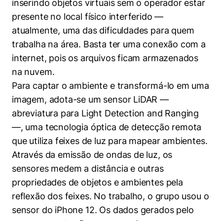
inserindo objetos virtuais sem o operador estar
presente no local físico interferido —
atualmente, uma das dificuldades para quem
trabalha na área. Basta ter uma conexão com a
internet, pois os arquivos ficam armazenados
na nuvem.
Para captar o ambiente e transformá-lo em uma
imagem, adota-se um sensor LiDAR —
abreviatura para Light Detection and Ranging
—, uma tecnologia óptica de detecção remota
que utiliza feixes de luz para mapear ambientes.
Através da emissão de ondas de luz, os
sensores medem a distância e outras
propriedades de objetos e ambientes pela
reflexão dos feixes. No trabalho, o grupo usou o
sensor do iPhone 12. Os dados gerados pelo