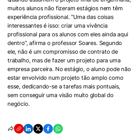
muitos alunos não fizeram estágios nem têm
experiência profissional. “Uma das coisas
interessantes é isso: criar uma vivência
profissional para os alunos com eles ainda aqui
dentro”, afirma o professor Soares. Segundo
ele, não é um compromisso de contrato de
trabalho, mas de fazer um projeto para uma
empresa parceira. No estágio, o aluno pode não
estar envolvido num projeto tão amplo como
esse, dedicando-se a tarefas mais pontuais,
sem conseguir uma visão muito global do
negócio.