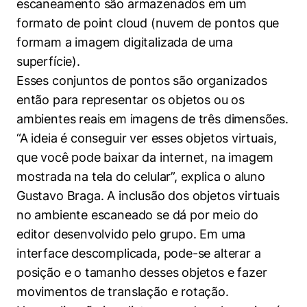
escaneamento são armazenados em um
formato de point cloud (nuvem de pontos que
formam a imagem digitalizada de uma
superfície).
Esses conjuntos de pontos são organizados
então para representar os objetos ou os
ambientes reais em imagens de três dimensões.
“A ideia é conseguir ver esses objetos virtuais,
que você pode baixar da internet, na imagem
mostrada na tela do celular”, explica o aluno
Gustavo Braga. A inclusão dos objetos virtuais
no ambiente escaneado se dá por meio do
editor desenvolvido pelo grupo. Em uma
interface descomplicada, pode-se alterar a
posição e o tamanho desses objetos e fazer
movimentos de translação e rotação.