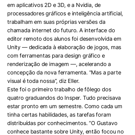
em aplicativos 2D e 3D, e a Nvidia, de
processadores gráficos e inteligência artificial,
trabalham em suas próprias versões da
chamada internet do futuro. A interface do
editor remoto dos alunos foi desenvolvida em
Unity — dedicada à elaboração de jogos, mas
com ferramentas para design gráfico e
renderização de imagem —, acelerando a
concepção da nova ferramenta. “Mas a parte
visual é toda nossa”, diz Eller.
Este foi o primeiro trabalho de fôlego dos
quatro graduandos do Insper. Tudo precisava
estar pronto em um semestre. Como cada um
tinha certas habilidades, as tarefas foram
distribuídas por conhecimentos. “O Gustavo
conhece bastante sobre Unity, então focou no