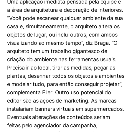
Uma aplicação imediata pensada pela equipe é
a área de arquitetura e decoração de interiores.
“Você pode escanear qualquer ambiente da sua
casa e, simultaneamente, o arquiteto altera os
objetos de lugar, ou inclui outros, com ambos
visualizando ao mesmo tempo”, diz Braga. “O
arquiteto tem um trabalho gigantesco de
criação do ambiente nas ferramentas usuais.
Precisa ir ao local, tirar as medidas, pegar as
plantas, desenhar todos os objetos e ambientes
e modelar tudo, para então conseguir projetar”,
complementa Eller. Outro uso potencial do
editor são as ações de marketing. As marcas
instalariam banners virtuais em supermercados.
Eventuais alterações de conteúdos seriam
feitas pelo agenciador da campanha,