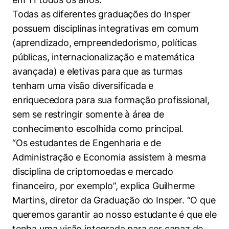
Todas as diferentes graduações do Insper
possuem disciplinas integrativas em comum
(aprendizado, empreendedorismo, políticas
públicas, internacionalização e matemática
avançada) e eletivas para que as turmas
tenham uma visão diversificada e
enriquecedora para sua formação profissional,
sem se restringir somente à área de
conhecimento escolhida como principal.
“Os estudantes de Engenharia e de
Administração e Economia assistem à mesma
disciplina de criptomoedas e mercado
financeiro, por exemplo”, explica Guilherme
Martins, diretor da Graduação do Insper. “O que
queremos garantir ao nosso estudante é que ele
tenha uma visão integrada para ser capaz de