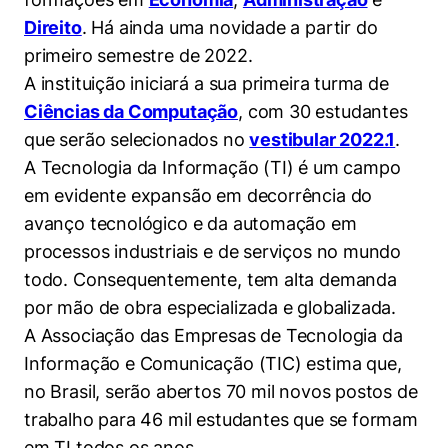
Direito
. Há ainda uma novidade a partir do
primeiro semestre de 2022.
A instituição iniciará a sua primeira turma de
Ciências da Computação
, com 30 estudantes
que serão selecionados no
vestibular 2022.1
.
A Tecnologia da Informação (TI) é um campo
em evidente expansão em decorrência do
avanço tecnológico e da automação em
processos industriais e de serviços no mundo
todo. Consequentemente, tem alta demanda
por mão de obra especializada e globalizada.
A Associação das Empresas de Tecnologia da
Informação e Comunicação (TIC) estima que,
no Brasil, serão abertos 70 mil novos postos de
trabalho para 46 mil estudantes que se formam
em TI todos os anos.