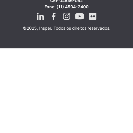
CEP 04546-042
Fone: (11) 4504-2400
©2025, Insper. Todos os direitos reservados.