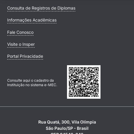
Consulta de Registros de Diplomas
Informações Acadêmicas
Fale Conosco
Visite o Insper
Portal Privacidade
Consulte aqui o cadastro da
Instituição no sistema e-MEC.
Rua Quatá, 300, Vila Olímpia
São Paulo/SP - Brasil