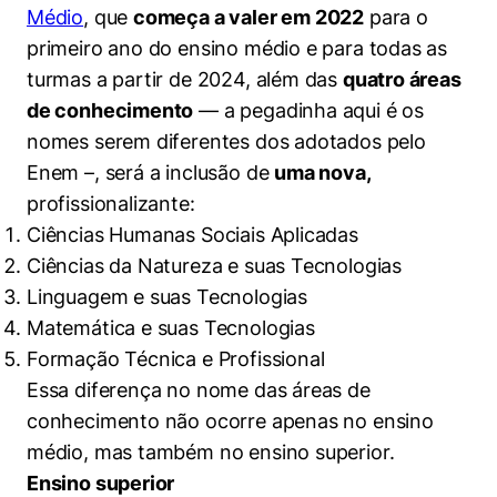
Médio
, que
começa a valer em 2022
para o
primeiro ano do ensino médio e para todas as
turmas a partir de 2024, além das
quatro áreas
de conhecimento
— a pegadinha aqui é os
nomes serem diferentes dos adotados pelo
Enem –, será a inclusão de
uma nova,
profissionalizante:
Ciências Humanas Sociais Aplicadas
Ciências da Natureza e suas Tecnologias
Linguagem e suas Tecnologias
Matemática e suas Tecnologias
Formação Técnica e Profissional
Essa diferença no nome das áreas de
conhecimento não ocorre apenas no ensino
médio, mas também no ensino superior.
Ensino superior