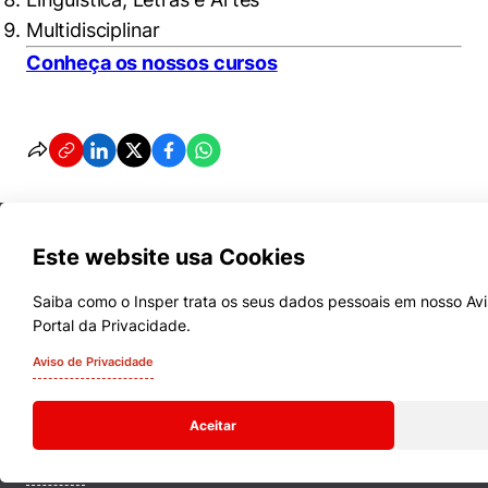
Multidisciplinar
Conheça os nossos cursos
Este website usa Cookies
Saiba como o Insper trata os seus dados pessoais em nosso Avi
Portal da Privacidade.
Cursos
Aviso de Privacidade
Quem Somos
Aceitar
Comunidade Transforme
Campus