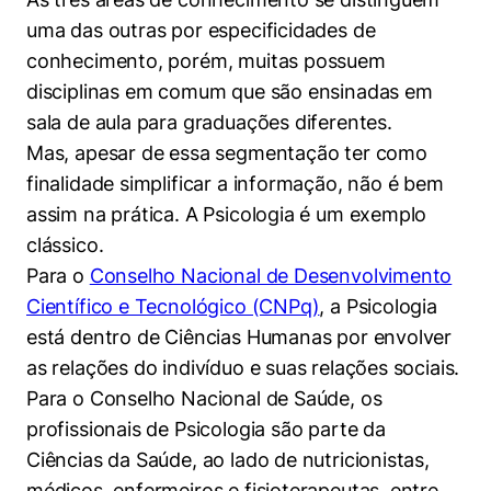
uma das outras por especificidades de
conhecimento, porém, muitas possuem
disciplinas em comum que são ensinadas em
sala de aula para graduações diferentes.
Mas, apesar de essa segmentação ter como
finalidade simplificar a informação, não é bem
assim na prática. A Psicologia é um exemplo
clássico.
Para o
Conselho Nacional de Desenvolvimento
Científico e Tecnológico (CNPq)
, a Psicologia
está dentro de Ciências Humanas por envolver
as relações do indivíduo e suas relações sociais.
Para o Conselho Nacional de Saúde, os
profissionais de Psicologia são parte da
Ciências da Saúde, ao lado de nutricionistas,
médicos, enfermeiros e fisioterapeutas, entre