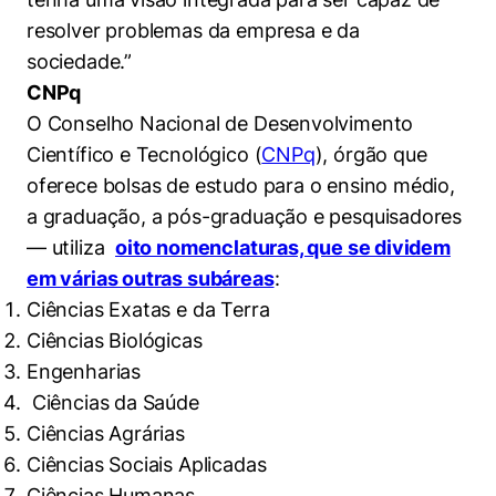
resolver problemas da empresa e da
sociedade.”
CNPq
O Conselho Nacional de Desenvolvimento
Científico e Tecnológico (
CNPq
), órgão que
oferece bolsas de estudo para o ensino médio,
a graduação, a pós-graduação e pesquisadores
— utiliza
oito nomenclaturas, que se dividem
em várias outras subáreas
:
Ciências Exatas e da Terra
Ciências Biológicas
Engenharias
Ciências da Saúde
Ciências Agrárias
Ciências Sociais Aplicadas
Ciências Humanas